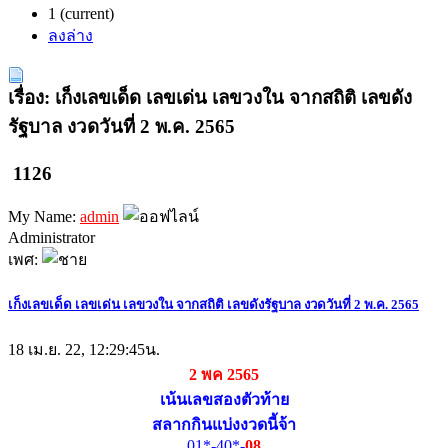
1
(current)
ลงล่าง
เรื่อง: เก็งเลขเด็ด เลขเด่น เลขวงใน จากสถิติ เลขดัง
รัฐบาล งวดวันที่ 2 พ.ค. 2565
1126
My Name:
admin
Administrator
เพศ:
เก็งเลขเด็ด เลขเด่น เลขวงใน จากสถิติ เลขดังรัฐบาล งวดวันที่ 2 พ.ค. 2565
18 เม.ย. 22, 12:29:45น.
2 พค 2565
เน้นเลขสองตัวท้าย
สลากกินแบ่งงวดนี้จ้า
01*-40*-
08