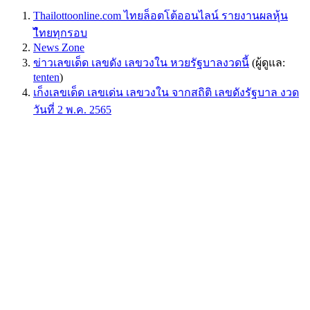
Thailottoonline.com ไทยล็อตโต้ออนไลน์ รายงานผลหุ้น
ไืทยทุกรอบ
News Zone
ข่าวเลขเด็ด เลขดัง เลขวงใน หวยรัฐบาลงวดนี้
(ผู้ดูแล:
tenten
)
เก็งเลขเด็ด เลขเด่น เลขวงใน จากสถิติ เลขดังรัฐบาล งวด
วันที่ 2 พ.ค. 2565