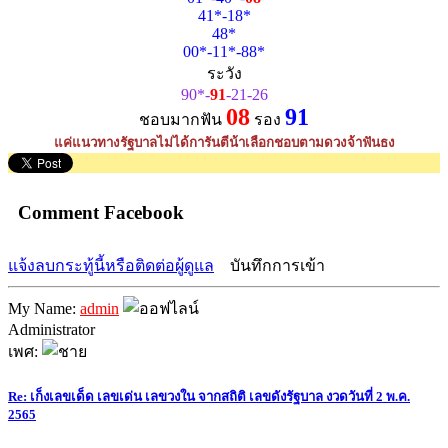
41*-18*
48*
00*-11*-88*
ระวัง
90*-
91
-21-26
08
91
ชอบมากฟัน
รอง
แค่แนวทางรัฐบาลไม่ได้การันตีน้าเลือกชอบตามดวงจ้าฟันธง
Comment Facebook
แจ้งลบกระทู้นี้หรือติดต่อผู้ดูแล
บันทึกการเข้า
My Name:
admin
Administrator
เพศ:
Re: เก็งเลขเด็ด เลขเด่น เลขวงใน จากสถิติ เลขดังรัฐบาล งวดวันที่ 2 พ.ค.
2565