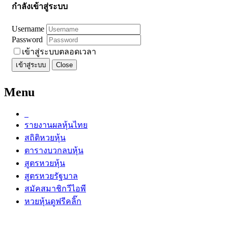
กำลังเข้าสู่ระบบ
Username
Password
เข้าสู่ระบบตลอดเวลา
เข้าสู่ระบบ
Close
Menu
รายงานผลหุ้นไทย
สถิติหวยหุ้น
ตารางบวกลบหุ้น
สูตรหวยหุ้น
สูตรหวยรัฐบาล
สมัคสมาชิกวีไอพี
หวยหุ้นดูฟรีคลิ๊ก