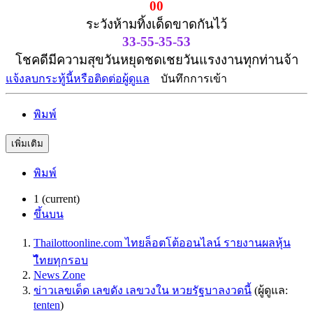
00
ระวังห้ามทิ้งเด็ดขาดกันไว้
33-55-35-53
โชคดีมีความสุขวันหยุดชดเชยวันแรงงานทุกท่านจ้า
แจ้งลบกระทู้นี้หรือติดต่อผู้ดูแล
บันทึกการเข้า
พิมพ์
เพิ่มเติม
พิมพ์
1
(current)
ขึ้นบน
Thailottoonline.com ไทยล็อตโต้ออนไลน์ รายงานผลหุ้น
ไืทยทุกรอบ
News Zone
ข่าวเลขเด็ด เลขดัง เลขวงใน หวยรัฐบาลงวดนี้
(ผู้ดูแล:
tenten
)