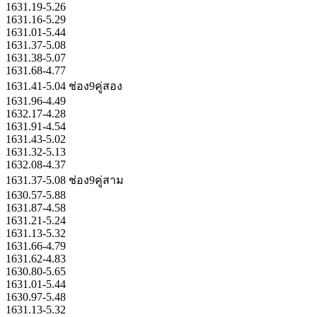
1631.19-5.26
1631.16-5.29
1631.01-5.44
1631.37-5.08
1631.38-5.07
1631.68-4.77
1631.41-5.04 ช่อง9คู่สอง
1631.96-4.49
1632.17-4.28
1631.91-4.54
1631.43-5.02
1631.32-5.13
1632.08-4.37
1631.37-5.08 ช่อง9คู่สาม
1630.57-5.88
1631.87-4.58
1631.21-5.24
1631.13-5.32
1631.66-4.79
1631.62-4.83
1630.80-5.65
1631.01-5.44
1630.97-5.48
1631.13-5.32