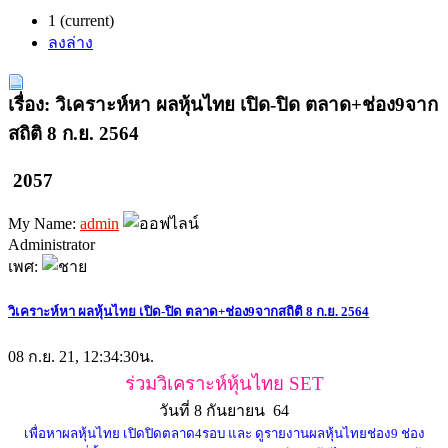
1
(current)
ลงล่าง
เรื่อง: วิเคราะห์หา ผลหุ้นไทย เปิด-ปิด ตลาด+ช่อง9จาก
สถิติ 8 ก.ย. 2564
2057
My Name:
admin
Administrator
เพศ:
วิเคราะห์หา ผลหุ้นไทย เปิด-ปิด ตลาด+ช่อง9จากสถิติ 8 ก.ย. 2564
08 ก.ย. 21, 12:34:30น.
ร่วมวิเคราะห์หุ้นไทย SET
วันที่ 8 กันยายน 64
เพื่อหาผลหุ้นไทย เปิดปิดตลาด4รอบ และ ดูรายงานผลหุ้นไทยช่อง9 ช่อง