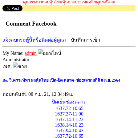
ดูตารางบวกลบหุ้นไทยหุ้นต่างประเทศคลิ๊กดูตรงนี้เลย
Comment Facebook
แจ้งลบกระทู้นี้หรือติดต่อผู้ดูแล
บันทึกการเข้า
My Name:
admin
Administrator
เพศ:
Re: วิเคราะห์หา ผลหุ้นไทย เปิด-ปิด ตลาด+ช่อง9จากสถิติ 8 ก.ย. 2564
ตอบกลับ #1
08 ก.ย. 21, 12:34:49น.
ปิดเย็นช่องตลาด
1637.72-10.65
1637.37-11.00
1637.14-11.23
1638.14-10.23
1637.94-10.43
1637.72-10.65