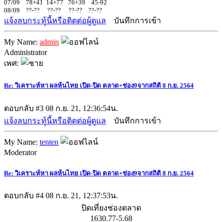
07/09 78+41 14+77 76+39 45-92
08/09 ??-?? ??-?? ??-?? ??-??
แจ้งลบกระทู้นี้หรือติดต่อผู้ดูแล
บันทึกการเข้า
My Name:
admin
Administrator
เพศ:
Re: วิเคราะห์หา ผลหุ้นไทย เปิด-ปิด ตลาด+ช่อง9จากสถิติ 8 ก.ย. 2564
ตอบกลับ #3
08 ก.ย. 21, 12:36:54น.
แจ้งลบกระทู้นี้หรือติดต่อผู้ดูแล
บันทึกการเข้า
My Name:
tenten
Moderator
Re: วิเคราะห์หา ผลหุ้นไทย เปิด-ปิด ตลาด+ช่อง9จากสถิติ 8 ก.ย. 2564
ตอบกลับ #4
08 ก.ย. 21, 12:37:53น.
ปิดเที่ยงช่องตลาด
1630.77-5.68