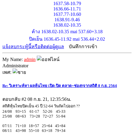
1637.58-10.79
1636.66-11.71
1637.77-10.60
1638.91-9.46
1638.02-10.35
ค้าง 1638.02-10.35 mai 537.60+3.18
ปิดเย็น 1636.45-11.92 mai 536.44+2.02
แจ้งลบกระทู้นี้หรือติดต่อผู้ดูแล
บันทึกการเข้า
My Name:
admin
Administrator
เพศ:
Re: วิเคราะห์หา ผลหุ้นไทย เปิด-ปิด ตลาด+ช่อง9จากสถิติ 8 ก.ย. 2564
ตอบกลับ #2
08 ก.ย. 21, 12:35:56น.
สถิติหุ้นไทยปิดเย็น 45 ปี 52-64 วันถัดไปออก ??
24/08 93+15 61-17 52-26 45-33
25/08 08+63 73+28 72+27 51-94
07/11 71+10 18+57 25+64 45+84
08/11 43+98 55+10 63+18 79+34