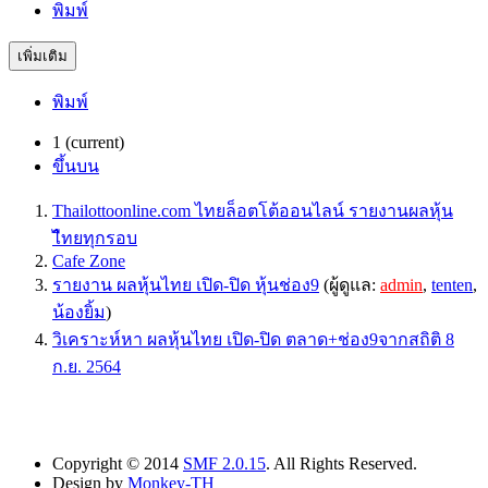
พิมพ์
เพิ่มเติม
พิมพ์
1
(current)
ขึ้นบน
Thailottoonline.com ไทยล็อตโต้ออนไลน์ รายงานผลหุ้น
ไืทยทุกรอบ
Cafe Zone
รายงาน ผลหุ้นไทย เปิด-ปิด หุ้นช่อง9
(ผู้ดูแล:
admin
,
tenten
,
น้องยิ้ม
)
วิเคราะห์หา ผลหุ้นไทย เปิด-ปิด ตลาด+ช่อง9จากสถิติ 8
ก.ย. 2564
Copyright © 2014
SMF 2.0.15
. All Rights Reserved.
Design by
Monkey-TH