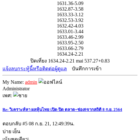
1631.36-5.09
1632.87-3.58
1633.33-3.12
1632.53-3.92
1632.42-4.03
1633.01-3.44
1633.46-2.99
1633.95-2.50
1633.66-2.79
1634.24-2.21
ปิดเที่ยง 1634.24-2.21 mai 537.27+0.83
แจ้งลบกระทู้นี้หรือติดต่อผู้ดูแล
บันทึกการเข้า
My Name:
admin
Administrator
เพศ:
Re: วิเคราะห์หา ผลหุ้นไทย เปิด-ปิด ตลาด+ช่อง9จากสถิติ 8 ก.ย. 2564
ตอบกลับ #5
08 ก.ย. 21, 12:49:39น.
บ่าย เย็น
เน้นชุดเดียว\