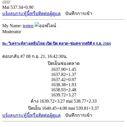
///////
Mai 537.34+0.90
แจ้งลบกระทู้นี้หรือติดต่อผู้ดูแล
บันทึกการเข้า
My Name:
tenten
Moderator
Re: วิเคราะห์หา ผลหุ้นไทย เปิด-ปิด ตลาด+ช่อง9จากสถิติ 8 ก.ย. 2564
ตอบกลับ #7
08 ก.ย. 21, 16:42:30น.
ปิดเย็นช่องตลาด
1637.90+1.45
1637.82+1.37
1637.42+0.97
1638.38+1.93
1638.93+2.48
1639.72+3.27
ค้าง 1639.72+3.27 mai 538.77+2.33
ปิดเย็น 1640.45+4.00 mai 539.81+3.37
แจ้งลบกระทู้นี้หรือติดต่อผู้ดูแล
บันทึกการเข้า