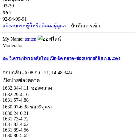
93-39
รอง
92-94-99-91
แจ้งลบกระทู้นี้หรือติดต่อผู้ดูแล
บันทึกการเข้า
My Name:
tenten
Moderator
Re: วิเคราะห์หา ผลหุ้นไทย เปิด-ปิด ตลาด+ช่อง9จากสถิติ 8 ก.ย. 2564
ตอบกลับ #6
08 ก.ย. 21, 14:48:34น.
เปิดบ่ายช่องตลาด
1632.34-4.11 ช่องตลาด
1632.29-4.16
1631.57-4,88
1630.07-6.38 ช่อง9คู่แรก
1630.24-6.21
1631.73-4.72
1631.83-4.62
1631.89-4.56
1630.80-5.65