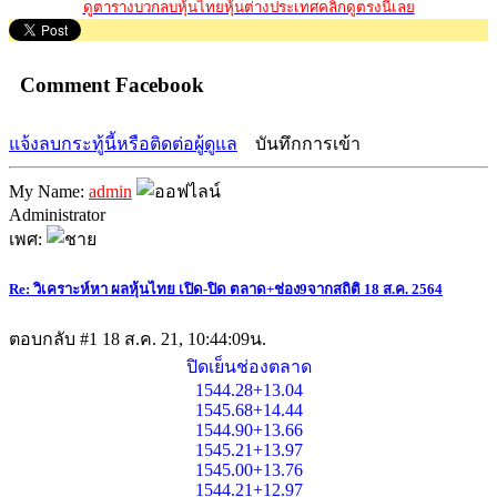
ดูตารางบวกลบหุ้นไทยหุ้นต่างประเทศคลิ๊กดูตรงนี้เลย
Comment Facebook
แจ้งลบกระทู้นี้หรือติดต่อผู้ดูแล
บันทึกการเข้า
My Name:
admin
Administrator
เพศ:
Re: วิเคราะห์หา ผลหุ้นไทย เปิด-ปิด ตลาด+ช่อง9จากสถิติ 18 ส.ค. 2564
ตอบกลับ #1
18 ส.ค. 21, 10:44:09น.
ปิดเย็นช่องตลาด
1544.28+13.04
1545.68+14.44
1544.90+13.66
1545.21+13.97
1545.00+13.76
1544.21+12.97