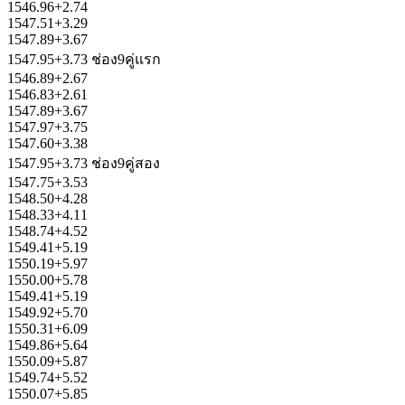
1546.96+2.74
1547.51+3.29
1547.89+3.67
1547.95+3.73 ช่อง9คู่แรก
1546.89+2.67
1546.83+2.61
1547.89+3.67
1547.97+3.75
1547.60+3.38
1547.95+3.73 ช่อง9คู่สอง
1547.75+3.53
1548.50+4.28
1548.33+4.11
1548.74+4.52
1549.41+5.19
1550.19+5.97
1550.00+5.78
1549.41+5.19
1549.92+5.70
1550.31+6.09
1549.86+5.64
1550.09+5.87
1549.74+5.52
1550.07+5.85