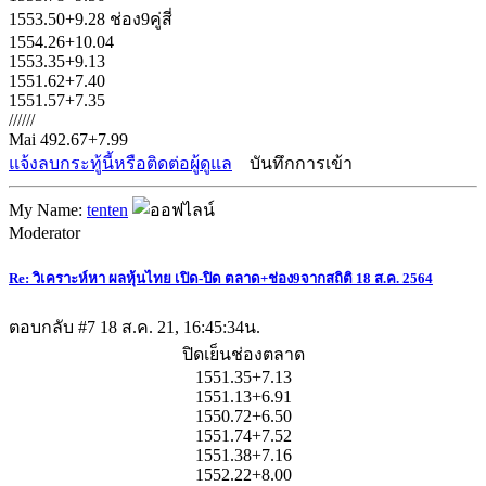
1553.50+9.28 ช่อง9คู่สี่
1554.26+10.04
1553.35+9.13
1551.62+7.40
1551.57+7.35
//////
Mai 492.67+7.99
แจ้งลบกระทู้นี้หรือติดต่อผู้ดูแล
บันทึกการเข้า
My Name:
tenten
Moderator
Re: วิเคราะห์หา ผลหุ้นไทย เปิด-ปิด ตลาด+ช่อง9จากสถิติ 18 ส.ค. 2564
ตอบกลับ #7
18 ส.ค. 21, 16:45:34น.
ปิดเย็นช่องตลาด
1551.35+7.13
1551.13+6.91
1550.72+6.50
1551.74+7.52
1551.38+7.16
1552.22+8.00