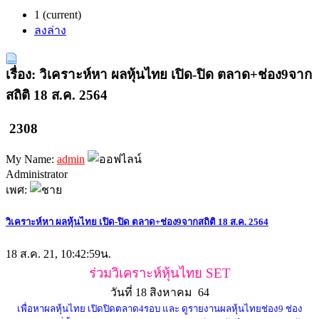
1
(current)
ลงล่าง
เรื่อง: วิเคราะห์หา ผลหุ้นไทย เปิด-ปิด ตลาด+ช่อง9จาก
สถิติ 18 ส.ค. 2564
2308
My Name:
admin
Administrator
เพศ:
วิเคราะห์หา ผลหุ้นไทย เปิด-ปิด ตลาด+ช่อง9จากสถิติ 18 ส.ค. 2564
18 ส.ค. 21, 10:42:59น.
ร่วมวิเคราะห์หุ้นไทย SET
วันที่ 18 สิงหาคม 64
เพื่อหาผลหุ้นไทย เปิดปิดตลาด4รอบ และ ดูรายงานผลหุ้นไทยช่อง9 ช่อง