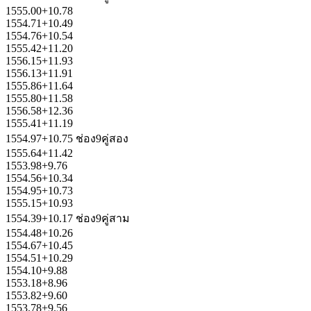
1555.00+10.78
1554.71+10.49
1554.76+10.54
1555.42+11.20
1556.15+11.93
1556.13+11.91
1555.86+11.64
1555.80+11.58
1556.58+12.36
1555.41+11.19
1554.97+10.75 ช่อง9คู่สอง
1555.64+11.42
1553.98+9.76
1554.56+10.34
1554.95+10.73
1555.15+10.93
1554.39+10.17 ช่อง9คู่สาม
1554.48+10.26
1554.67+10.45
1554.51+10.29
1554.10+9.88
1553.18+8.96
1553.82+9.60
1553.78+9.56