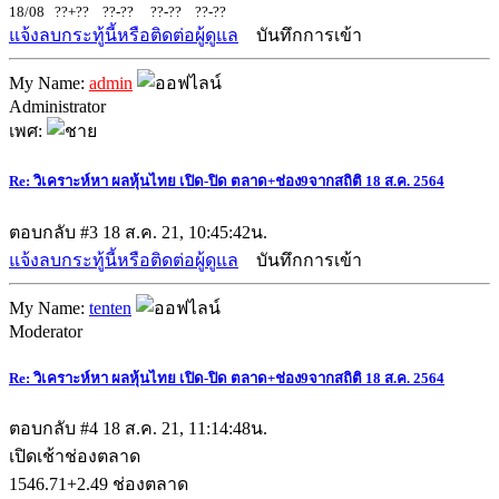
18/08 ??+?? ??-?? ??-?? ??-??
แจ้งลบกระทู้นี้หรือติดต่อผู้ดูแล
บันทึกการเข้า
My Name:
admin
Administrator
เพศ:
Re: วิเคราะห์หา ผลหุ้นไทย เปิด-ปิด ตลาด+ช่อง9จากสถิติ 18 ส.ค. 2564
ตอบกลับ #3
18 ส.ค. 21, 10:45:42น.
แจ้งลบกระทู้นี้หรือติดต่อผู้ดูแล
บันทึกการเข้า
My Name:
tenten
Moderator
Re: วิเคราะห์หา ผลหุ้นไทย เปิด-ปิด ตลาด+ช่อง9จากสถิติ 18 ส.ค. 2564
ตอบกลับ #4
18 ส.ค. 21, 11:14:48น.
เปิดเช้าช่องตลาด
1546.71+2.49 ช่องตลาด