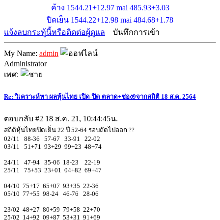
ค้าง 1544.21+12.97 mai 485.93+3.03
ปิดเย็น 1544.22+12.98 mai 484.68+1.78
แจ้งลบกระทู้นี้หรือติดต่อผู้ดูแล
บันทึกการเข้า
My Name:
admin
Administrator
เพศ:
Re: วิเคราะห์หา ผลหุ้นไทย เปิด-ปิด ตลาด+ช่อง9จากสถิติ 18 ส.ค. 2564
ตอบกลับ #2
18 ส.ค. 21, 10:44:45น.
สถิติหุ้นไทยปิดเย็น 22 ปี 52-64 รอบถัดไปออก ??
02/11 88-36 57-67 33-91 22-02
03/11 51+71 93+29 99+23 48+74
24/11 47-94 35-06 18-23 22-19
25/11 75+53 23+01 04+82 69+47
04/10 75+17 65+07 93+35 22-36
05/10 77+55 98-24 46-76 28-06
23/02 48+27 80+59 79+58 22+70
25/02 14+92 09+87 53+31 91+69