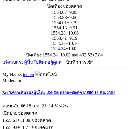
ปิดเที่ยงช่องตลาด
1554.07+9.85
1553.88+9.66
1554.01+9.79
1554.13+9.91
1554.28+10.06
1553.41+9.19
1554.38+10.16
1554.24+10.02
ปิดเที่ยง 1554.24+10.02 mai 492.52+7.84
แจ้งลบกระทู้นี้หรือติดต่อผู้ดูแล
บันทึกการเข้า
My Name:
tenten
Moderator
Re: วิเคราะห์หา ผลหุ้นไทย เปิด-ปิด ตลาด+ช่อง9จากสถิติ 18 ส.ค. 2564
ตอบกลับ #6
18 ส.ค. 21, 14:51:42น.
เปิดบ่ายช่องตลาด
1555.61+11.39 ช่องตลาด
1555.93+11.71 ช่อง9คู่แรก