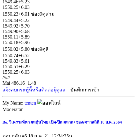
1549.46+5.23
1550.25+6.03
1550.23+6.01 ช่อง9คู่สาม
1549.44+5.22
1549.92+5.70
1549.90+5.68
1550.11+5.89
1550.18+5.96
1550.02+5.80 ช่อง9คู่สี่
1550.74+6.52
1549.83+5.61
1550.51+6.29
1550.25+6.03
//////
Mai 486.16+1.48
แจ้งลบกระทู้นี้หรือติดต่อผู้ดูแล
บันทึกการเข้า
My Name:
tenten
Moderator
Re: วิเคราะห์หา ผลหุ้นไทย เปิด-ปิด ตลาด+ช่อง9จากสถิติ 18 ส.ค. 2564
ตอบกลับ #5
18 ส.ค. 21, 12:34:25น.