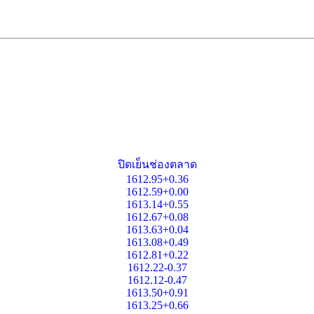
ปิดเย็นช่องตลาด
1612.95+0.36
1612.59+0.00
1613.14+0.55
1612.67+0.08
1613.63+0.04
1613.08+0.49
1612.81+0.22
1612.22-0.37
1612.12-0.47
1613.50+0.91
1613.25+0.66