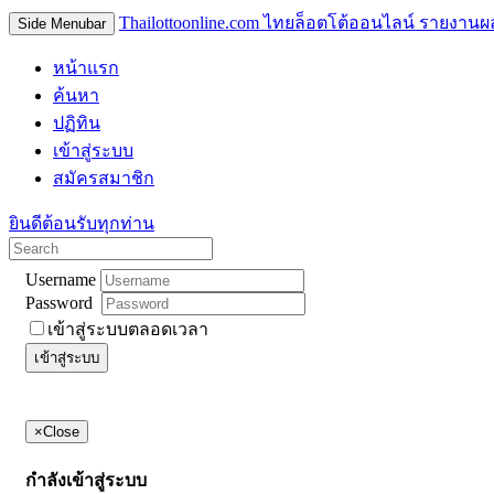
Thailottoonline.com ไทยล็อตโต้ออนไลน์ รายงานผ
Side Menubar
หน้าแรก
ค้นหา
ปฏิทิน
เข้าสู่ระบบ
สมัครสมาชิก
ยินดีต้อนรับทุกท่าน
Username
Password
เข้าสู่ระบบตลอดเวลา
เข้าสู่ระบบ
×
Close
กำลังเข้าสู่ระบบ