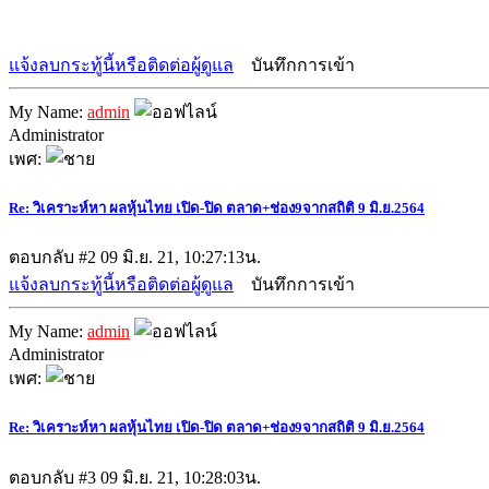
แจ้งลบกระทู้นี้หรือติดต่อผู้ดูแล
บันทึกการเข้า
My Name:
admin
Administrator
เพศ:
Re: วิเคราะห์หา ผลหุ้นไทย เปิด-ปิด ตลาด+ช่อง9จากสถิติ 9 มิ.ย.2564
ตอบกลับ #2
09 มิ.ย. 21, 10:27:13น.
แจ้งลบกระทู้นี้หรือติดต่อผู้ดูแล
บันทึกการเข้า
My Name:
admin
Administrator
เพศ:
Re: วิเคราะห์หา ผลหุ้นไทย เปิด-ปิด ตลาด+ช่อง9จากสถิติ 9 มิ.ย.2564
ตอบกลับ #3
09 มิ.ย. 21, 10:28:03น.