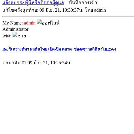
แจ้งลบกระทู้นี้หรือติดต่อผู้ดูแล
บันทึกการเข้า
แก้ไขครั้งสุดท้าย: 09 มิ.ย. 21, 10:30:37น. โดย admin
My Name:
admin
Administrator
เพศ:
Re: วิเคราะห์หา ผลหุ้นไทย เปิด-ปิด ตลาด+ช่อง9จากสถิติ 9 มิ.ย.2564
ตอบกลับ #1
09 มิ.ย. 21, 10:25:54น.