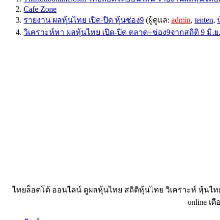
Cafe Zone
รายงาน ผลหุ้นไทย เปิด-ปิด หุ้นช่อง9
(ผู้ดูแล:
admin
,
tenten
,
วิเคราะห์หา ผลหุ้นไทย เปิด-ปิด ตลาด+ช่อง9จากสถิติ 9 มิ.ย
ไทยล็อตโต้ ออนไลน์ ดูผลหุ้นไทย สถิติหุ้นไทย วิเคราะห์ หุ้นไ
online เตื