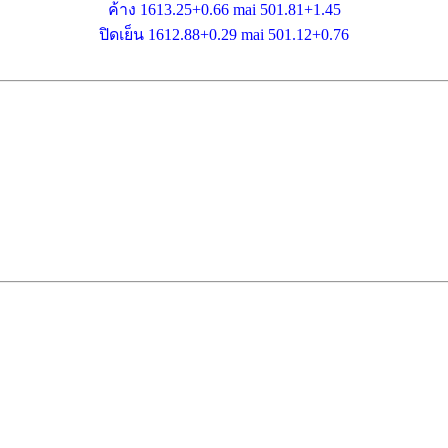
ค้าง 1613.25+0.66 mai 501.81+1.45
ปิดเย็น 1612.88+0.29 mai 501.12+0.76