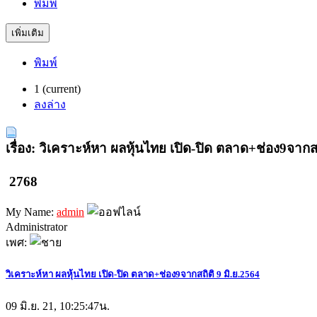
พิมพ์
เพิ่มเติม
พิมพ์
1
(current)
ลงล่าง
เรื่อง: วิเคราะห์หา ผลหุ้นไทย เปิด-ปิด ตลาด+ช่อง9จากสถ
2768
My Name:
admin
Administrator
เพศ:
วิเคราะห์หา ผลหุ้นไทย เปิด-ปิด ตลาด+ช่อง9จากสถิติ 9 มิ.ย.2564
09 มิ.ย. 21, 10:25:47น.