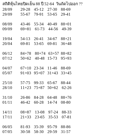
สถิติหุ้นไทยปิดเย็น 88 ปี 52-64 วันถัดไปออก ??
28/09 29-28 45-12 27-30 88-69
29/09 55-67 79-91 53-65 29-41
08/09 43-46 55-34 40-49 88+01
09/09 69+81 61-73 44-56 49-39
19/04 54-13 26-41 34-67 88+21
20/04 69-81 53-65 69-81 36+48
06/12 84+78 80+74 63+57 88+82
07/12 50+62 40-48 15-73 95+93
04/07 67+10 23-34 11-46 88-69
05/07 91+03 95+07 31+43 33+45
25/10 57-75 99-33 65-67 88-44
28/10 11+23 75+87 50+62 62-26
31/10 26-86 84-28 64-48 88+76
01/11 46-42 60-28 14-74 08-80
14/11 08+87 13-08 97-24 88-33
17/11 21+33 23-65 35-53 07-81
06/05 81-93 35-39 95-79 88-86
07/05 30-58 58-30 29-59 31-57