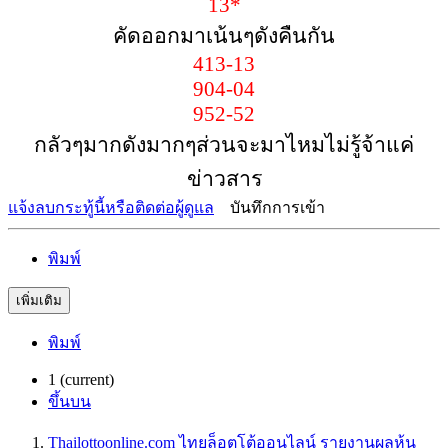
13*
คัดออกมาเน้นๆดังคืนกัน
413-13
904-04
952-52
กลัวๆมากดังมากๆส่วนจะมาไหมไม่รู้จ้าแค่
ข่าวสาร
แจ้งลบกระทู้นี้หรือติดต่อผู้ดูแล
บันทึกการเข้า
พิมพ์
เพิ่มเติม
พิมพ์
1
(current)
ขึ้นบน
Thailottoonline.com ไทยล็อตโต้ออนไลน์ รายงานผลหุ้น