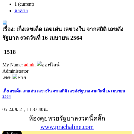
1
(current)
ลงล่าง
เรื่อง: เก็งเลขเด็ด เลขเด่น เลขวงใน จากสถิติ เลขดัง
รัฐบาล งวดวันที่ 16 เมษายน 2564
1518
My Name:
admin
Administrator
เพศ:
เก็งเลขเด็ด เลขเด่น เลขวงใน จากสถิติ เลขดังรัฐบาล งวดวันที่ 16 เมษายน
2564
05 เม.ย. 21, 11:37:40น.
ห้องคุยหวยรัฐบาลงวดนี้คลิ๊ก
www.prachaline.com