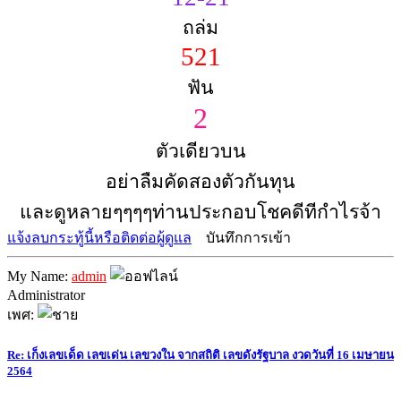
ถล่ม
521
ฟัน
2
ตัวเดียวบน
อย่าลืมคัดสองตัวกันทุน
และดูหลายๆๆๆๆท่านประกอบโชคดีทีกำไรจ้า
แจ้งลบกระทู้นี้หรือติดต่อผู้ดูแล
บันทึกการเข้า
My Name:
admin
Administrator
เพศ:
Re: เก็งเลขเด็ด เลขเด่น เลขวงใน จากสถิติ เลขดังรัฐบาล งวดวันที่ 16 เมษายน
2564