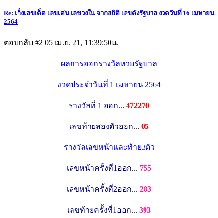
Re: เก็งเลขเด็ด เลขเด่น เลขวงใน จากสถิติ เลขดังรัฐบาล งวดวันที่ 16 เมษายน
2564
ตอบกลับ #2
05 เม.ย. 21, 11:39:50น.
ผลการออกรางวัลหวยรัฐบาล
งวดประจำวันที่ 1 เมษายน 2564
รางวัลที่ 1 ออก
...
472270
เลขท้ายสองตัวออก
...
05
รางวัลเลขหน้าและท้าย3ตัว
เลขหน้าครั้งที่1ออก
...
755
เลขหน้าครั้งที่2ออก
...
283
เลขท้ายครั้งที่1ออก
...
393