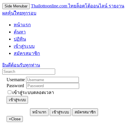
Thailottoonline.com ไทยล็อตโต้ออนไลน์ รายงาน
Side Menubar
ผลหุ้นไืทยทุกรอบ
หน้าแรก
ค้นหา
ปฏิทิน
เข้าสู่ระบบ
สมัครสมาชิก
ยินดีต้อนรับทุกท่าน
Username
Password
เข้าสู่ระบบตลอดเวลา
เข้าสู่ระบบ
หน้าแรก
เข้าสู่ระบบ
สมัครสมาชิก
×
Close