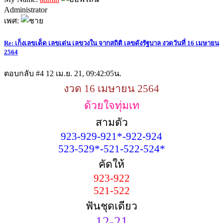
Administrator
เพศ:
Re: เก็งเลขเด็ด เลขเด่น เลขวงใน จากสถิติ เลขดังรัฐบาล งวดวันที่ 16 เมษายน
2564
ตอบกลับ #4
12 เม.ย. 21, 09:42:05น.
งวด 16 เมษายน 2564
ด้วยใจทุ่มเท
สามตัว
923-929-921*-922-924
523-529*-521-522-524*
คัดให้
923-922
521-522
ฟันชุดเดียว
12-21