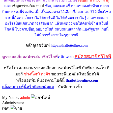
สถิติย้อนหลังโดยใช้หลักความน่าจะเป็น แม่นๆ
เชิญทุกท่านเข้ามาดู
และ
เชิญมาร่วมวิเคราะห์
ข้อมูลลอตเตอรี่ หาเลขสองตัวท้าย สลาก
กินแบ่งงวดนี้ร่วมกัน เพื่อเป็นแนวทาง ไว้เลือกซื้อลอตเตอรี่ไว้เสี่ยงโชค
งวดนี้กันค่ะ เว็บเราไม่ได้การันตี ไม่ได้ฟันธง เราไม่รู้ว่าเลขจะออก
อะไร เป็นแค่แนวทาง เสี่ยงมาก แล้วแต่ดวง ขอให้คนที่เข้ามาเว็บนี้
โชคดี โปรดรับข้อมูลอย่างมีสติ สนับสนุนสลากกินแบ่งรัฐบาล เว็บนี้
ไม่มีการซื้อขายใดๆทุกกรณี
คลิ๊กดูเลขวีไอพี
https://thailottoline.com
สมัครสมาชิกวีไอพี
ดูรายละเอียดสมัครสมาชิกวีไอพี
คลิกเลย
:
หรือโทรสอบถามรายละเอียดการสมัครวีไอพี กับทีมงานเว็บ ที่
เบอร์
ช่วงนี้งดโทรจ้า
ขอสายพี่แอดมินไทยล็อตโต้
-หรือแอดพิมพ์แอดตามไอดีนี้
thailottoonline.com
แจ้งลบกระทู้นี้หรือติดต่อผู้ดูแล
บันทึกการเข้า
My Name:
admin
Administrator
เพศ: