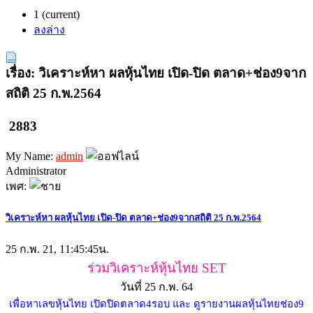
1
(current)
ลงล่าง
เรื่อง: วิเคราะห์หา ผลหุ้นไทย เปิด-ปิด ตลาด+ช่อง9จาก
สถิติ 25 ก.พ.2564
2883
My Name:
admin
Administrator
เพศ:
วิเคราะห์หา ผลหุ้นไทย เปิด-ปิด ตลาด+ช่อง9จากสถิติ 25 ก.พ.2564
25 ก.พ. 21, 11:45:45น.
ร่วมวิเคราะห์หุ้นไทย SET
วันที่ 25 ก.พ. 64
เพื่อหาเลขหุ้นไทย เปิดปิดตลาด4รอบ และ ดูรายงานผลหุ้นไทยช่อง9