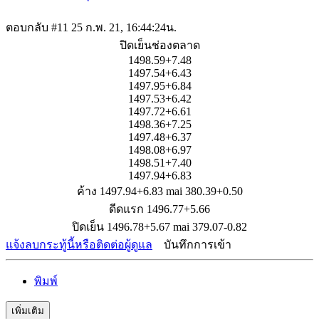
ตอบกลับ #11
25 ก.พ. 21, 16:44:24น.
ปิดเย็นช่องตลาด
1498.59+7.48
1497.54+6.43
1497.95+6.84
1497.53+6.42
1497.72+6.61
1498.36+7.25
1497.48+6.37
1498.08+6.97
1498.51+7.40
1497.94+6.83
ค้าง 1497.94+6.83 mai 380.39+0.50
ดีดแรก 1496.77+5.66
ปิดเย็น 1496.78+5.67 mai 379.07-0.82
แจ้งลบกระทู้นี้หรือติดต่อผู้ดูแล
บันทึกการเข้า
พิมพ์
เพิ่มเติม