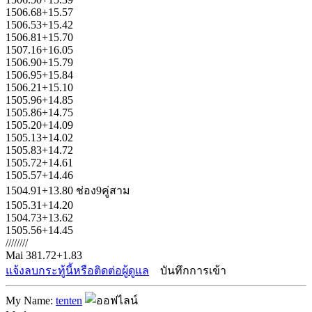
1506.68+15.57
1506.53+15.42
1506.81+15.70
1507.16+16.05
1506.90+15.79
1506.95+15.84
1506.21+15.10
1505.96+14.85
1505.86+14.75
1505.20+14.09
1505.13+14.02
1505.83+14.72
1505.72+14.61
1505.57+14.46
1504.91+13.80 ช่อง9คู่สาม
1505.31+14.20
1504.73+13.62
1505.56+14.45
////////
Mai 381.72+1.83
แจ้งลบกระทู้นี้หรือติดต่อผู้ดูแล
บันทึกการเข้า
My Name:
tenten