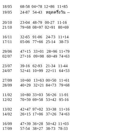
18/05 68-58 04+78 12+86 11+85
19/05 24-87 54-43 หยุดครึ่งวัน --
20/10 23-04 48-79 00-27 11-16
21/10 79+68 08+97 02+91 80+69
16/11 32-65 91-06 24-73 11+14
17/11 05-06 77+66 25-14 38-73
29/06 47+15 33+01 28+96 11+79
02/07 27+16 09+98 60+49 74+63
23/07 39-16 62-93 21-34 11-44
24/07 52+41 10+99 22+11 64+53
27/09 10+60 13+63 00+50 11+61
28/09 40+29 32+21 84+73 79+68
11/02 10+80 33+03 56+26 11-91
12/02 70+59 69+58 53+42 95-16
13/02 42+47 97+02 33+38 11+16
14/02 26+15 17+06 37+26 74+63
16/09 47+39 36+28 50+42 11+03
17/09 57-54 38+27 38-73 78-33