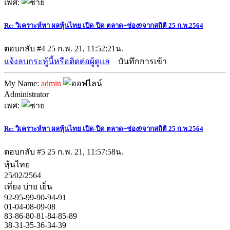
เพศ:
Re: วิเคราะห์หา ผลหุ้นไทย เปิด-ปิด ตลาด+ช่อง9จากสถิติ 25 ก.พ.2564
ตอบกลับ #4
25 ก.พ. 21, 11:52:21น.
แจ้งลบกระทู้นี้หรือติดต่อผู้ดูแล
บันทึกการเข้า
My Name:
admin
Administrator
เพศ:
Re: วิเคราะห์หา ผลหุ้นไทย เปิด-ปิด ตลาด+ช่อง9จากสถิติ 25 ก.พ.2564
ตอบกลับ #5
25 ก.พ. 21, 11:57:58น.
หุ้นไทย
25/02/2564
เที่ยง บ่าย เย็น
92-95-99-90-94-91
01-04-08-09-08
83-86-80-81-84-85-89
38-31-35-36-34-39