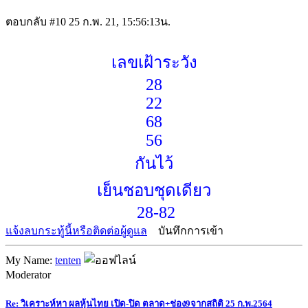
ตอบกลับ #10
25 ก.พ. 21, 15:56:13น.
เลขเฝ้าระวัง
28
22
68
56
กันไว้
เย็นชอบชุดเดียว
28-82
แจ้งลบกระทู้นี้หรือติดต่อผู้ดูแล
บันทึกการเข้า
My Name:
tenten
Moderator
Re: วิเคราะห์หา ผลหุ้นไทย เปิด-ปิด ตลาด+ช่อง9จากสถิติ 25 ก.พ.2564