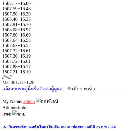
1507.17+16.06
1507.59+16.48
1507.50+16.39
1506.46+15.35
1507.81+16.70
1508.08+16.97
1507.80+16.69
1507.64+16.53
1507.63+16.52
1507.72+16.61
1507.30+16.19
1507.72+16.61
1507.88+16.77
1507.21+16.10
////////
Mai 381.17+1.28
แจ้งลบกระทู้นี้หรือติดต่อผู้ดูแล
บันทึกการเข้า
My Name:
admin
Administrator
เพศ:
Re: วิเคราะห์หา ผลหุ้นไทย เปิด-ปิด ตลาด+ช่อง9จากสถิติ 25 ก.พ.2564