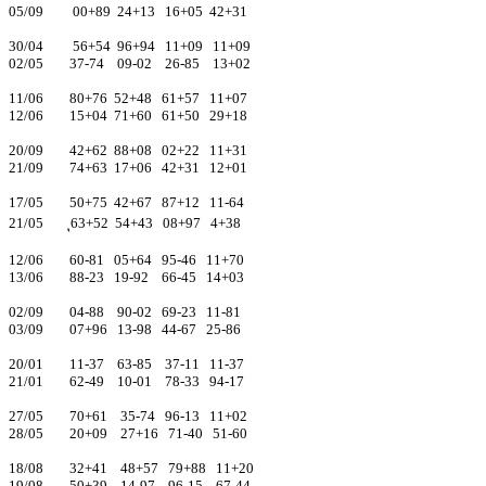
05/09 00+89 24+13 16+05 42+31
30/04 56+54 96+94 11+09 11+09
02/05 37-74 09-02 26-85 13+02
11/06 80+76 52+48 61+57 11+07
12/06 15+04 71+60 61+50 29+18
20/09 42+62 88+08 02+22 11+31
21/09 74+63 17+06 42+31 12+01
17/05 50+75 42+67 87+12 11-64
21/05 ุ63+52 54+43 08+97 4+38
12/06 60-81 05+64 95-46 11+70
13/06 88-23 19-92 66-45 14+03
02/09 04-88 90-02 69-23 11-81
03/09 07+96 13-98 44-67 25-86
20/01 11-37 63-85 37-11 11-37
21/01 62-49 10-01 78-33 94-17
27/05 70+61 35-74 96-13 11+02
28/05 20+09 27+16 71-40 51-60
18/08 32+41 48+57 79+88 11+20
19/08 50+39 14-97 96-15 67-44