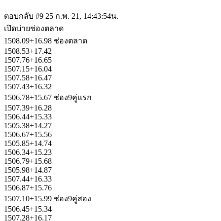
ตอบกลับ #9
25 ก.พ. 21, 14:43:54น.
เปิดบ่ายช่องตลาด
1508.09+16.98 ช่องตลาด
1508.53+17.42
1507.76+16.65
1507.15+16.04
1507.58+16.47
1507.43+16.32
1506.78+15.67 ช่อง9คู่แรก
1507.39+16.28
1506.44+15.33
1505.38+14.27
1506.67+15.56
1505.85+14.74
1506.34+15.23
1506.79+15.68
1505.98+14.87
1507.44+16.33
1506.87+15.76
1507.10+15.99 ช่อง9คู่สอง
1506.45+15.34
1507.28+16.17