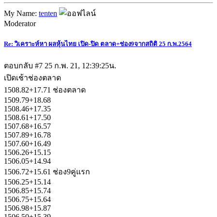
My Name:
tenten
Moderator
Re: วิเคราะห์หา ผลหุ้นไทย เปิด-ปิด ตลาด+ช่อง9จากสถิติ 25 ก.พ.2564
ตอบกลับ #7
25 ก.พ. 21, 12:39:25น.
เปิดเช้าช่องตลาด
1508.82+17.71 ช่องตลาด
1509.79+18.68
1508.46+17.35
1508.61+17.50
1507.68+16.57
1507.89+16.78
1507.60+16.49
1506.26+15.15
1506.05+14.94
1506.72+15.61 ช่อง9คู่แรก
1506.25+15.14
1506.85+15.74
1506.75+15.64
1506.98+15.87
1506.50+15.39