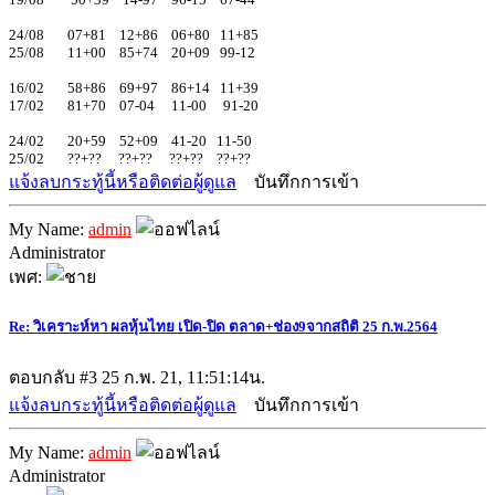
24/08 07+81 12+86 06+80 11+85
25/08 11+00 85+74 20+09 99-12
16/02 58+86 69+97 86+14 11+39
17/02 81+70 07-04 11-00 91-20
24/02 20+59 52+09 41-20 11-50
25/02 ??+?? ??+?? ??+?? ??+??
แจ้งลบกระทู้นี้หรือติดต่อผู้ดูแล
บันทึกการเข้า
My Name:
admin
Administrator
เพศ:
Re: วิเคราะห์หา ผลหุ้นไทย เปิด-ปิด ตลาด+ช่อง9จากสถิติ 25 ก.พ.2564
ตอบกลับ #3
25 ก.พ. 21, 11:51:14น.
แจ้งลบกระทู้นี้หรือติดต่อผู้ดูแล
บันทึกการเข้า
My Name:
admin
Administrator