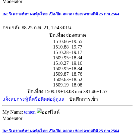
Moderator
Re: วิเคราะห์หา ผลหุ้นไทย เปิด-ปิด ตลาด+ช่อง9จากสถิติ 25 ก.พ.2564
ตอบกลับ #8
25 ก.พ. 21, 12:43:01น.
ปิดเที่ยงช่องตลาด
1510.66+19.55
1510.88+19.77
1510.28+19.17
1509.95+18.84
1510.27+19.16
1509.95+18.84
1509.87+18.76
1509.63+18.52
1509.19+18.08
ปิดเที่ยง 1509.19+18.08 mai 381.46+1.57
แจ้งลบกระทู้นี้หรือติดต่อผู้ดูแล
บันทึกการเข้า
My Name:
tenten
Moderator
Re: วิเคราะห์หา ผลหุ้นไทย เปิด-ปิด ตลาด+ช่อง9จากสถิติ 25 ก.พ.2564