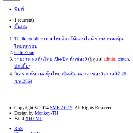
พิมพ์
1
(current)
ขึ้นบน
Thailottoonline.com ไทยล็อตโต้ออนไลน์ รายงานผลหุ้น
ไืทยทุกรอบ
Cafe Zone
รายงาน ผลหุ้นไทย เปิด-ปิด หุ้นช่อง9
(ผู้ดูแล:
admin
,
tenten
,
น้องยิ้ม
)
วิเคราะห์หา ผลหุ้นไทย เปิด-ปิด ตลาด+ช่อง9จากสถิติ 25
ก.พ.2564
Copyright © 2014
SMF 2.0.15
. All Rights Reserved.
Design by
Monkey-TH
Valid
XHTML
RSS