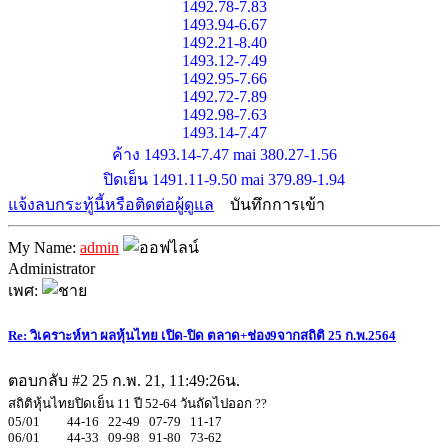
1492.78-7.83
1493.94-6.67
1492.21-8.40
1493.12-7.49
1492.95-7.66
1492.72-7.89
1492.98-7.63
1493.14-7.47
ค้าง 1493.14-7.47 mai 380.27-1.56
ปิดเย็น 1491.11-9.50 mai 379.89-1.94
แจ้งลบกระทู้นี้หรือติดต่อผู้ดูแล
บันทึกการเข้า
My Name:
admin
Administrator
เพศ:
Re: วิเคราะห์หา ผลหุ้นไทย เปิด-ปิด ตลาด+ช่อง9จากสถิติ 25 ก.พ.2564
ตอบกลับ #2
25 ก.พ. 21, 11:49:26น.
สถิติหุ้นไทยปิดเย็น 11 ปี 52-64 วันถัดไปออก ??
05/01 44-16 22-49 07-79 11-17
06/01 44-33 09-98 91-80 73-62