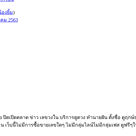
น้องยิ้ม
)
าคม 2563
ทย ปิดเปิดตลาด ข่าว เลขวงใน บริการดูดวง ทำนายฝัน ตั้งชื่อ ดูฤกษ
อน เว็บนี้ไม่มีการซื้อขายเลขใดๆ ไม่มีกลุ่มไลน์ไม่มีกลุ่มเฟส ดูฟรีๆใ