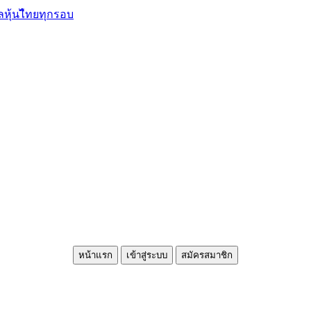
ลหุ้นไืทยทุกรอบ
หน้าแรก
เข้าสู่ระบบ
สมัครสมาชิก