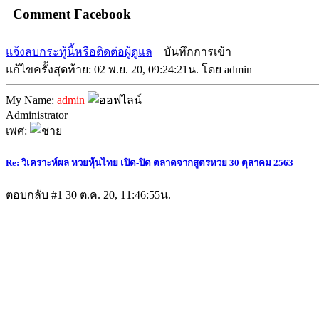
Comment Facebook
แจ้งลบกระทู้นี้หรือติดต่อผู้ดูแล
บันทึกการเข้า
แก้ไขครั้งสุดท้าย: 02 พ.ย. 20, 09:24:21น. โดย admin
My Name:
admin
Administrator
เพศ:
Re: วิเคราะห์ผล หวยหุ้นไทย เปิด-ปิด ตลาดจากสูตรหวย 30 ตุลาคม 2563
ตอบกลับ #1
30 ต.ค. 20, 11:46:55น.