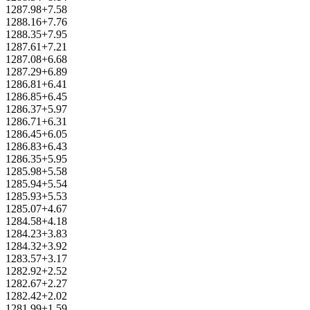
1287.98+7.58
1288.16+7.76
1288.35+7.95
1287.61+7.21
1287.08+6.68
1287.29+6.89
1286.81+6.41
1286.85+6.45
1286.37+5.97
1286.71+6.31
1286.45+6.05
1286.83+6.43
1286.35+5.95
1285.98+5.58
1285.94+5.54
1285.93+5.53
1285.07+4.67
1284.58+4.18
1284.23+3.83
1284.32+3.92
1283.57+3.17
1282.92+2.52
1282.67+2.27
1282.42+2.02
1281.99+1.59