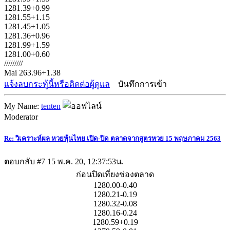
1281.39+0.99
1281.55+1.15
1281.45+1.05
1281.36+0.96
1281.99+1.59
1281.00+0.60
/////////
Mai 263.96+1.38
แจ้งลบกระทู้นี้หรือติดต่อผู้ดูแล
บันทึกการเข้า
My Name:
tenten
Moderator
Re: วิเคราะห์ผล หวยหุ้นไทย เปิด-ปิด ตลาดจากสูตรหวย 15 พฤษภาคม 2563
ตอบกลับ #7
15 พ.ค. 20, 12:37:53น.
ก่อนปิดเที่ยงช่องตลาด
1280.00-0.40
1280.21-0.19
1280.32-0.08
1280.16-0.24
1280.59+0.19