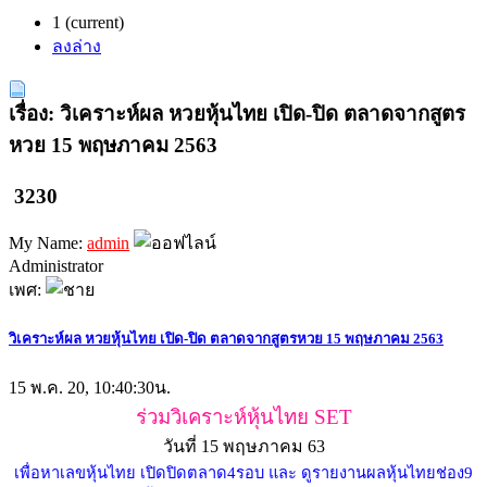
1
(current)
ลงล่าง
เรื่อง: วิเคราะห์ผล หวยหุ้นไทย เปิด-ปิด ตลาดจากสูตร
หวย 15 พฤษภาคม 2563
3230
My Name:
admin
Administrator
เพศ:
วิเคราะห์ผล หวยหุ้นไทย เปิด-ปิด ตลาดจากสูตรหวย 15 พฤษภาคม 2563
15 พ.ค. 20, 10:40:30น.
ร่วมวิเคราะห์หุ้นไทย SET
วันที่ 15 พฤษภาคม 63
เพื่อหาเลขหุ้นไทย เปิดปิดตลาด4รอบ และ ดูรายงานผลหุ้นไทยช่อง9