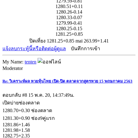
1279.59-0.81
1280.51+0.11
1280.26-0.14
1280.33-0.07
1279.99-0.41
1280.25-0.15
1281.25+0.85
ปิดเที่ยง 1281.25+0.85 mai 263.99+1.41
แจ้งลบกระทู้นี้หรือติดต่อผู้ดูแล
บันทึกการเข้า
My Name:
tenten
Moderator
Re: วิเคราะห์ผล หวยหุ้นไทย เปิด-ปิด ตลาดจากสูตรหวย 15 พฤษภาคม 2563
ตอบกลับ #8
15 พ.ค. 20, 14:37:49น.
เปิดบ่ายช่องตลาด
1280.70+0.30 ช่องตลาด
1281.30+0.90 ช่อง9คู่แรก
1281.86+1.46
1281.98+1.58
1282.75+2.35