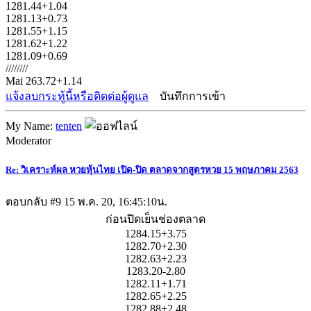
1281.44+1.04
1281.13+0.73
1281.55+1.15
1281.62+1.22
1281.09+0.69
////////
Mai 263.72+1.14
แจ้งลบกระทู้นี้หรือติดต่อผู้ดูแล
บันทึกการเข้า
My Name:
tenten
Moderator
Re: วิเคราะห์ผล หวยหุ้นไทย เปิด-ปิด ตลาดจากสูตรหวย 15 พฤษภาคม 2563
ตอบกลับ #9
15 พ.ค. 20, 16:45:10น.
ก่อนปิดเย็นช่องตลาด
1284.15+3.75
1282.70+2.30
1282.63+2.23
1283.20-2.80
1282.11+1.71
1282.65+2.25
1282.88+2.48