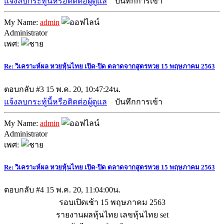
แจ้งลบกระทู้นี้หรือติดต่อผู้ดูแล
บันทึกการเข้า
My Name:
admin
Administrator
เพศ:
Re: วิเคราะห์ผล หวยหุ้นไทย เปิด-ปิด ตลาดจากสูตรหวย 15 พฤษภาคม 2563
ตอบกลับ #3
15 พ.ค. 20, 10:47:24น.
แจ้งลบกระทู้นี้หรือติดต่อผู้ดูแล
บันทึกการเข้า
My Name:
admin
Administrator
เพศ:
Re: วิเคราะห์ผล หวยหุ้นไทย เปิด-ปิด ตลาดจากสูตรหวย 15 พฤษภาคม 2563
ตอบกลับ #4
15 พ.ค. 20, 11:04:00น.
รอบเปิดเช้า 15 พฤษภาคม 2563
รายงานผลหุ้นไทย เลขหุ้นไทย set