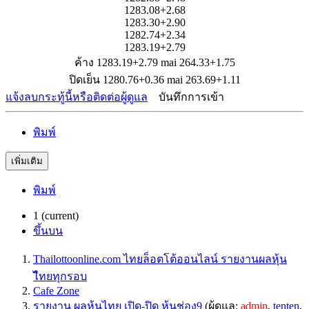
1283.08+2.68
1283.30+2.90
1282.74+2.34
1283.19+2.79
ค้าง 1283.19+2.79 mai 264.33+1.75
ปิดเย็น 1280.76+0.36 mai 263.69+1.11
แจ้งลบกระทู้นี้หรือติดต่อผู้ดูแล
บันทึกการเข้า
พิมพ์
เพิ่มเติม
พิมพ์
1
(current)
ขึ้นบน
Thailottoonline.com ไทยล็อตโต้ออนไลน์ รายงานผลหุ้น
ไืทยทุกรอบ
Cafe Zone
รายงาน ผลหุ้นไทย เปิด-ปิด หุ้นช่อง9
(ผู้ดูแล:
admin
,
tenten
,