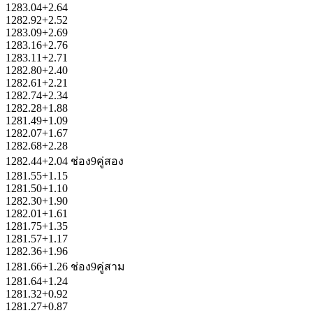
1283.04+2.64
1282.92+2.52
1283.09+2.69
1283.16+2.76
1283.11+2.71
1282.80+2.40
1282.61+2.21
1282.74+2.34
1282.28+1.88
1281.49+1.09
1282.07+1.67
1282.68+2.28
1282.44+2.04 ช่อง9คู่สอง
1281.55+1.15
1281.50+1.10
1282.30+1.90
1282.01+1.61
1281.75+1.35
1281.57+1.17
1282.36+1.96
1281.66+1.26 ช่อง9คู่สาม
1281.64+1.24
1281.32+0.92
1281.27+0.87