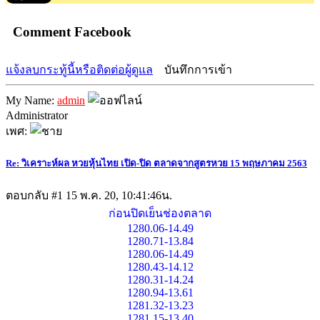
Comment Facebook
แจ้งลบกระทู้นี้หรือติดต่อผู้ดูแล
บันทึกการเข้า
My Name:
admin
Administrator
เพศ:
Re: วิเคราะห์ผล หวยหุ้นไทย เปิด-ปิด ตลาดจากสูตรหวย 15 พฤษภาคม 2563
ตอบกลับ #1
15 พ.ค. 20, 10:41:46น.
ก่อนปิดเย็นช่องตลาด
1280.06-14.49
1280.71-13.84
1280.06-14.49
1280.43-14.12
1280.31-14.24
1280.94-13.61
1281.32-13.23
1281.15-13.40