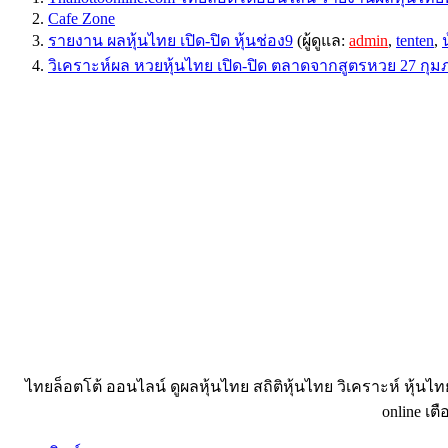
Cafe Zone
รายงาน ผลหุ้นไทย เปิด-ปิด หุ้นช่อง9
(ผู้ดูแล:
admin
,
tenten
,
วิเคราะห์ผล หวยหุ้นไทย เปิด-ปิด ตลาดจากสูตรหวย 27 กุมภ
ไทยล็อตโต้ ออนไลน์ ดูผลหุ้นไทย สถิติหุ้นไทย วิเคราะห์ หุ้นไ
online เตื