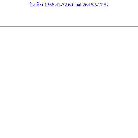
ปิดเย็น 1366.41-72.69 mai 264.52-17.52