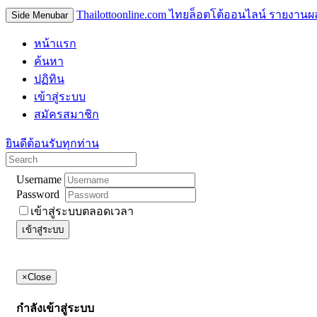
Thailottoonline.com ไทยล็อตโต้ออนไลน์ รายงานผ
Side Menubar
หน้าแรก
ค้นหา
ปฏิทิน
เข้าสู่ระบบ
สมัครสมาชิก
ยินดีต้อนรับทุกท่าน
Username
Password
เข้าสู่ระบบตลอดเวลา
เข้าสู่ระบบ
×
Close
กำลังเข้าสู่ระบบ