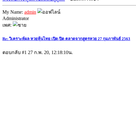
My Name:
admin
Administrator
เพศ:
Re: วิเคราะห์ผล หวยหุ้นไทย เปิด-ปิด ตลาดจากสูตรหวย 27 กุมภาพันธ์ 2563
ตอบกลับ #1
27 ก.พ. 20, 12:18:10น.