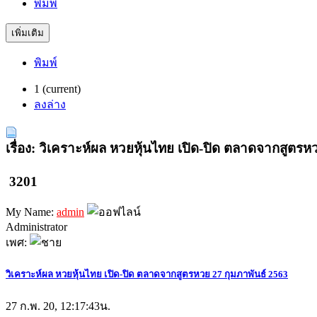
พิมพ์
เพิ่มเติม
พิมพ์
1
(current)
ลงล่าง
เรื่อง: วิเคราะห์ผล หวยหุ้นไทย เปิด-ปิด ตลาดจากสูตรห
3201
My Name:
admin
Administrator
เพศ:
วิเคราะห์ผล หวยหุ้นไทย เปิด-ปิด ตลาดจากสูตรหวย 27 กุมภาพันธ์ 2563
27 ก.พ. 20, 12:17:43น.