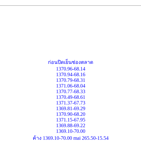
ก่อนปิดเย็นช่องตลาด
1370.96-68.14
1370.94-68.16
1370.79-68.31
1371.06-68.04
1370.77-68.33
1370.49-68.61
1371.37-67.73
1369.81-69.29
1370.90-68.20
1371.15-67.95
1369.88-69.22
1369.10-70.00
ค้าง 1369.10-70.00 mai 265.50-15.54