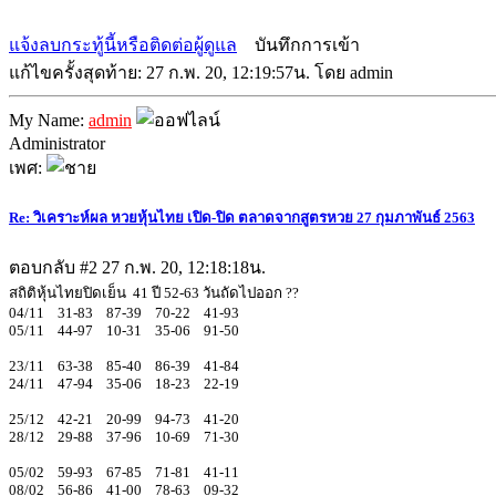
แจ้งลบกระทู้นี้หรือติดต่อผู้ดูแล
บันทึกการเข้า
แก้ไขครั้งสุดท้าย: 27 ก.พ. 20, 12:19:57น. โดย admin
My Name:
admin
Administrator
เพศ:
Re: วิเคราะห์ผล หวยหุ้นไทย เปิด-ปิด ตลาดจากสูตรหวย 27 กุมภาพันธ์ 2563
ตอบกลับ #2
27 ก.พ. 20, 12:18:18น.
สถิติหุ้นไทยปิดเย็น 41 ปี 52-63 วันถัดไปออก ??
04/11 31-83 87-39 70-22 41-93
05/11 44-97 10-31 35-06 91-50
23/11 63-38 85-40 86-39 41-84
24/11 47-94 35-06 18-23 22-19
25/12 42-21 20-99 94-73 41-20
28/12 29-88 37-96 10-69 71-30
05/02 59-93 67-85 71-81 41-11
08/02 56-86 41-00 78-63 09-32