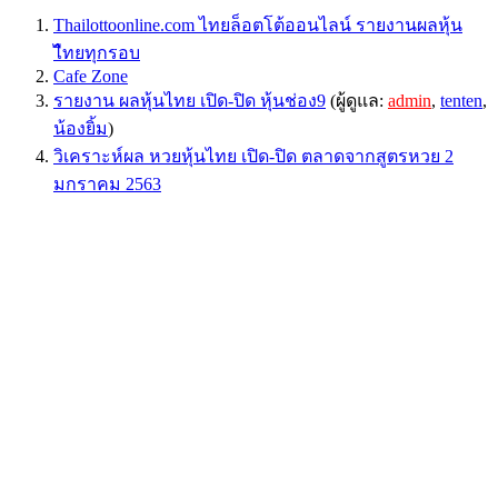
Thailottoonline.com ไทยล็อตโต้ออนไลน์ รายงานผลหุ้น
ไืทยทุกรอบ
Cafe Zone
รายงาน ผลหุ้นไทย เปิด-ปิด หุ้นช่อง9
(ผู้ดูแล:
admin
,
tenten
,
น้องยิ้ม
)
วิเคราะห์ผล หวยหุ้นไทย เปิด-ปิด ตลาดจากสูตรหวย 2
มกราคม 2563