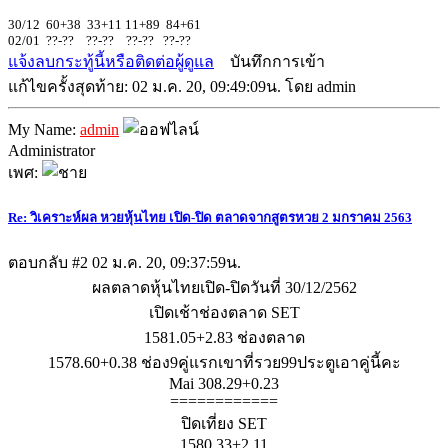
30/12 60+38 33+11 11+89 84+61
02/01 ??-?? ??-?? ??-?? ??-??
แจ้งลบกระทู้นี้หรือติดต่อผู้ดูแล
บันทึกการเข้า
แก้ไขครั้งสุดท้าย: 02 ม.ค. 20, 09:49:09น. โดย admin
My Name:
admin
Administrator
เพศ:
Re: วิเคราะห์ผล หวยหุ้นไทย เปิด-ปิด ตลาดจากสูตรหวย 2 มกราคม 2563
ตอบกลับ #2
02 ม.ค. 20, 09:37:59น.
ผลตลาดหุ้นไทยเปิด-ปิดวันที่ 30/12/2562
เปิดเช้าช่องตลาด SET
1581.05+2.83 ช่องตลาด
1578.60+0.38 ช่อง9คู่แรกเขาที่รวย99ประตูเอาคู่นี้คะ
Mai 308.29+0.23
============
ปิดเที่ยง SET
1580.33+2.11