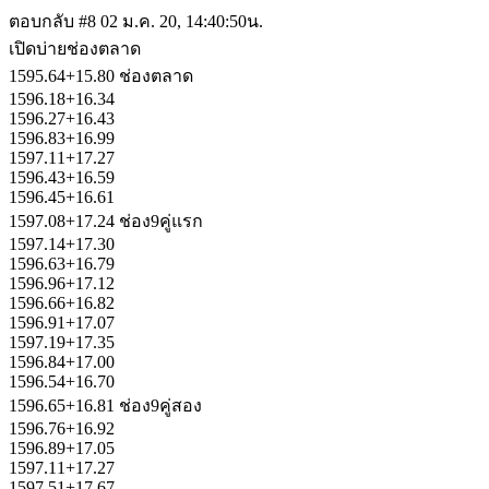
ตอบกลับ #8
02 ม.ค. 20, 14:40:50น.
เปิดบ่ายช่องตลาด
1595.64+15.80 ช่องตลาด
1596.18+16.34
1596.27+16.43
1596.83+16.99
1597.11+17.27
1596.43+16.59
1596.45+16.61
1597.08+17.24 ช่อง9คู่แรก
1597.14+17.30
1596.63+16.79
1596.96+17.12
1596.66+16.82
1596.91+17.07
1597.19+17.35
1596.84+17.00
1596.54+16.70
1596.65+16.81 ช่อง9คู่สอง
1596.76+16.92
1596.89+17.05
1597.11+17.27
1597.51+17.67