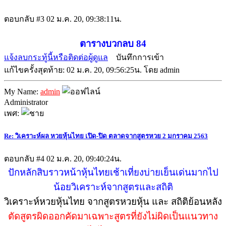
ตอบกลับ #3
02 ม.ค. 20, 09:38:11น.
ตารางบวกลบ 84
แจ้งลบกระทู้นี้หรือติดต่อผู้ดูแล
บันทึกการเข้า
แก้ไขครั้งสุดท้าย: 02 ม.ค. 20, 09:56:25น. โดย admin
My Name:
admin
Administrator
เพศ:
Re: วิเคราะห์ผล หวยหุ้นไทย เปิด-ปิด ตลาดจากสูตรหวย 2 มกราคม 2563
ตอบกลับ #4
02 ม.ค. 20, 09:40:24น.
ปักหลักสิบราวหน้าหุ้นไทยเช้าเที่ยงบ่ายเย็นเด่นมากไป
น้อยวิเคราะห์จากสูตรและสถิติ
วิเคราะห์หวยหุ้นไทย จากสูตรหวยหุ้น และ สถิติย้อนหลัง
ตัดสูตรผิดออกคัดมาเฉพาะสูตรที่ยังไม่ผิดเป็นแนวทาง