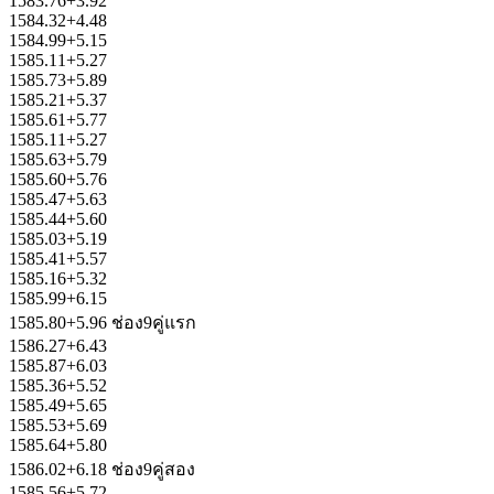
1583.76+3.92
1584.32+4.48
1584.99+5.15
1585.11+5.27
1585.73+5.89
1585.21+5.37
1585.61+5.77
1585.11+5.27
1585.63+5.79
1585.60+5.76
1585.47+5.63
1585.44+5.60
1585.03+5.19
1585.41+5.57
1585.16+5.32
1585.99+6.15
1585.80+5.96 ช่อง9คู่แรก
1586.27+6.43
1585.87+6.03
1585.36+5.52
1585.49+5.65
1585.53+5.69
1585.64+5.80
1586.02+6.18 ช่อง9คู่สอง
1585.56+5.72