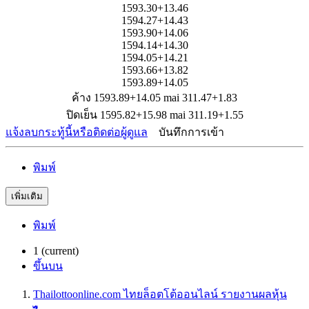
1593.30+13.46
1594.27+14.43
1593.90+14.06
1594.14+14.30
1594.05+14.21
1593.66+13.82
1593.89+14.05
ค้าง 1593.89+14.05 mai 311.47+1.83
ปิดเย็น 1595.82+15.98 mai 311.19+1.55
แจ้งลบกระทู้นี้หรือติดต่อผู้ดูแล
บันทึกการเข้า
พิมพ์
เพิ่มเติม
พิมพ์
1
(current)
ขึ้นบน
Thailottoonline.com ไทยล็อตโต้ออนไลน์ รายงานผลหุ้น