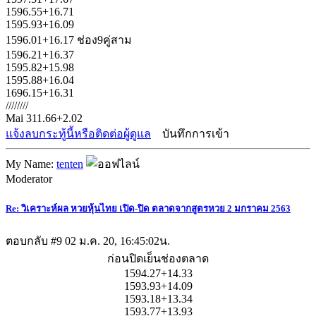
1596.55+16.71
1595.93+16.09
1596.01+16.17 ช่อง9คู่สาม
1596.21+16.37
1595.82+15.98
1595.88+16.04
1696.15+16.31
////////
Mai 311.66+2.02
แจ้งลบกระทู้นี้หรือติดต่อผู้ดูแล
บันทึกการเข้า
My Name:
tenten
Moderator
Re: วิเคราะห์ผล หวยหุ้นไทย เปิด-ปิด ตลาดจากสูตรหวย 2 มกราคม 2563
ตอบกลับ #9
02 ม.ค. 20, 16:45:02น.
ก่อนปิดเย็นช่องตลาด
1594.27+14.33
1593.93+14.09
1593.18+13.34
1593.77+13.93