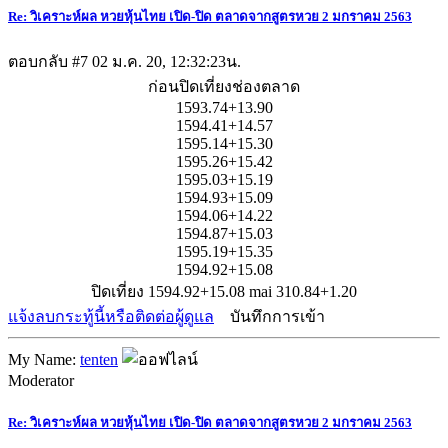
Re: วิเคราะห์ผล หวยหุ้นไทย เปิด-ปิด ตลาดจากสูตรหวย 2 มกราคม 2563
ตอบกลับ #7
02 ม.ค. 20, 12:32:23น.
ก่อนปิดเที่ยงช่องตลาด
1593.74+13.90
1594.41+14.57
1595.14+15.30
1595.26+15.42
1595.03+15.19
1594.93+15.09
1594.06+14.22
1594.87+15.03
1595.19+15.35
1594.92+15.08
ปิดเที่ยง 1594.92+15.08 mai 310.84+1.20
แจ้งลบกระทู้นี้หรือติดต่อผู้ดูแล
บันทึกการเข้า
My Name:
tenten
Moderator
Re: วิเคราะห์ผล หวยหุ้นไทย เปิด-ปิด ตลาดจากสูตรหวย 2 มกราคม 2563