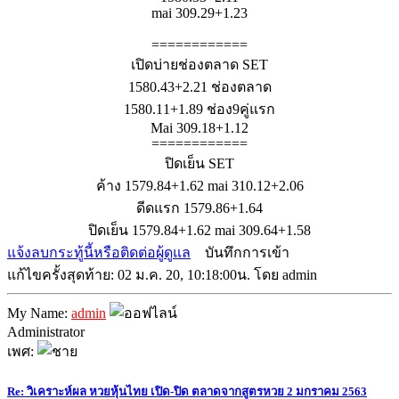
mai 309.29+1.23
============
เปิดบ่ายช่องตลาด SET
1580.43+2.21 ช่องตลาด
1580.11+1.89 ช่อง9คู่แรก
Mai 309.18+1.12
============
ปิดเย็น SET
ค้าง 1579.84+1.62 mai 310.12+2.06
ดีดแรก 1579.86+1.64
ปิดเย็น 1579.84+1.62 mai 309.64+1.58
แจ้งลบกระทู้นี้หรือติดต่อผู้ดูแล
บันทึกการเข้า
แก้ไขครั้งสุดท้าย: 02 ม.ค. 20, 10:18:00น. โดย admin
My Name:
admin
Administrator
เพศ:
Re: วิเคราะห์ผล หวยหุ้นไทย เปิด-ปิด ตลาดจากสูตรหวย 2 มกราคม 2563