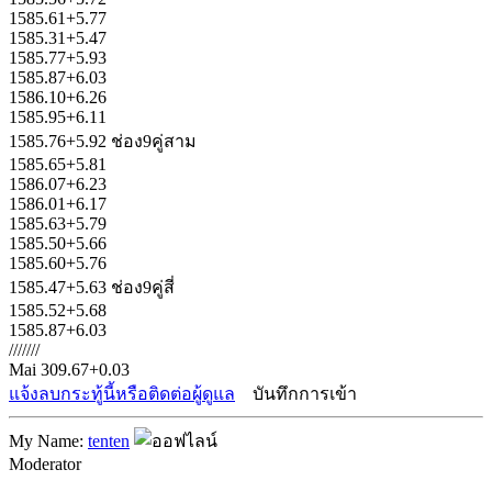
1585.61+5.77
1585.31+5.47
1585.77+5.93
1585.87+6.03
1586.10+6.26
1585.95+6.11
1585.76+5.92 ช่อง9คู่สาม
1585.65+5.81
1586.07+6.23
1586.01+6.17
1585.63+5.79
1585.50+5.66
1585.60+5.76
1585.47+5.63 ช่อง9คู่สี่
1585.52+5.68
1585.87+6.03
///////
Mai 309.67+0.03
แจ้งลบกระทู้นี้หรือติดต่อผู้ดูแล
บันทึกการเข้า
My Name:
tenten
Moderator