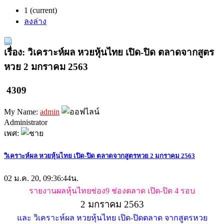
1
(current)
ลงล่าง
เรื่อง: วิเคราะห์ผล หวยหุ้นไทย เปิด-ปิด ตลาดจากสูตร
หวย 2 มกราคม 2563
4309
My Name:
admin
Administrator
เพศ:
วิเคราะห์ผล หวยหุ้นไทย เปิด-ปิด ตลาดจากสูตรหวย 2 มกราคม 2563
02 ม.ค. 20, 09:36:44น.
รายงานผลหุ้นไทยช่อง9 ช่องตลาด เปิด-ปิด 4 รอบ
2 มกราคม 2563
และ วิเคราะห์ผล หวยหุ้นไทย เปิด-ปิดตลาด จากสูตรหวย