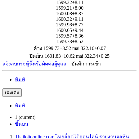
1599.32+8.11
1599.21+8.00
1600.08+8.87
1600.32+9.11
1599.98+8.77
1600.65+9.44
1599.57+8.36
1599.73+8.52
ค้าง 1599.73+8.52 mai 322.16+0.07
ปิดเย็น 1601.83+10.62 mai 322.34+0.25
แจ้งลบกระทู้นี้หรือติดต่อผู้ดูแล
บันทึกการเข้า
พิมพ์
เพิ่มเติม
พิมพ์
1
(current)
ขึ้นบน
Thailottoonline.com ไทยล็อตโต้ออนไลน์ รายงานผลหุ้น