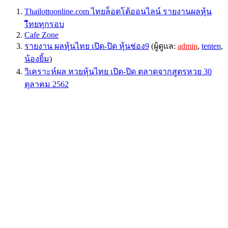
Thailottoonline.com ไทยล็อตโต้ออนไลน์ รายงานผลหุ้น
ไืทยทุกรอบ
Cafe Zone
รายงาน ผลหุ้นไทย เปิด-ปิด หุ้นช่อง9
(ผู้ดูแล:
admin
,
tenten
,
น้องยิ้ม
)
วิเคราะห์ผล หวยหุ้นไทย เปิด-ปิด ตลาดจากสูตรหวย 30
ตุลาคม 2562