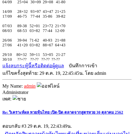
04/09 25+04 30+09 29+08 41-80
14/09 28+32 93+97 43+47 21+25
17/09 46-75 77-44 35-86 39-82
07/03 89-38 52+01 23+72 21+70
08/03 68-53 03+82 77-44 12-09
26/06 39-94 71-62 40-93 21+88
27/06 41+20 03+82 88+67 64+43
29/10 80+32 59+11 53+05 21-27
30/10 ??+?? ??-?? ??-?? ??-??
แจ้งลบกระทู้นี้หรือติดต่อผู้ดูแล
บันทึกการเข้า
แก้ไขครั้งสุดท้าย: 29 ต.ค. 19, 22:45:45น. โดย admin
My Name:
admin
Administrator
เพศ:
Re: วิเคราะห์ผล หวยหุ้นไทย เปิด-ปิด ตลาดจากสูตรหวย 30 ตุลาคม 2562
ตอบกลับ #3
29 ต.ค. 19, 22:43:49น.