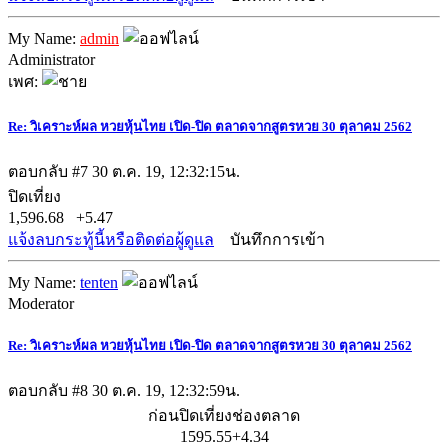
My Name:
admin
Administrator
เพศ:
Re: วิเคราะห์ผล หวยหุ้นไทย เปิด-ปิด ตลาดจากสูตรหวย 30 ตุลาคม 2562
ตอบกลับ #7
30 ต.ค. 19, 12:32:15น.
ปิดเที่ยง
1,596.68 +5.47
แจ้งลบกระทู้นี้หรือติดต่อผู้ดูแล
บันทึกการเข้า
My Name:
tenten
Moderator
Re: วิเคราะห์ผล หวยหุ้นไทย เปิด-ปิด ตลาดจากสูตรหวย 30 ตุลาคม 2562
ตอบกลับ #8
30 ต.ค. 19, 12:32:59น.
ก่อนปิดเที่ยงช่องตลาด
1595.55+4.34