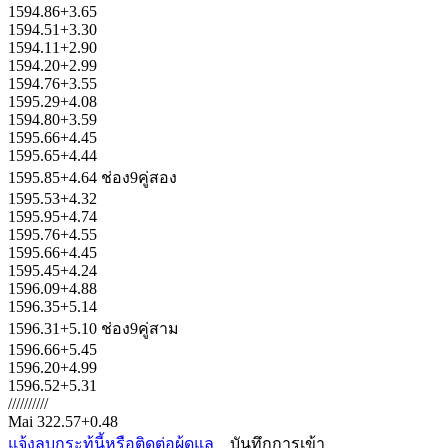
1594.86+3.65
1594.51+3.30
1594.11+2.90
1594.20+2.99
1594.76+3.55
1595.29+4.08
1594.80+3.59
1595.66+4.45
1595.65+4.44
1595.85+4.64 ช่อง9คู่สอง
1595.53+4.32
1595.95+4.74
1595.76+4.55
1595.66+4.45
1595.45+4.24
1596.09+4.88
1596.35+5.14
1596.31+5.10 ช่อง9คู่สาม
1596.66+5.45
1596.20+4.99
1596.52+5.31
//////////
Mai 322.57+0.48
แจ้งลบกระทู้นี้หรือติดต่อผู้ดูแล
บันทึกการเข้า