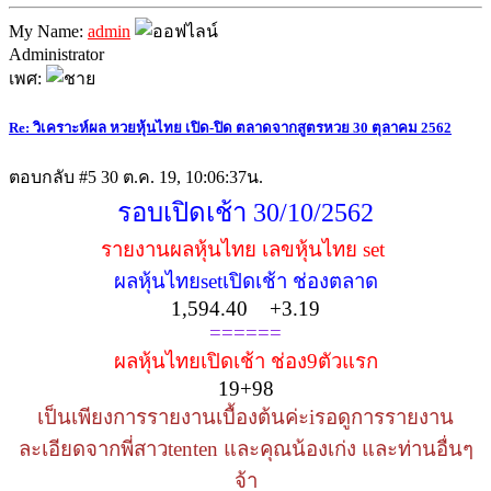
My Name:
admin
Administrator
เพศ:
Re: วิเคราะห์ผล หวยหุ้นไทย เปิด-ปิด ตลาดจากสูตรหวย 30 ตุลาคม 2562
ตอบกลับ #5
30 ต.ค. 19, 10:06:37น.
รอบเปิดเช้า 30/10/2562
รายงานผลหุ้นไทย เลขหุ้นไทย set
ผลหุ้นไทยsetเปิดเช้า ช่องตลาด
1,594.40 +3.19
======
ผลหุ้นไทยเปิดเช้า ช่อง9ตัวแรก
19+98
เป็นเพียงการรายงานเบื้องต้นค่ะiรอดูการรายงาน
ละเอียดจากพี่สาวtenten และคุณน้องเก่ง และท่านอื่นๆ
จ้า