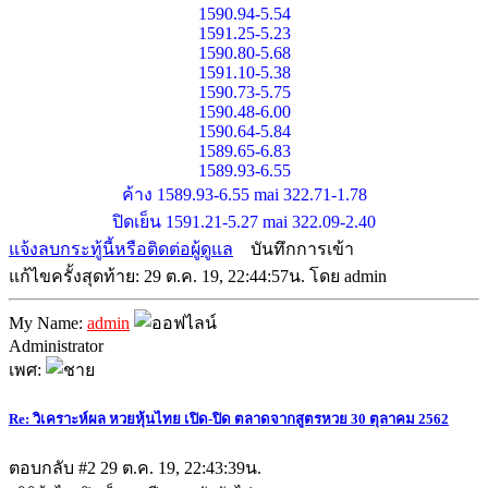
1590.94-5.54
1591.25-5.23
1590.80-5.68
1591.10-5.38
1590.73-5.75
1590.48-6.00
1590.64-5.84
1589.65-6.83
1589.93-6.55
ค้าง 1589.93-6.55 mai 322.71-1.78
ปิดเย็น 1591.21-5.27 mai 322.09-2.40
แจ้งลบกระทู้นี้หรือติดต่อผู้ดูแล
บันทึกการเข้า
แก้ไขครั้งสุดท้าย: 29 ต.ค. 19, 22:44:57น. โดย admin
My Name:
admin
Administrator
เพศ:
Re: วิเคราะห์ผล หวยหุ้นไทย เปิด-ปิด ตลาดจากสูตรหวย 30 ตุลาคม 2562
ตอบกลับ #2
29 ต.ค. 19, 22:43:39น.