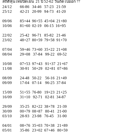
สถิติหุ้นไทยปิดเย็น 21 ปี 52-62 วันถัดไปออก ??
24/12 66-86 34-46 57-23 21-59
25/12 42-21 20-99 94-73 41-20
09/06 85+44 96+55 45+04 21+80
10/06 81+60 02-19 06-15 16+95
22/02 25-42 96-71 85-82 21-46
23/02 48+27 80+59 79+58 91+70
07/04 59+46 73+60 35+22 21+08
08/04 29+08 37-84 99-22 69-52
10/08 07+53 97+43 91+37 21+67
11/08 30-91 50+29 02+81 07+86
08/09 24-48 50-22 56-16 21+49
09/09 17-04 07-14 96-25 37-84
15/09 51+55 76-80 19+23 21+25
16/09 31+10 92-71 02-81 34-87
29/09 35-25 82+22 38+78 21-39
30/09 00+79 08+87 80-41 21-00
03/10 28-93 23-98 76-45 31-90
04/01 08+76 35+03 70+38 21+89
05/01 35-86 23+02 67+46 80+59