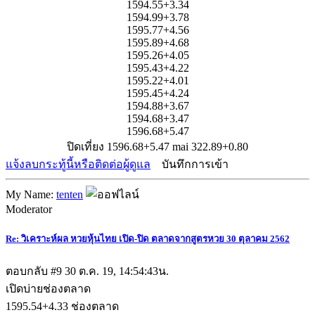
1594.55+3.34
1594.99+3.78
1595.77+4.56
1595.89+4.68
1595.26+4.05
1595.43+4.22
1595.22+4.01
1595.45+4.24
1594.88+3.67
1594.68+3.47
1596.68+5.47
ปิดเที่ยง 1596.68+5.47 mai 322.89+0.80
แจ้งลบกระทู้นี้หรือติดต่อผู้ดูแล
บันทึกการเข้า
My Name:
tenten
Moderator
Re: วิเคราะห์ผล หวยหุ้นไทย เปิด-ปิด ตลาดจากสูตรหวย 30 ตุลาคม 2562
ตอบกลับ #9
30 ต.ค. 19, 14:54:43น.
เปิดบ่ายช่องตลาด
1595.54+4.33 ช่องตลาด