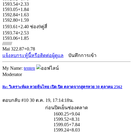
1593.54+2.33
1593.05+1.84
1592.84+1.63
1592.80+1.59
1593.61+2.40 ช่อง9คู่สี่
1593.74+2.53
1593.06+1.85
////////
Mai 322.87+0.78
แจ้งลบกระทู้นี้หรือติดต่อผู้ดูแล
บันทึกการเข้า
My Name:
tenten
Moderator
Re: วิเคราะห์ผล หวยหุ้นไทย เปิด-ปิด ตลาดจากสูตรหวย 30 ตุลาคม 2562
ตอบกลับ #10
30 ต.ค. 19, 17:14:18น.
ก่อนปิดเย็นช่องตลาด
1600.25+9.04
1599.52+8.31
1599.05+7.84
1599.24+8.03