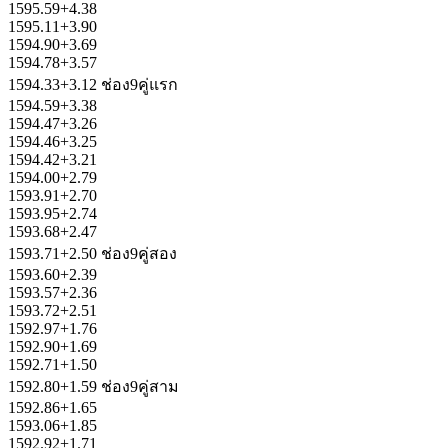
1595.59+4.38
1595.11+3.90
1594.90+3.69
1594.78+3.57
1594.33+3.12 ช่อง9คู่แรก
1594.59+3.38
1594.47+3.26
1594.46+3.25
1594.42+3.21
1594.00+2.79
1593.91+2.70
1593.95+2.74
1593.68+2.47
1593.71+2.50 ช่อง9คู่สอง
1593.60+2.39
1593.57+2.36
1593.72+2.51
1592.97+1.76
1592.90+1.69
1592.71+1.50
1592.80+1.59 ช่อง9คู่สาม
1592.86+1.65
1593.06+1.85
1592.92+1.71