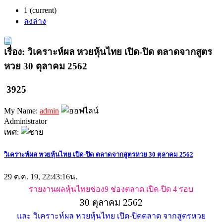
1
(current)
ลงล่าง
เรื่อง: วิเคราะห์ผล หวยหุ้นไทย เปิด-ปิด ตลาดจากสูตร
หวย 30 ตุลาคม 2562
3925
My Name:
admin
Administrator
เพศ:
วิเคราะห์ผล หวยหุ้นไทย เปิด-ปิด ตลาดจากสูตรหวย 30 ตุลาคม 2562
29 ต.ค. 19, 22:43:16น.
รายงานผลหุ้นไทยช่อง9 ช่องตลาด เปิด-ปิด 4 รอบ
30 ตุลาคม 2562
และ วิเคราะห์ผล หวยหุ้นไทย เปิด-ปิดตลาด จากสูตรหวย