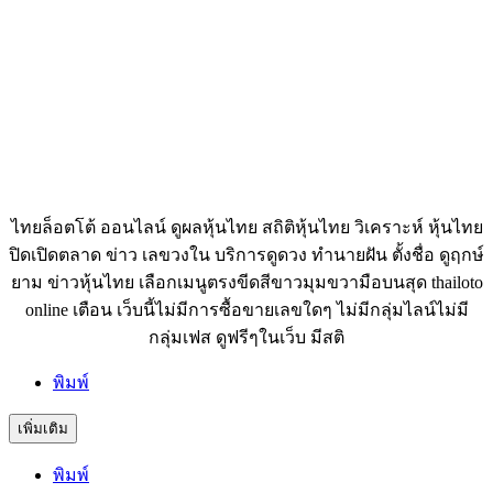
ไทยล็อตโต้ ออนไลน์ ดูผลหุ้นไทย สถิติหุ้นไทย วิเคราะห์ หุ้นไทย
ปิดเปิดตลาด ข่าว เลขวงใน บริการดูดวง ทำนายฝัน ตั้งชื่อ ดูฤกษ์
ยาม ข่าวหุ้นไทย เลือกเมนูตรงขีดสีขาวมุมขวามือบนสุด thailoto
online เตือน เว็บนี้ไม่มีการซื้อขายเลขใดๆ ไม่มีกลุ่มไลน์ไม่มี
กลุ่มเฟส ดูฟรีๆในเว็บ มีสติ
พิมพ์
เพิ่มเติม
พิมพ์