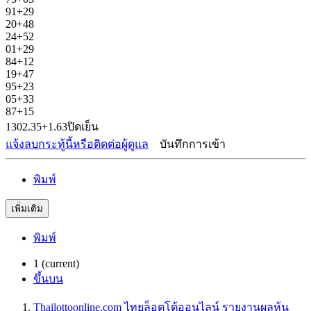
91+29
20+48
24+52
01+29
84+12
19+47
95+23
05+33
87+15
1302.35+1.63ปิดเย็น
แจ้งลบกระทู้นี้หรือติดต่อผู้ดูแล
บันทึกการเข้า
พิมพ์
เพิ่มเติม
พิมพ์
1
(current)
ขึ้นบน
Thailottoonline.com ไทยล็อตโต้ออนไลน์ รายงานผลหุ้น