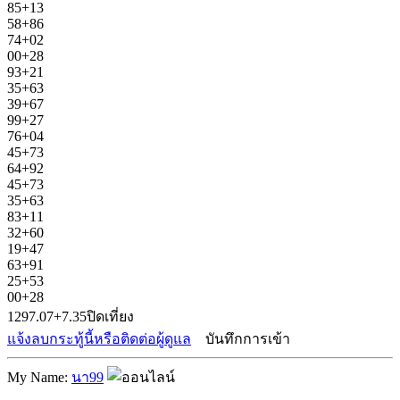
85+13
58+86
74+02
00+28
93+21
35+63
39+67
99+27
76+04
45+73
64+92
45+73
35+63
83+11
32+60
19+47
63+91
25+53
00+28
1297.07+7.35ปิดเที่ยง
แจ้งลบกระทู้นี้หรือติดต่อผู้ดูแล
บันทึกการเข้า
My Name:
นา99