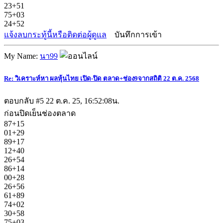
23+51
75+03
24+52
แจ้งลบกระทู้นี้หรือติดต่อผู้ดูแล
บันทึกการเข้า
My Name:
นา99
Re: วิเคราะห์หา ผลหุ้นไทย เปิด-ปิด ตลาด+ช่อง9จากสถิติ 22 ต.ค. 2568
ตอบกลับ #5
22 ต.ค. 25, 16:52:08น.
ก่อนปิดเย็นช่องตลาด
87+15
01+29
89+17
12+40
26+54
86+14
00+28
26+56
61+89
74+02
30+58
75+03