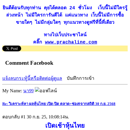
ยินดีต้อนรับทุกท่าน คุยได้ตลอด 24 ชั่วโมง เว็บนี้ไม่มีใครรู้
ล่วงหน้า ไม่มีใครการันตีได้ แค่แนวทาง เว็บนี้ไม่มีการซื้อ
ขายใดๆ ไม่มีกลุ่มใดๆ ทุกแนวทางดูฟรีที่นี้ที่เดียว
ทางไปเว็บประชาไลน์
คลิ๊ก
www.prachaline.com
Comment Facebook
แจ้งลบกระทู้นี้หรือติดต่อผู้ดูแล
บันทึกการเข้า
My Name:
นา99
Re: วิเคราะห์หา ผลหุ้นไทย เปิด-ปิด ตลาด+ช่อง9จากสถิติ 30 ก.ย. 2568
ตอบกลับ #1
30 ก.ย. 25, 10:08:14น.
เปิดเช้าหุ้นไทย