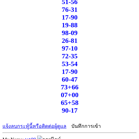
51-56
76-31
17-90
19-88
98-09
26-81
97-10
72-35
53-54
17-90
60-47
73+66
07+00
65+58
90-17
แจ้งลบกระทู้นี้หรือติดต่อผู้ดูแล
บันทึกการเข้า