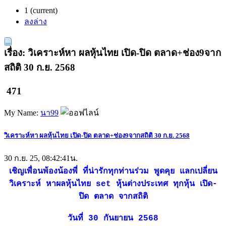
1
(current)
ลงล่าง
เรื่อง: วิเคราะห์หา ผลหุ้นไทย เปิด-ปิด ตลาด+ช่อง9จาก
สถิติ 30 ก.ย. 2568
471
My Name:
นา99
วิเคราะห์หา ผลหุ้นไทย เปิด-ปิด ตลาด+ช่อง9จากสถิติ 30 ก.ย. 2568
30 ก.ย. 25, 08:42:41น.
เชิญเพื่อนพ้องน้องพี่ ที่น่ารักทุกท่านร่วม พูดคุย แลกเปลี่ยน
วิเคราะห์ หาผลหุ้นไทย set หุ้นต่างประเทศ ทุกหุ้น เปิด-
ปิด ตลาด จากสถิติ
วันที่ 30 กันยายน 2568