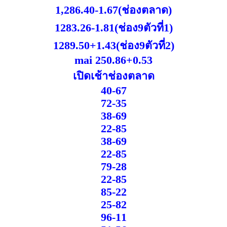
1,286.40-1.67(ช่องตลาด)
1283.26-1.81(ช่อง9ตัวที่1)
1289.50+1.43(ช่อง9ตัวที่2)
mai 250.86+0.53
เปิดเช้าช่องตลาด
40-67
72-35
38-69
22-85
38-69
22-85
79-28
22-85
85-22
25-82
96-11