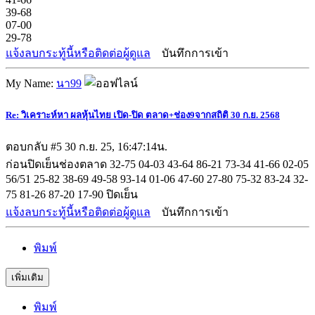
39-68
07-00
29-78
แจ้งลบกระทู้นี้หรือติดต่อผู้ดูแล
บันทึกการเข้า
My Name:
นา99
Re: วิเคราะห์หา ผลหุ้นไทย เปิด-ปิด ตลาด+ช่อง9จากสถิติ 30 ก.ย. 2568
ตอบกลับ #5
30 ก.ย. 25, 16:47:14น.
ก่อนปิดเย็นช่องตลาด 32-75 04-03 43-64 86-21 73-34 41-66 02-05
56/51 25-82 38-69 49-58 93-14 01-06 47-60 27-80 75-32 83-24 32-
75 81-26 87-20 17-90 ปิดเย็น
แจ้งลบกระทู้นี้หรือติดต่อผู้ดูแล
บันทึกการเข้า
พิมพ์
เพิ่มเติม
พิมพ์