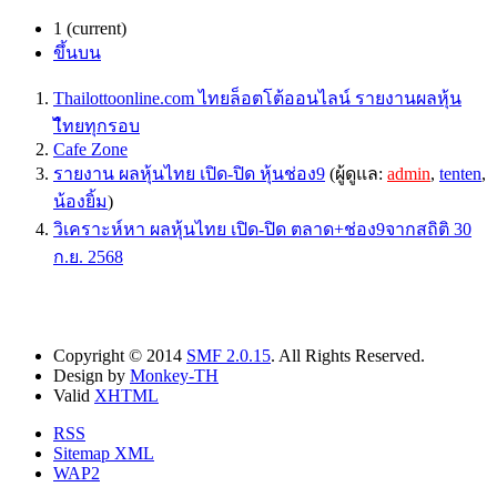
1
(current)
ขึ้นบน
Thailottoonline.com ไทยล็อตโต้ออนไลน์ รายงานผลหุ้น
ไืทยทุกรอบ
Cafe Zone
รายงาน ผลหุ้นไทย เปิด-ปิด หุ้นช่อง9
(ผู้ดูแล:
admin
,
tenten
,
น้องยิ้ม
)
วิเคราะห์หา ผลหุ้นไทย เปิด-ปิด ตลาด+ช่อง9จากสถิติ 30
ก.ย. 2568
Copyright © 2014
SMF 2.0.15
. All Rights Reserved.
Design by
Monkey-TH
Valid
XHTML
RSS
Sitemap XML
WAP2