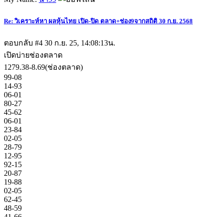
Re: วิเคราะห์หา ผลหุ้นไทย เปิด-ปิด ตลาด+ช่อง9จากสถิติ 30 ก.ย. 2568
ตอบกลับ #4
30 ก.ย. 25, 14:08:13น.
เปิดบ่ายช่องตลาด
1279.38-8.69(ช่องตลาด)
99-08
14-93
06-01
80-27
45-62
06-01
23-84
02-05
28-79
12-95
92-15
20-87
19-88
02-05
62-45
48-59
41-66