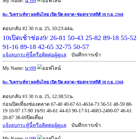
My Name:
นา99
Re: วิเคราะห์หา ผลหุ้นไทย เปิด-ปิด ตลาด+ช่อง9จากสถิติ 30 ก.ย. 2568
ตอบกลับ #2
30 ก.ย. 25, 10:23:44น.
10เปิดเช้าช่อง9/ 26-81 50-43 25-82 89-18 55-52
91-16 89-18 42-65 32-75 50-57
แจ้งลบกระทู้นี้หรือติดต่อผู้ดูแล
บันทึกการเข้า
My Name:
นา99
Re: วิเคราะห์หา ผลหุ้นไทย เปิด-ปิด ตลาด+ช่อง9จากสถิติ 30 ก.ย. 2568
ตอบกลับ #3
30 ก.ย. 25, 12:38:51น.
ก่อนปิดเที่ยงช่องตลาด 67-40 40-67 61-4634-73 56-51 48-59 88-
19 10-97 17-90 16/91 46-61 44-63 90-17 61-4683-2400-07 46-61
20-87 38-69ปิดเที่ยง
แจ้งลบกระทู้นี้หรือติดต่อผู้ดูแล
บันทึกการเข้า
My Name:
นา99