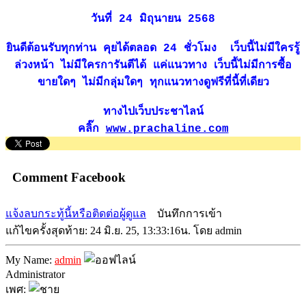
วันที่ 24 มิถุนายน 2568
ยินดีต้อนรับทุกท่าน คุยได้ตลอด 24 ชั่วโมง เว็บนี้ไม่มีใครรู้
ล่วงหน้า ไม่มีใครการันตีได้ แค่แนวทาง เว็บนี้ไม่มีการซื้อ
ขายใดๆ ไม่มีกลุ่มใดๆ ทุกแนวทางดูฟรีที่นี้ที่เดียว
ทางไปเว็บประชาไลน์
คลิ๊ก
www.prachaline.com
Comment Facebook
แจ้งลบกระทู้นี้หรือติดต่อผู้ดูแล
บันทึกการเข้า
แก้ไขครั้งสุดท้าย: 24 มิ.ย. 25, 13:33:16น. โดย admin
My Name:
admin
Administrator
เพศ: