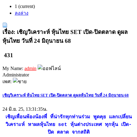
1
(current)
ลงล่าง
เรื่อง: เชิญวิเคราะห์ หุ้นไทย SET เปิด-ปิดตลาด ดูผล
หุ้นไทย วันที่ 24 มิถุนายน 68
431
My Name:
admin
Administrator
เพศ:
เชิญวิเคราะห์ หุ้นไทย SET เปิด-ปิดตลาด ดูผลหุ้นไทย วันที่ 24 มิถุนายน 68
24 มิ.ย. 25, 13:31:35น.
เชิญเพื่อนพ้องน้องพี่ ที่น่ารักทุกท่านร่วม พูดคุย แลกเปลี่ยน
วิเคราะห์ หาผลหุ้นไทย set หุ้นต่างประเทศ ทุกหุ้น เปิด-
ปิด ตลาด จากสถิติ