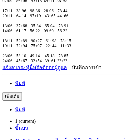
07/09 86+08 93+15 49+71 36+58
17/11 38-96 98-36 28-06 78-44
20/11 64-14 97+19 43+65 44+66
13/06 37+68 35-34 65-04 78-91
14/06 61-17 56-22 09-69 56-22
18/11 52+89 90+27 61+98 78+15
19/11 72+94 75+97 22+44 11+33
23/06 53-10 49-14 45-18 78-85
24/06 45+67 32+54 39+61 ??+??
แจ้งลบกระทู้นี้หรือติดต่อผู้ดูแล
บันทึกการเข้า
พิมพ์
เพิ่มเติม
พิมพ์
1
(current)
ขึ้นบน