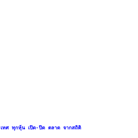
ระเทศ ทุกหุ้น เปิด-ปิด ตลาด จากสถิติ