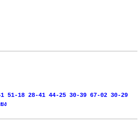
-41 51-18 28-41 44-25 30-39 67-02 30-29
ยง