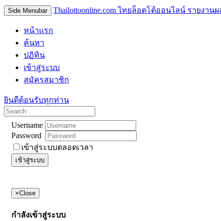
Thailottoonline.com ไทยล็อตโต้ออนไลน์ รายงานผ
Side Menubar
หน้าแรก
ค้นหา
ปฏิทิน
เข้าสู่ระบบ
สมัครสมาชิก
ยินดีต้อนรับทุกท่าน
Username
Password
เข้าสู่ระบบตลอดเวลา
เข้าสู่ระบบ
×
Close
กำลังเข้าสู่ระบบ