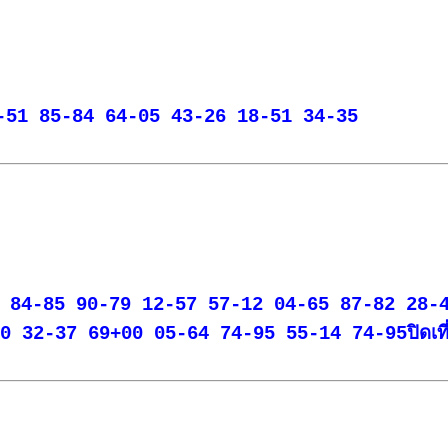
18-51 85-84 64-05 43-26 18-51 34-35
8-91 84-85 90-79 12-57 57-12 04-65 87-82 28
 32-37 69+00 05-64 74-95 55-14 74-95ปิดเที่