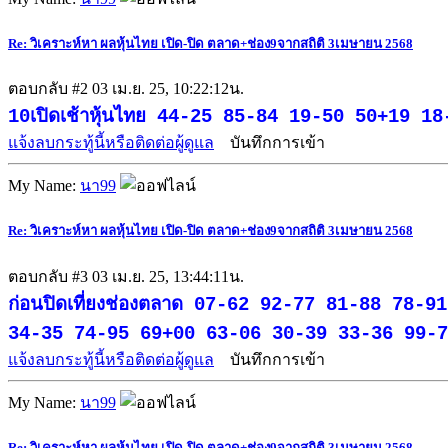
Re: วิเคราะห์หา ผลหุ้นไทย เปิด-ปิด ตลาด+ช่อง9จากสถิติ 3เมษายน 2568
ตอบกลับ #2
03 เม.ย. 25, 10:22:12น.
10เปิดเช้าหุ้นไทย 44-25 85-84 19-50 50+19 
แจ้งลบกระทู้นี้หรือติดต่อผู้ดูแล
บันทึกการเข้า
My Name:
นา99
Re: วิเคราะห์หา ผลหุ้นไทย เปิด-ปิด ตลาด+ช่อง9จากสถิติ 3เมษายน 2568
ตอบกลับ #3
03 เม.ย. 25, 13:44:11น.
ก่อนปิดเที่ยงช่องตลาด 07-62 92-77 81-88 7
34-35 74-95 69+00 63-06 30-39 33-36 99-70
แจ้งลบกระทู้นี้หรือติดต่อผู้ดูแล
บันทึกการเข้า
My Name:
นา99
Re: วิเคราะห์หา ผลหุ้นไทย เปิด-ปิด ตลาด+ช่อง9จากสถิติ 3เมษายน 2568