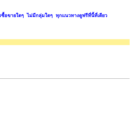
ื้อขายใดๆ ไม่มีกลุ่มใดๆ ทุกแนวทางดูฟรีที่นี้ที่เดียว