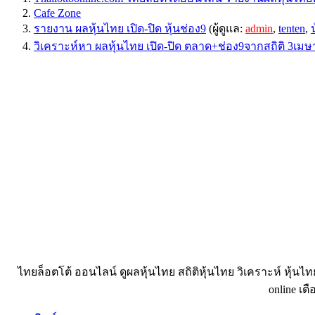
Cafe Zone
รายงาน ผลหุ้นไทย เปิด-ปิด หุ้นช่อง9
(ผู้ดูแล:
admin
,
tenten
,
วิเคราะห์หา ผลหุ้นไทย เปิด-ปิด ตลาด+ช่อง9จากสถิติ 3เม
ไทยล็อตโต้ ออนไลน์ ดูผลหุ้นไทย สถิติหุ้นไทย วิเคราะห์ หุ้นไ
online เตื