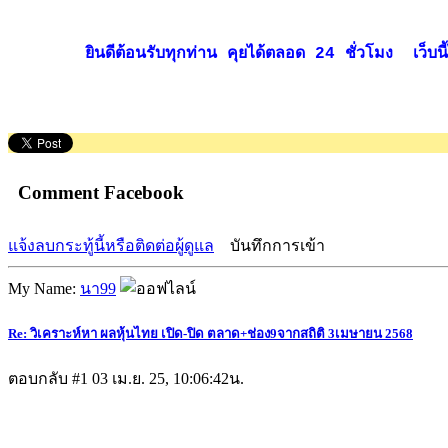
ยินดีต้อนรับทุกท่าน คุยได้ตลอด 24 ชั่วโมง เว็บนี้ไม
Comment Facebook
แจ้งลบกระทู้นี้หรือติดต่อผู้ดูแล
บันทึกการเข้า
My Name:
นา99
Re: วิเคราะห์หา ผลหุ้นไทย เปิด-ปิด ตลาด+ช่อง9จากสถิติ 3เมษายน 2568
ตอบกลับ #1
03 เม.ย. 25, 10:06:42น.