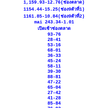
1,159.93-12.76(ช่องตลาด)
1154.44-15.25(ช่อง9ตัวที่1)
1161.85-10.84(ช่อง9ตัวที่2)
mai 243.34-1.01
เปิดเช้าช่องตลาด
93-76
28-41
53-16
68-01
36-33
45-24
58-11
39-30
88-81
47-22
65-04
27-42
41-28
85-84