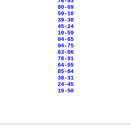
76-93
00-69
59-10
39-30
45-24
10-59
04-65
94-75
63-06
78-91
64-05
85-84
38-31
24-45
19-50