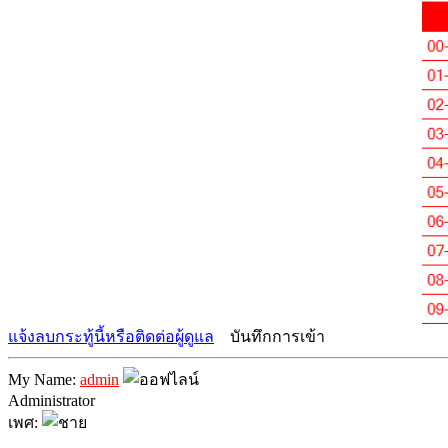
แจ้งลบกระทู้นี้หรือติดต่อผู้ดูแล
บันทึกการเข้า
My Name:
admin
Administrator
เพศ: