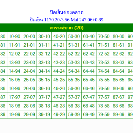
ปิดเย็นช่องตลาด
ปิดเย็น 1170.20-3.56 Mai 247.06+0.89