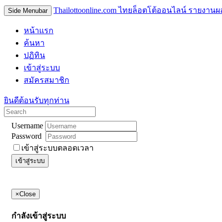
Thailottoonline.com ไทยล็อตโต้ออนไลน์ รายงานผ
Side Menubar
หน้าแรก
ค้นหา
ปฏิทิน
เข้าสู่ระบบ
สมัครสมาชิก
ยินดีต้อนรับทุกท่าน
Username
Password
เข้าสู่ระบบตลอดเวลา
เข้าสู่ระบบ
×
Close
กำลังเข้าสู่ระบบ