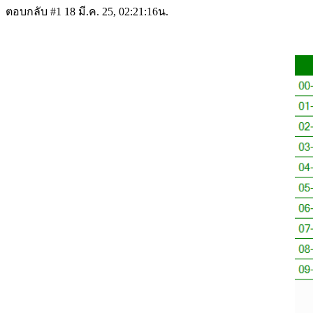
ตอบกลับ #1
18 มี.ค. 25, 02:21:16น.