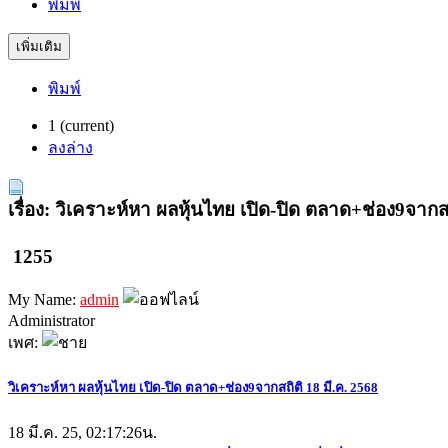
พิมพ์
เพิ่มเติม
พิมพ์
1
(current)
ลงล่าง
เรื่อง: วิเคราะห์หา ผลหุ้นไทย เปิด-ปิด ตลาด+ช่อง9จากสถ
1255
My Name:
admin
Administrator
เพศ:
วิเคราะห์หา ผลหุ้นไทย เปิด-ปิด ตลาด+ช่อง9จากสถิติ 18 มี.ค. 2568
18 มี.ค. 25, 02:17:26น.