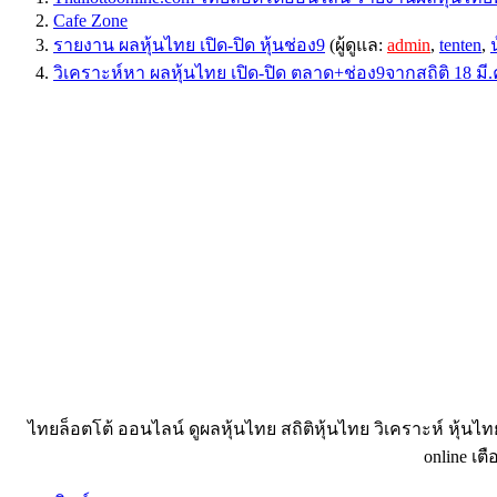
Cafe Zone
รายงาน ผลหุ้นไทย เปิด-ปิด หุ้นช่อง9
(ผู้ดูแล:
admin
,
tenten
,
วิเคราะห์หา ผลหุ้นไทย เปิด-ปิด ตลาด+ช่อง9จากสถิติ 18 มี.
ไทยล็อตโต้ ออนไลน์ ดูผลหุ้นไทย สถิติหุ้นไทย วิเคราะห์ หุ้นไ
online เตื