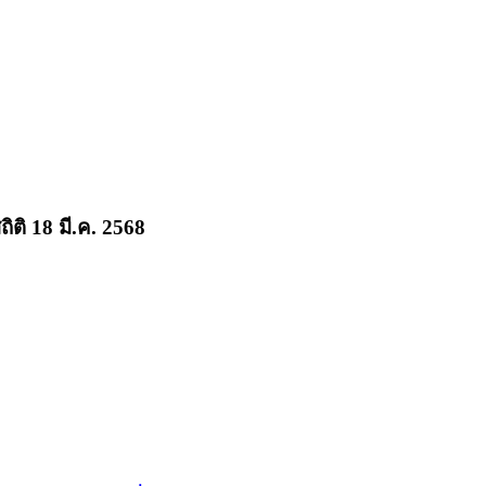
ิติ 18 มี.ค. 2568