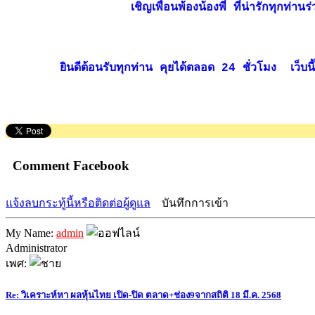
เชิญเพื่อนพ้องน้องพี่ ที่น่ารักทุกท
ยินดีต้อนรับทุกท่าน คุยได้ตลอด 24 ชั่วโมง เว็บนี้ไม
Comment Facebook
แจ้งลบกระทู้นี้หรือติดต่อผู้ดูแล
บันทึกการเข้า
My Name:
admin
Administrator
เพศ:
Re: วิเคราะห์หา ผลหุ้นไทย เปิด-ปิด ตลาด+ช่อง9จากสถิติ 18 มี.ค. 2568