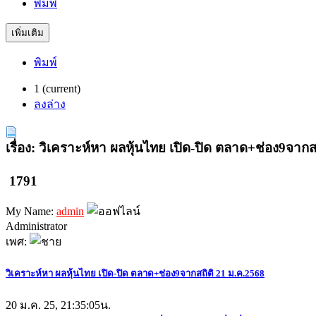
พิมพ์
เพิ่มเติม
พิมพ์
1
(current)
ลงล่าง
เรื่อง: วิเคราะห์หา ผลหุ้นไทย เปิด-ปิด ตลาด+ช่อง9จากส
1791
My Name:
admin
Administrator
เพศ:
วิเคราะห์หา ผลหุ้นไทย เปิด-ปิด ตลาด+ช่อง9จากสถิติ 21 ม.ค.2568
20 ม.ค. 25, 21:35:05น.