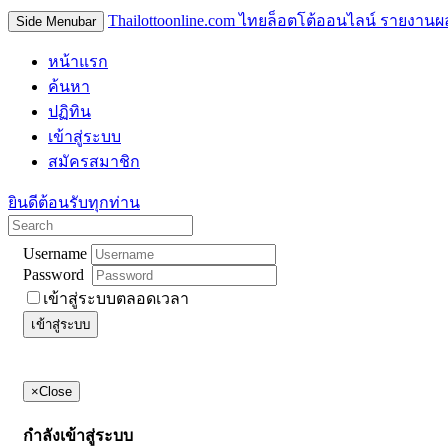
Thailottoonline.com ไทยล็อตโต้ออนไลน์ รายงานผ
Side Menubar
หน้าแรก
ค้นหา
ปฏิทิน
เข้าสู่ระบบ
สมัครสมาชิก
ยินดีต้อนรับทุกท่าน
Username
Password
เข้าสู่ระบบตลอดเวลา
เข้าสู่ระบบ
×
Close
กำลังเข้าสู่ระบบ