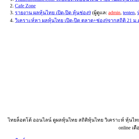
Cafe Zone
รายงาน ผลหุ้นไทย เปิด-ปิด หุ้นช่อง9
(ผู้ดูแล:
admin
,
tenten
,
วิเคราะห์หา ผลหุ้นไทย เปิด-ปิด ตลาด+ช่อง9จากสถิติ 21 ม.
ไทยล็อตโต้ ออนไลน์ ดูผลหุ้นไทย สถิติหุ้นไทย วิเคราะห์ หุ้นไ
online เตื