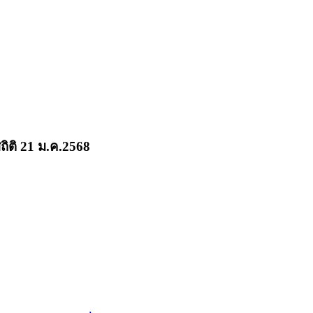
ถิติ 21 ม.ค.2568