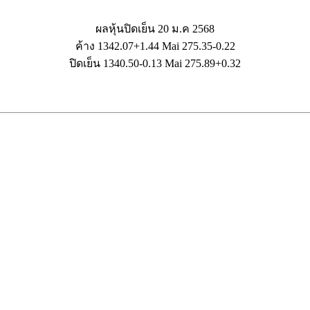
ผลหุ้นปิดเย็น 20 ม.ค 2568
ค้าง 1342.07+1.44 Mai 275.35-0.22
ปิดเย็น 1340.50-0.13 Mai 275.89+0.32