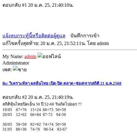
ตอบกลับ #1
20 ม.ค. 25, 21:40:10น.
แจ้งลบกระทู้นี้หรือติดต่อผู้ดูแล
บันทึกการเข้า
แก้ไขครั้งสุดท้าย: 20 ม.ค. 25, 21:52:11น. โดย admin
My Name:
admin
Administrator
เพศ:
Re: วิเคราะห์หา ผลหุ้นไทย เปิด-ปิด ตลาด+ช่อง9จากสถิติ 21 ม.ค.2568
ตอบกลับ #2
20 ม.ค. 25, 21:40:19น.
สถิติหุ้นไทยปิดเย็น 50 ปี 52-68 วันถัดไปออก ??
19/05 67+76 15+24 66+75 50+59
20/05 12+62 66+84 87-72 94-56
30/05 59+59 92+92 74+74 50+50
31/05 86+36 74-76 96-54 83-67