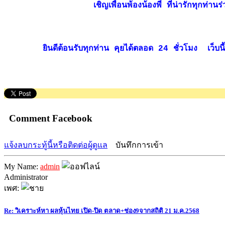
เชิญเพื่อนพ้องน้องพี่ ที่น่ารักทุกท
ยินดีต้อนรับทุกท่าน คุยได้ตลอด 24 ชั่วโมง เว็บนี้ไม
Comment Facebook
แจ้งลบกระทู้นี้หรือติดต่อผู้ดูแล
บันทึกการเข้า
My Name:
admin
Administrator
เพศ:
Re: วิเคราะห์หา ผลหุ้นไทย เปิด-ปิด ตลาด+ช่อง9จากสถิติ 21 ม.ค.2568