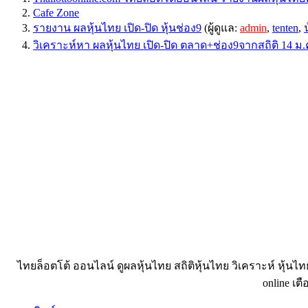
Cafe Zone
รายงาน ผลหุ้นไทย เปิด-ปิด หุ้นช่อง9
(ผู้ดูแล:
admin
,
tenten
,
วิเคราะห์หา ผลหุ้นไทย เปิด-ปิด ตลาด+ช่อง9จากสถิติ 14 ม.
ไทยล็อตโต้ ออนไลน์ ดูผลหุ้นไทย สถิติหุ้นไทย วิเคราะห์ หุ้นไ
online เตื