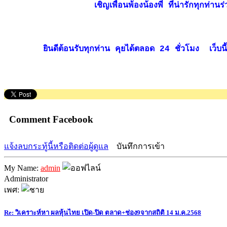
เชิญเพื่อนพ้องน้องพี่ ที่น่ารักทุกท
ยินดีต้อนรับทุกท่าน คุยได้ตลอด 24 ชั่วโมง เว็บนี้ไม
Comment Facebook
แจ้งลบกระทู้นี้หรือติดต่อผู้ดูแล
บันทึกการเข้า
My Name:
admin
Administrator
เพศ:
Re: วิเคราะห์หา ผลหุ้นไทย เปิด-ปิด ตลาด+ช่อง9จากสถิติ 14 ม.ค.2568