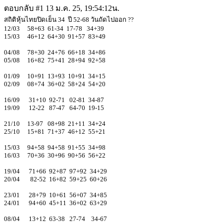
ตอบกลับ #1
13 ม.ค. 25, 19:54:12น.
สถิติหุ้นไทยปิดเย็น 34 ปี 52-68 วันถัดไปออก ??
12/03 58+63 61-34 17-78 34+39
15/03 46+12 64+30 91+57 83+49
04/08 78+30 24+76 66+18 34+86
05/08 16+82 75+41 28+94 92+58
01/09 10+91 13+93 10+91 34+15
02/09 08+74 36+02 58+24 54+20
16/09 31+10 92-71 02-81 34-87
19/09 12-22 87-47 64-70 19-15
21/10 13-97 08+98 21+11 34+24
25/10 15+81 71+37 46+12 55+21
15/03 94+58 94+58 91+55 34+98
16/03 70+36 30+96 90+56 56+22
19/04 71+66 92+87 97+92 34+29
20/04 82-52 16+82 59+25 60+26
23/01 28+79 10+61 56+07 34+85
24/01 94+60 45+11 36+02 63+29
08/04 13+12 63-38 27-74 34-67