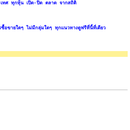
ระเทศ ทุกหุ้น เปิด-ปิด ตลาด จากสถิติ
ื้อขายใดๆ ไม่มีกลุ่มใดๆ ทุกแนวทางดูฟรีที่นี้ที่เดียว