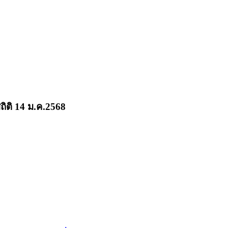
ถิติ 14 ม.ค.2568