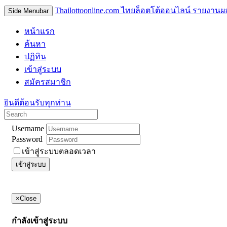
Thailottoonline.com ไทยล็อตโต้ออนไลน์ รายงานผ
Side Menubar
หน้าแรก
ค้นหา
ปฏิทิน
เข้าสู่ระบบ
สมัครสมาชิก
ยินดีต้อนรับทุกท่าน
Username
Password
เข้าสู่ระบบตลอดเวลา
เข้าสู่ระบบ
×
Close
กำลังเข้าสู่ระบบ