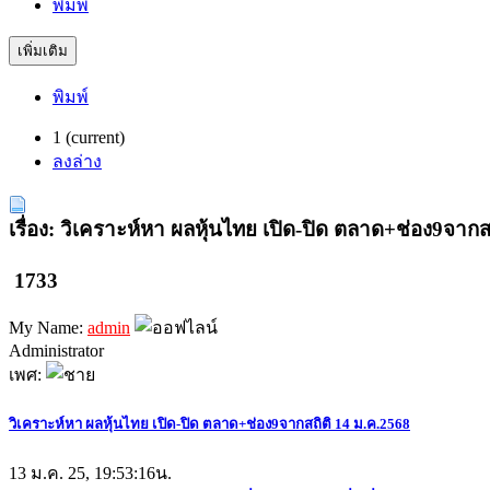
พิมพ์
เพิ่มเติม
พิมพ์
1
(current)
ลงล่าง
เรื่อง: วิเคราะห์หา ผลหุ้นไทย เปิด-ปิด ตลาด+ช่อง9จากส
1733
My Name:
admin
Administrator
เพศ:
วิเคราะห์หา ผลหุ้นไทย เปิด-ปิด ตลาด+ช่อง9จากสถิติ 14 ม.ค.2568
13 ม.ค. 25, 19:53:16น.