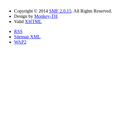
Copyright © 2014
SMF 2.0.15
. All Rights Reserved.
Design by
Monkey-TH
Valid
XHTML
RSS
Sitemap XML
WAP2