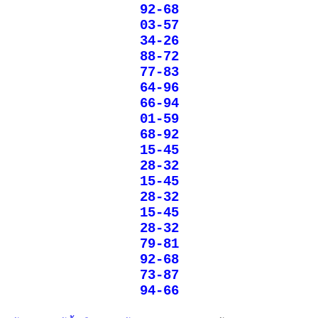
92-68
03-57
34-26
88-72
77-83
64-96
66-94
01-59
68-92
15-45
28-32
15-45
28-32
15-45
28-32
79-81
92-68
73-87
94-66