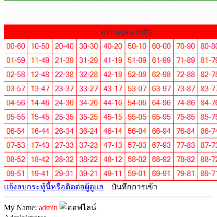
แจ้งลบกระทู้นี้หรือติดต่อผู้ดูแล
บันทึกการเข้า
My Name:
admin