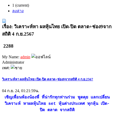
1
(current)
ลงล่าง
เรื่อง: วิเคราะห์หา ผลหุ้นไทย เปิด-ปิด ตลาด+ช่อง9จาก
สถิติ 4 ก.ย.2567
2288
My Name:
admin
Administrator
เพศ:
วิเคราะห์หา ผลหุ้นไทย เปิด-ปิด ตลาด+ช่อง9จากสถิติ 4 ก.ย.2567
04 ก.ย. 24, 01:21:59น.
เชิญเพื่อนพ้องน้องพี่ ที่น่ารักทุกท่านร่วม พูดคุย แลกเปลี่ยน
วิเคราะห์ หาผลหุ้นไทย set หุ้นต่างประเทศ ทุกหุ้น เปิด-
ปิด ตลาด จากสถิติ