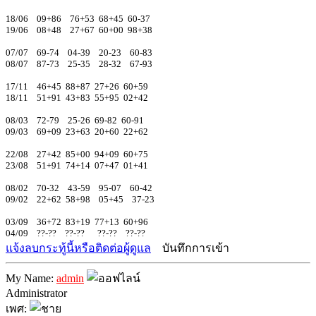
18/06 09+86 76+53 68+45 60-37
19/06 08+48 27+67 60+00 98+38
07/07 69-74 04-39 20-23 60-83
08/07 87-73 25-35 28-32 67-93
17/11 46+45 88+87 27+26 60+59
18/11 51+91 43+83 55+95 02+42
08/03 72-79 25-26 69-82 60-91
09/03 69+09 23+63 20+60 22+62
22/08 27+42 85+00 94+09 60+75
23/08 51+91 74+14 07+47 01+41
08/02 70-32 43-59 95-07 60-42
09/02 22+62 58+98 05+45 37-23
03/09 36+72 83+19 77+13 60+96
04/09 ??-?? ??-?? ??-?? ??-??
แจ้งลบกระทู้นี้หรือติดต่อผู้ดูแล
บันทึกการเข้า
My Name:
admin
Administrator
เพศ: