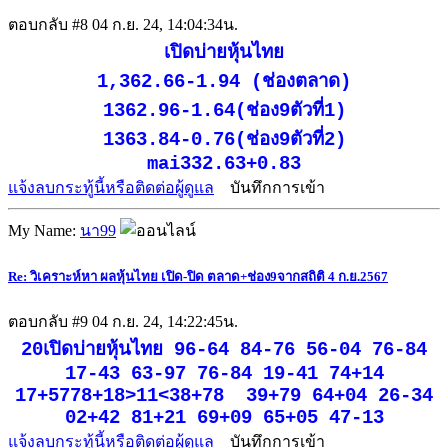
ตอบกลับ #8
04 ก.ย. 24, 14:04:34น.
เปิดบ่ายหุ้นไทย
1,362.66-1.94 (ช่องตลาด)
1362.96-1.64(ช่อง9ตัวที่1)
1363.84-0.76(ช่อง9ตัวที่2)
mai332.63+0.83
แจ้งลบกระทู้นี้หรือติดต่อผู้ดูแล
บันทึกการเข้า
My Name:
นา99
Re: วิเคราะห์หา ผลหุ้นไทย เปิด-ปิด ตลาด+ช่อง9จากสถิติ 4 ก.ย.2567
ตอบกลับ #9
04 ก.ย. 24, 14:22:45น.
20เปิดบ่ายหุ้นไทย 96-64 84-76 56-04 76-84
17-43 63-97 76-84 19-41 74+14
17+5778+18>11<38+78 39+79 64+04 26-34
02+42 81+21 69+09 65+05 47-13
แจ้งลบกระทู้นี้หรือติดต่อผู้ดูแล
บันทึกการเข้า