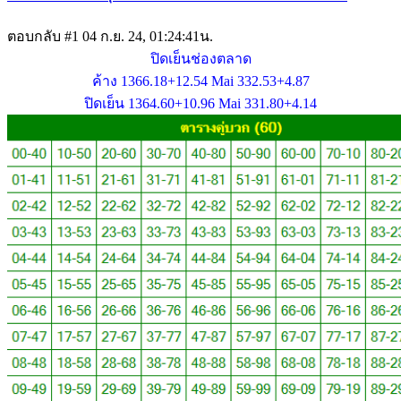
ตอบกลับ #1
04 ก.ย. 24, 01:24:41น.
ปิดเย็นช่องตลาด
ค้าง 1366.18+12.54 Mai 332.53+4.87
ปิดเย็น 1364.60+10.96 Mai 331.80+4.14