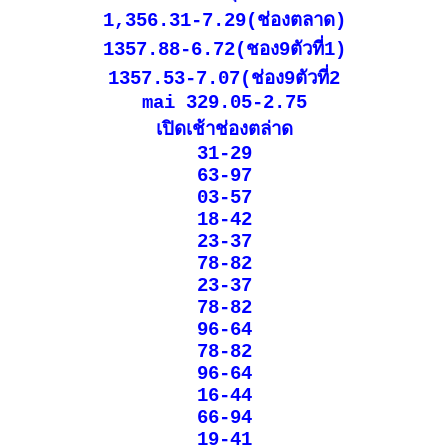
1,356.31-7.29(ช่องตลาด)
1357.88-6.72(ชอง9ตัวที่1)
1357.53-7.07(ช่อง9ตัวที่2
mai 329.05-2.75
เปิดเช้าช่องตล่าด
31-29
63-97
03-57
18-42
23-37
78-82
23-37
78-82
96-64
78-82
96-64
16-44
66-94
19-41