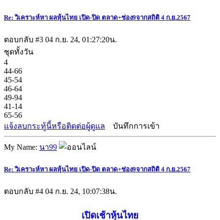
Re: วิเคราะห์หา ผลหุ้นไทย เปิด-ปิด ตลาด+ช่อง9จากสถิติ 4 ก.ย.2567
ตอบกลับ #3
04 ก.ย. 24, 01:27:20น.
ชุดทั้งวัน
4
44-66
45-54
46-64
49-94
41-14
65-56
แจ้งลบกระทู้นี้หรือติดต่อผู้ดูแล
บันทึกการเข้า
My Name:
นา99
Re: วิเคราะห์หา ผลหุ้นไทย เปิด-ปิด ตลาด+ช่อง9จากสถิติ 4 ก.ย.2567
ตอบกลับ #4
04 ก.ย. 24, 10:07:38น.
เปิดเช้าหุ้นไทย