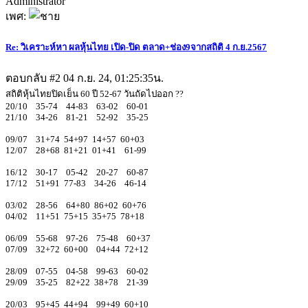
Administrator
เพศ:
Re: วิเคราะห์หา ผลหุ้นไทย เปิด-ปิด ตลาด+ช่อง9จากสถิติ 4 ก.ย.2567
ตอบกลับ #2
04 ก.ย. 24, 01:25:35น.
สถิติหุ้นไทยปิดเย็น 60 ปี 52-67 วันถัดไปออก ??
20/10 35-74 44-83 63-02 60-01
21/10 34-26 81-21 52-92 35-25
09/07 31+74 54+97 14+57 60+03
12/07 28+68 81+21 01+41 61-99
16/12 30-17 05-42 20-27 60-87
17/12 51+91 77-83 34-26 46-14
03/02 28-56 64+80 86+02 60+76
04/02 11+51 75+15 35+75 78+18
06/09 55-68 97-26 75-48 60+37
07/09 32+72 60+00 04+44 72+12
28/09 07-55 04-58 99-63 60-02
29/09 35-25 82+22 38+78 21-39
20/03 95+45 44+94 99+49 60+10