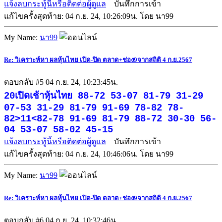
แจ้งลบกระทู้นี้หรือติดต่อผู้ดูแล
บันทึกการเข้า
แก้ไขครั้งสุดท้าย: 04 ก.ย. 24, 10:26:09น. โดย นา99
My Name:
นา99
Re: วิเคราะห์หา ผลหุ้นไทย เปิด-ปิด ตลาด+ช่อง9จากสถิติ 4 ก.ย.2567
ตอบกลับ #5
04 ก.ย. 24, 10:23:45น.
20เปิดเช้าหุ้นไทย 88-72 53-07 81-79 31-29
07-53 31-29 81-79 91-69 78-82 78-
82>11<82-78 91-69 81-79 88-72 30-30 56-
04 53-07 58-02 45-15
แจ้งลบกระทู้นี้หรือติดต่อผู้ดูแล
บันทึกการเข้า
แก้ไขครั้งสุดท้าย: 04 ก.ย. 24, 10:46:06น. โดย นา99
My Name:
นา99
Re: วิเคราะห์หา ผลหุ้นไทย เปิด-ปิด ตลาด+ช่อง9จากสถิติ 4 ก.ย.2567
ตอบกลับ #6
04 ก.ย. 24, 10:32:46น.