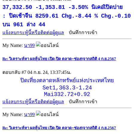
37,332.50 -1,353.81 -3.50% นิเคอเิปิดบ่าย
: ปิดเช้าจีน 8259.61 Chg.-8.44 % Chg.-0.10
บน 961 ล่าง 44
แจ้งลบกระทู้นี้หรือติดต่อผู้ดูแล
บันทึกการเข้า
My Name:
นา99
Re: วิเคราะห์หา ผลหุ้นไทย เปิด-ปิด ตลาด+ช่อง9จากสถิติ 4 ก.ย.2567
ตอบกลับ #7
04 ก.ย. 24, 13:37:45น.
ปิดเที่ยงตลาดหลักทรัพย์แห่งประเทศไทย
Set1,363.3-1.24
Mai332.72+0.92
แจ้งลบกระทู้นี้หรือติดต่อผู้ดูแล
บันทึกการเข้า
My Name:
นา99
Re: วิเคราะห์หา ผลหุ้นไทย เปิด-ปิด ตลาด+ช่อง9จากสถิติ 4 ก.ย.2567