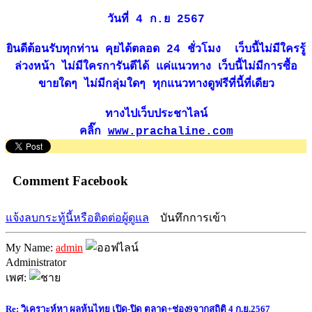
วันที่ 4 ก.ย 2567
ยินดีต้อนรับทุกท่าน คุยได้ตลอด 24 ชั่วโมง เว็บนี้ไม่มีใครรู้
ล่วงหน้า ไม่มีใครการันตีได้ แค่แนวทาง เว็บนี้ไม่มีการซื้อ
ขายใดๆ ไม่มีกลุ่มใดๆ ทุกแนวทางดูฟรีที่นี้ที่เดียว
ทางไปเว็บประชาไลน์
คลิ๊ก
www.prachaline.com
Comment Facebook
แจ้งลบกระทู้นี้หรือติดต่อผู้ดูแล
บันทึกการเข้า
My Name:
admin
Administrator
เพศ:
Re: วิเคราะห์หา ผลหุ้นไทย เปิด-ปิด ตลาด+ช่อง9จากสถิติ 4 ก.ย.2567