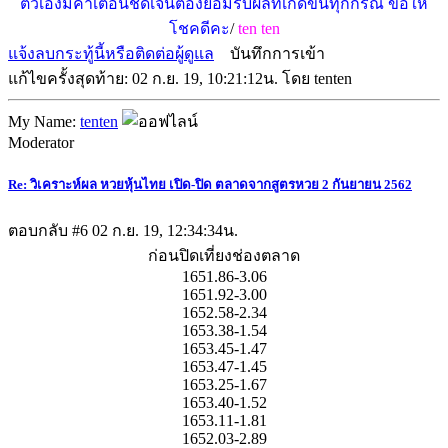
ตัวเองมีคำเตือนชัดเจนต้องยอมรับผลที่เกิดขึ้นทุกกรณี ขอให้
โชคดีคะ
/
ten ten
แจ้งลบกระทู้นี้หรือติดต่อผู้ดูแล
บันทึกการเข้า
แก้ไขครั้งสุดท้าย: 02 ก.ย. 19, 10:21:12น. โดย tenten
My Name:
tenten
Moderator
Re: วิเคราะห์ผล หวยหุ้นไทย เปิด-ปิด ตลาดจากสูตรหวย 2 กันยายน 2562
ตอบกลับ #6
02 ก.ย. 19, 12:34:34น.
ก่อนปิดเที่ยงช่องตลาด
1651.86-3.06
1651.92-3.00
1652.58-2.34
1653.38-1.54
1653.45-1.47
1653.47-1.45
1653.25-1.67
1653.40-1.52
1653.11-1.81
1652.03-2.89