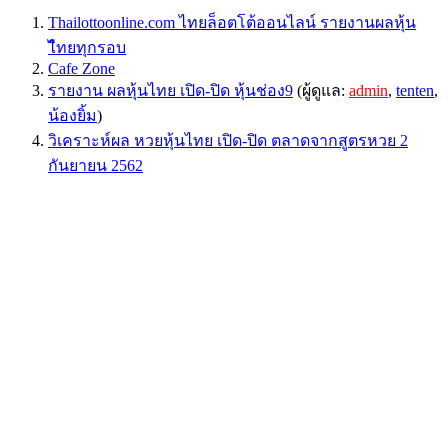
Thailottoonline.com ไทยล็อตโต้ออนไลน์ รายงานผลหุ้น
ไืทยทุกรอบ
Cafe Zone
รายงาน ผลหุ้นไทย เปิด-ปิด หุ้นช่อง9
(ผู้ดูแล:
admin
,
tenten
,
น้องยิ้ม
)
วิเคราะห์ผล หวยหุ้นไทย เปิด-ปิด ตลาดจากสูตรหวย 2
กันยายน 2562