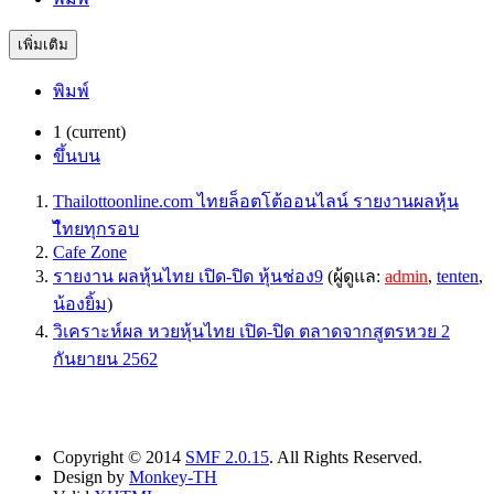
เพิ่มเติม
พิมพ์
1
(current)
ขึ้นบน
Thailottoonline.com ไทยล็อตโต้ออนไลน์ รายงานผลหุ้น
ไืทยทุกรอบ
Cafe Zone
รายงาน ผลหุ้นไทย เปิด-ปิด หุ้นช่อง9
(ผู้ดูแล:
admin
,
tenten
,
น้องยิ้ม
)
วิเคราะห์ผล หวยหุ้นไทย เปิด-ปิด ตลาดจากสูตรหวย 2
กันยายน 2562
Copyright © 2014
SMF 2.0.15
. All Rights Reserved.
Design by
Monkey-TH