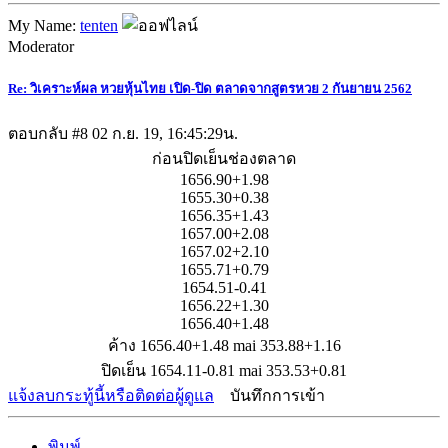
My Name:
tenten
Moderator
Re: วิเคราะห์ผล หวยหุ้นไทย เปิด-ปิด ตลาดจากสูตรหวย 2 กันยายน 2562
ตอบกลับ #8
02 ก.ย. 19, 16:45:29น.
ก่อนปิดเย็นช่องตลาด
1656.90+1.98
1655.30+0.38
1656.35+1.43
1657.00+2.08
1657.02+2.10
1655.71+0.79
1654.51-0.41
1656.22+1.30
1656.40+1.48
ค้าง 1656.40+1.48 mai 353.88+1.16
ปิดเย็น 1654.11-0.81 mai 353.53+0.81
แจ้งลบกระทู้นี้หรือติดต่อผู้ดูแล
บันทึกการเข้า
พิมพ์