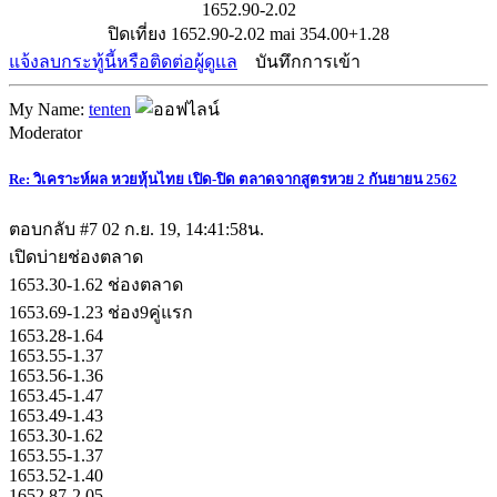
1652.90-2.02
ปิดเที่ยง 1652.90-2.02 mai 354.00+1.28
แจ้งลบกระทู้นี้หรือติดต่อผู้ดูแล
บันทึกการเข้า
My Name:
tenten
Moderator
Re: วิเคราะห์ผล หวยหุ้นไทย เปิด-ปิด ตลาดจากสูตรหวย 2 กันยายน 2562
ตอบกลับ #7
02 ก.ย. 19, 14:41:58น.
เปิดบ่ายช่องตลาด
1653.30-1.62 ช่องตลาด
1653.69-1.23 ช่อง9คู่แรก
1653.28-1.64
1653.55-1.37
1653.56-1.36
1653.45-1.47
1653.49-1.43
1653.30-1.62
1653.55-1.37
1653.52-1.40
1652.87-2.05