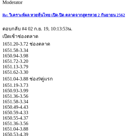
Moderator
Re: วิเคราะห์ผล หวยหุ้นไทย เปิด-ปิด ตลาดจากสูตรหวย 2 กันยายน 2562
ตอบกลับ #4
02 ก.ย. 19, 10:13:53น.
เปิดเช้าช่องตลาด
1651.20-3.72 ช่องตลาด
1651.58-3.34
1650.94-3.98
1651.72-3.20
1651.13-3.79
1651.62-3.30
1651.04-3.88 ช่อง9คู่แรก
1651.19-3.73
1650.93-3.99
1651.36-3.56
1651.58-3.34
1650.49-4.43
1650.59-4.33
1650.55-4.37
1651.36-3.56
1651.04-3.88
1650.53-4.39