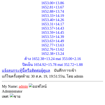
1653.00+13.86
1652.81+13.67
1652.88+13.74
1653.33+14.19
1653.40+14.26
1653.31+14.17
1653.57+14.43
1653.59+14.45
1653.53+14.39
1653.63+14.49
1652.77+13.63
1652.76+13.62
1652.38+13.24
ค้าง 1652.38+13.24 mai 353.00+2.16
ปิดเย็น 1654.92+15.78 mai 352.72+1.88
แจ้งลบกระทู้นี้หรือติดต่อผู้ดูแล
บันทึกการเข้า
แก้ไขครั้งสุดท้าย: 30 ส.ค. 19, 19:51:55น. โดย admin
My Name:
admin
Administrator
เพศ: