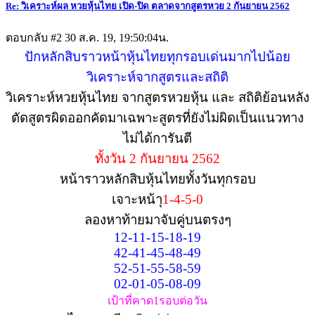
Re: วิเคราะห์ผล หวยหุ้นไทย เปิด-ปิด ตลาดจากสูตรหวย 2 กันยายน 2562
ตอบกลับ #2
30 ส.ค. 19, 19:50:04น.
ปักหลักสิบราวหน้าหุ้นไทยทุกรอบเด่นมากไปน้อย
วิเคราะห์จากสูตรและสถิติ
วิเคราะห์หวยหุ้นไทย จากสูตรหวยหุ้น และ สถิติย้อนหลัง
ตัดสูตรผิดออกคัดมาเฉพาะสูตรที่ยังไม่ผิดเป็นแนวทาง
ไม่ได้การันตี
ทั้งวัน 2 กันยายน 2562
หน้าราวหลักสิบหุ้นไทยทั้งวันทุกรอบ
เจาะหน้า
ุ1-4-5-0
ลองหาท้ายมาจับคู่บนตรงๆ
12-11-15-18-19
42-41-45-48-49
52-51-55-58-59
02-01-05-08-09
เป้าที่คาด1รอบต่อวัน