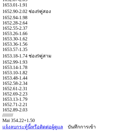
1653.01-1.91
1652.90-2.02 ช่อง9คู่สอง
1652.94-1.98
1652.28-2.64
1652.55-2.37
1653.26-1.66
1653.30-1.62
1653.36-1.56
1653.57-1.35
1653.18-1.74 ช่อง9คู่สาม
1652.99-1.93
1653.14-1.78
1653.10-1.82
1653.48-1.44
1652.58-2.34
1652.61-2.31
1652.69-2.23
1653.13-1.79
1652.71-2.21
1652.89-2.03
/////////
Mai 354.22+1.50
แจ้งลบกระทู้นี้หรือติดต่อผู้ดูแล
บันทึกการเข้า