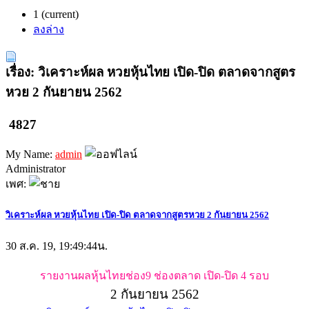
1
(current)
ลงล่าง
เรื่อง: วิเคราะห์ผล หวยหุ้นไทย เปิด-ปิด ตลาดจากสูตร
หวย 2 กันยายน 2562
4827
My Name:
admin
Administrator
เพศ:
วิเคราะห์ผล หวยหุ้นไทย เปิด-ปิด ตลาดจากสูตรหวย 2 กันยายน 2562
30 ส.ค. 19, 19:49:44น.
รายงานผลหุ้นไทยช่อง9 ช่องตลาด เปิด-ปิด 4 รอบ
2 กันยายน 2562