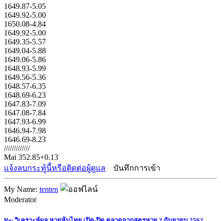
1649.87-5.05
1649.92-5.00
1650.08-4.84
1649.92-5.00
1649.35-5.57
1649.04-5.88
1649.06-5.86
1648.93-5.99
1649.56-5.36
1648.57-6.35
1648.69-6.23
1647.83-7.09
1647.08-7.84
1647.93-6.99
1646.94-7.98
1646.69-8.23
/////////////
Mai 352.85+0.13
แจ้งลบกระทู้นี้หรือติดต่อผู้ดูแล
บันทึกการเข้า
My Name:
tenten
Moderator
Re: วิเคราะห์ผล หวยหุ้นไทย เปิด-ปิด ตลาดจากสูตรหวย 2 กันยายน 2562