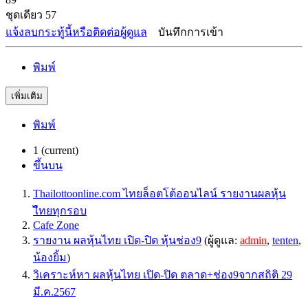
ชุดเดียว 57
แจ้งลบกระทู้นี้หรือติดต่อผู้ดูแล
บันทึกการเข้า
พิมพ์
เพิ่มเติม
พิมพ์
1
(current)
ขึ้นบน
Thailottoonline.com ไทยล็อตโต้ออนไลน์ รายงานผลหุ้น
ไืทยทุกรอบ
Cafe Zone
รายงาน ผลหุ้นไทย เปิด-ปิด หุ้นช่อง9
(ผู้ดูแล:
admin
,
tenten
,
น้องยิ้ม
)
วิเคราะห์หา ผลหุ้นไทย เปิด-ปิด ตลาด+ช่อง9จากสถิติ 29
มี.ค.2567