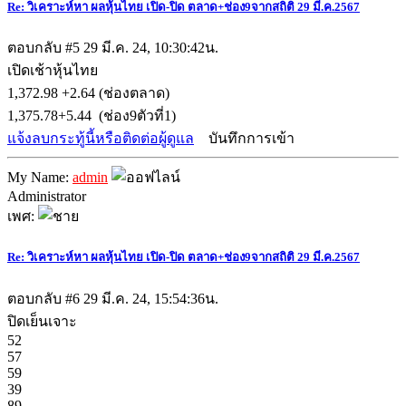
Re: วิเคราะห์หา ผลหุ้นไทย เปิด-ปิด ตลาด+ช่อง9จากสถิติ 29 มี.ค.2567
ตอบกลับ #5
29 มี.ค. 24, 10:30:42น.
เปิดเช้าหุ้นไทย
1,372.98 +2.64 (ช่องตลาด)
1,375.78+5.44 (ช่อง9ตัวที่1)
แจ้งลบกระทู้นี้หรือติดต่อผู้ดูแล
บันทึกการเข้า
My Name:
admin
Administrator
เพศ:
Re: วิเคราะห์หา ผลหุ้นไทย เปิด-ปิด ตลาด+ช่อง9จากสถิติ 29 มี.ค.2567
ตอบกลับ #6
29 มี.ค. 24, 15:54:36น.
ปิดเย็นเจาะ
52
57
59
39
89