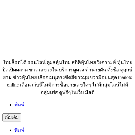
ไทยล็อตโต้ ออนไลน์ ดูผลหุ้นไทย สถิติหุ้นไทย วิเคราะห์ หุ้นไทย
ปิดเปิดตลาด ข่าว เลขวงใน บริการดูดวง ทำนายฝัน ตั้งชื่อ ดูฤกษ์
ยาม ข่าวหุ้นไทย เลือกเมนูตรงขีดสีขาวมุมขวามือบนสุด thailoto
online เตือน เว็บนี้ไม่มีการซื้อขายเลขใดๆ ไม่มีกลุ่มไลน์ไม่มี
กลุ่มเฟส ดูฟรีๆในเว็บ มีสติ
พิมพ์
เพิ่มเติม
พิมพ์