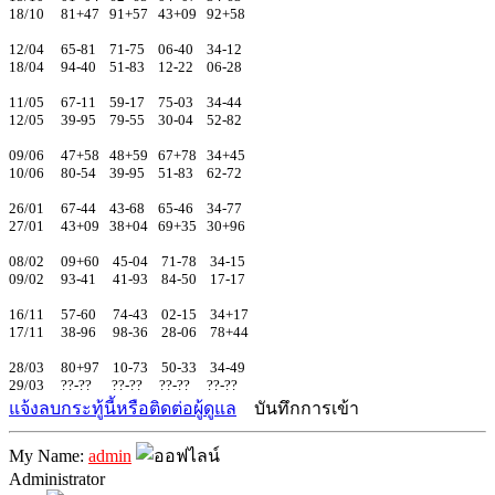
18/10 81+47 91+57 43+09 92+58
12/04 65-81 71-75 06-40 34-12
18/04 94-40 51-83 12-22 06-28
11/05 67-11 59-17 75-03 34-44
12/05 39-95 79-55 30-04 52-82
09/06 47+58 48+59 67+78 34+45
10/06 80-54 39-95 51-83 62-72
26/01 67-44 43-68 65-46 34-77
27/01 43+09 38+04 69+35 30+96
08/02 09+60 45-04 71-78 34-15
09/02 93-41 41-93 84-50 17-17
16/11 57-60 74-43 02-15 34+17
17/11 38-96 98-36 28-06 78+44
28/03 80+97 10-73 50-33 34-49
29/03 ??-?? ??-?? ??-?? ??-??
แจ้งลบกระทู้นี้หรือติดต่อผู้ดูแล
บันทึกการเข้า
My Name:
admin
Administrator