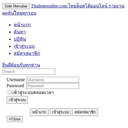
Thailottoonline.com ไทยล็อตโต้ออนไลน์ รายงาน
Side Menubar
ผลหุ้นไืทยทุกรอบ
หน้าแรก
ค้นหา
ปฏิทิน
เข้าสู่ระบบ
สมัครสมาชิก
ยินดีต้อนรับทุกท่าน
Username
Password
เข้าสู่ระบบตลอดเวลา
เข้าสู่ระบบ
หน้าแรก
เข้าสู่ระบบ
สมัครสมาชิก
×
Close