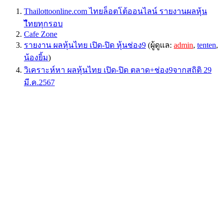
Thailottoonline.com ไทยล็อตโต้ออนไลน์ รายงานผลหุ้น
ไืทยทุกรอบ
Cafe Zone
รายงาน ผลหุ้นไทย เปิด-ปิด หุ้นช่อง9
(ผู้ดูแล:
admin
,
tenten
,
น้องยิ้ม
)
วิเคราะห์หา ผลหุ้นไทย เปิด-ปิด ตลาด+ช่อง9จากสถิติ 29
มี.ค.2567