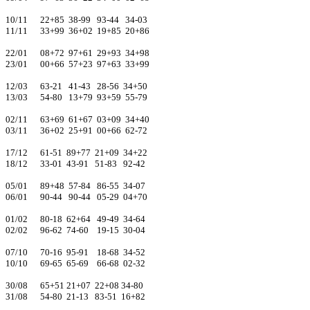
10/11 22+85 38-99 93-44 34-03
11/11 33+99 36+02 19+85 20+86
22/01 08+72 97+61 29+93 34+98
23/01 00+66 57+23 97+63 33+99
12/03 63-21 41-43 28-56 34+50
13/03 54-80 13+79 93+59 55-79
02/11 63+69 61+67 03+09 34+40
03/11 36+02 25+91 00+66 62-72
17/12 61-51 89+77 21+09 34+22
18/12 33-01 43-91 51-83 92-42
05/01 89+48 57-84 86-55 34-07
06/01 90-44 90-44 05-29 04+70
01/02 80-18 62+64 49-49 34-64
02/02 96-62 74-60 19-15 30-04
07/10 70-16 95-91 18-68 34-52
10/10 69-65 65-69 66-68 02-32
30/08 65+51 21+07 22+08 34-80
31/08 54-80 21-13 83-51 16+82