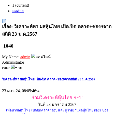
1
(current)
ลงล่าง
เรื่อง: วิเคราะห์หา ผลหุ้นไทย เปิด-ปิด ตลาด+ช่อง9จาก
สถิติ 23 ม.ค.2567
1040
My Name:
admin
Administrator
เพศ:
วิเคราะห์หา ผลหุ้นไทย เปิด-ปิด ตลาด+ช่อง9จากสถิติ 23 ม.ค.2567
23 ม.ค. 24, 08:05:46น.
ร่วมวิเคราะห์หุ้นไทย SET
วันที่ 23 มกราคม 2567
เพื่อหาผลหุ้นไทย เปิดปิดตลาด4รอบ และ ดูรายงานผลหุ้นไทยช่อง9 ช่อง