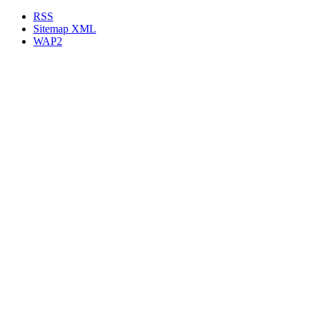
RSS
Sitemap XML
WAP2