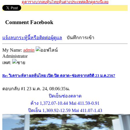
ดูตารางบวกลบหุ้นไทยหุ้นต่างประเทศคลิ๊กดูตรงนี้เลย
Comment Facebook
แจ้งลบกระทู้นี้หรือติดต่อผู้ดูแล
บันทึกการเข้า
My Name:
admin
Administrator
เพศ:
Re: วิเคราะห์หา ผลหุ้นไทย เปิด-ปิด ตลาด+ช่อง9จากสถิติ 23 ม.ค.2567
ตอบกลับ #1
23 ม.ค. 24, 08:06:35น.
ปิดเย็นช่องตลาด
ค้าง 1,372.07-10.44 Mai 411.59-0.91
ปิดเย็น 1,369.92-12.59 Mai 411.07-1.43