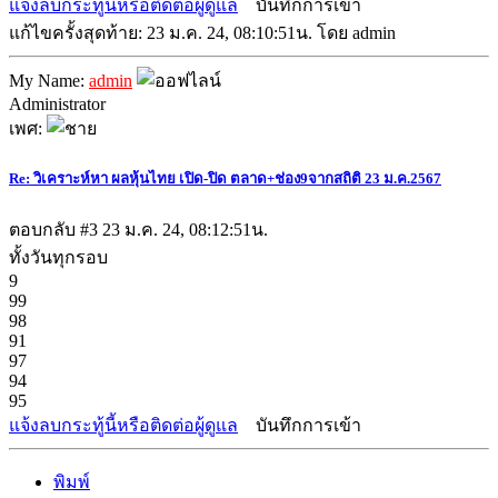
แจ้งลบกระทู้นี้หรือติดต่อผู้ดูแล
บันทึกการเข้า
แก้ไขครั้งสุดท้าย: 23 ม.ค. 24, 08:10:51น. โดย admin
My Name:
admin
Administrator
เพศ:
Re: วิเคราะห์หา ผลหุ้นไทย เปิด-ปิด ตลาด+ช่อง9จากสถิติ 23 ม.ค.2567
ตอบกลับ #3
23 ม.ค. 24, 08:12:51น.
ทั้งวันทุกรอบ
9
99
98
91
97
94
95
แจ้งลบกระทู้นี้หรือติดต่อผู้ดูแล
บันทึกการเข้า
พิมพ์