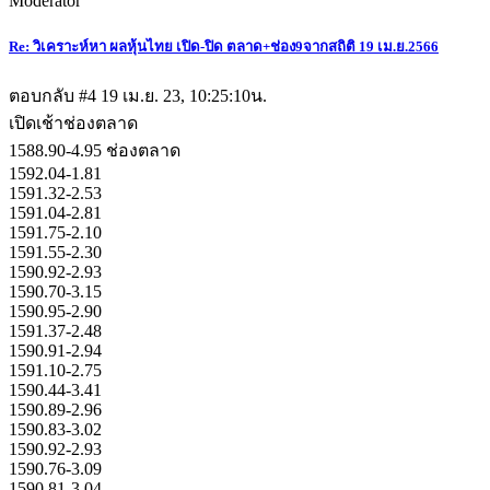
Moderator
Re: วิเคราะห์หา ผลหุ้นไทย เปิด-ปิด ตลาด+ช่อง9จากสถิติ 19 เม.ย.2566
ตอบกลับ #4
19 เม.ย. 23, 10:25:10น.
เปิดเช้าช่องตลาด
1588.90-4.95 ช่องตลาด
1592.04-1.81
1591.32-2.53
1591.04-2.81
1591.75-2.10
1591.55-2.30
1590.92-2.93
1590.70-3.15
1590.95-2.90
1591.37-2.48
1590.91-2.94
1591.10-2.75
1590.44-3.41
1590.89-2.96
1590.83-3.02
1590.92-2.93
1590.76-3.09
1590.81-3.04