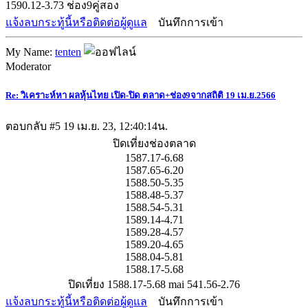
1590.12-3.73 ช่อง9คู่สอง
แจ้งลบกระทู้นี้หรือติดต่อผู้ดูแล
บันทึกการเข้า
My Name:
tenten
Moderator
Re: วิเคราะห์หา ผลหุ้นไทย เปิด-ปิด ตลาด+ช่อง9จากสถิติ 19 เม.ย.2566
ตอบกลับ #5
19 เม.ย. 23, 12:40:14น.
ปิดเที่ยงช่องตลาด
1587.17-6.68
1587.65-6.20
1588.50-5.35
1588.48-5.37
1588.54-5.31
1589.14-4.71
1589.28-4.57
1589.20-4.65
1588.04-5.81
1588.17-5.68
ปิดเที่ยง 1588.17-5.68 mai 541.56-2.76
แจ้งลบกระทู้นี้หรือติดต่อผู้ดูแล
บันทึกการเข้า