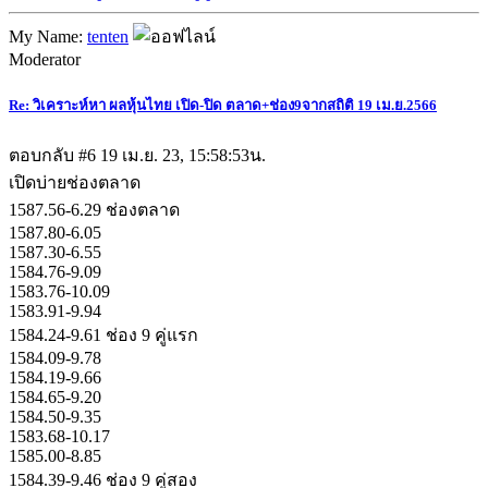
My Name:
tenten
Moderator
Re: วิเคราะห์หา ผลหุ้นไทย เปิด-ปิด ตลาด+ช่อง9จากสถิติ 19 เม.ย.2566
ตอบกลับ #6
19 เม.ย. 23, 15:58:53น.
เปิดบ่ายช่องตลาด
1587.56-6.29 ช่องตลาด
1587.80-6.05
1587.30-6.55
1584.76-9.09
1583.76-10.09
1583.91-9.94
1584.24-9.61 ช่อง 9 คู่แรก
1584.09-9.78
1584.19-9.66
1584.65-9.20
1584.50-9.35
1583.68-10.17
1585.00-8.85
1584.39-9.46 ช่อง 9 คู่สอง