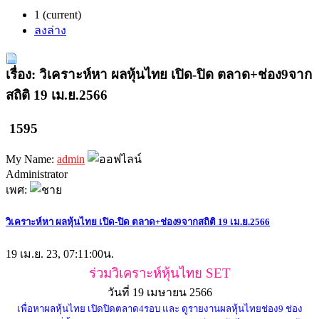
1
(current)
ลงล่าง
เรื่อง: วิเคราะห์หา ผลหุ้นไทย เปิด-ปิด ตลาด+ช่อง9จาก
สถิติ 19 เม.ย.2566
1595
My Name:
admin
Administrator
เพศ:
วิเคราะห์หา ผลหุ้นไทย เปิด-ปิด ตลาด+ช่อง9จากสถิติ 19 เม.ย.2566
19 เม.ย. 23, 07:11:00น.
ร่วมวิเคราะห์หุ้นไทย SET
วันที่ 19 เมษายน 2566
เพื่อหาผลหุ้นไทย เปิดปิดตลาด4รอบ และ ดูรายงานผลหุ้นไทยช่อง9 ช่อง