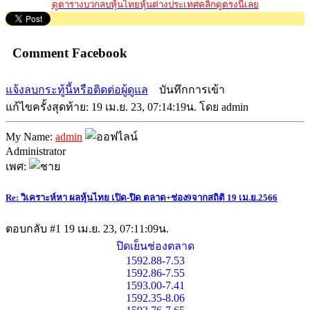
ดูตารางบวกลบหุ้นไทยหุ้นต่างประเทศคลิ๊กดูตรงนี้เลย
Comment Facebook
แจ้งลบกระทู้นี้หรือติดต่อผู้ดูแล
บันทึกการเข้า
แก้ไขครั้งสุดท้าย: 19 เม.ย. 23, 07:14:19น. โดย admin
My Name:
admin
Administrator
เพศ:
Re: วิเคราะห์หา ผลหุ้นไทย เปิด-ปิด ตลาด+ช่อง9จากสถิติ 19 เม.ย.2566
ตอบกลับ #1
19 เม.ย. 23, 07:11:09น.
ปิดเย็นช่องตลาด
1592.88-7.53
1592.86-7.55
1593.00-7.41
1592.35-8.06