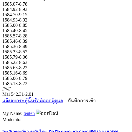
1585.07-8.78
1584.92-8.93
1584.70-9.15
1584.93-8.92
1585.00-8.85
1585.40-8.45
1585.57-8.28
1585.46-8.39
1585.36-8.49
1585.33-8.52
1585.79-8.06
1585.22-8.63
1585.63-8.22
1585.16-8.69
1585.06-8.79
1585.13-8.72
///////
Mai 542.31-2.01
แจ้งลบกระทู้นี้หรือติดต่อผู้ดูแล
บันทึกการเข้า
My Name:
tenten
Moderator
Re: วิเคราะห์หา ผลหุ้นไทย เปิด-ปิด ตลาด+ช่อง9จากสถิติ 19 เม.ย.2566