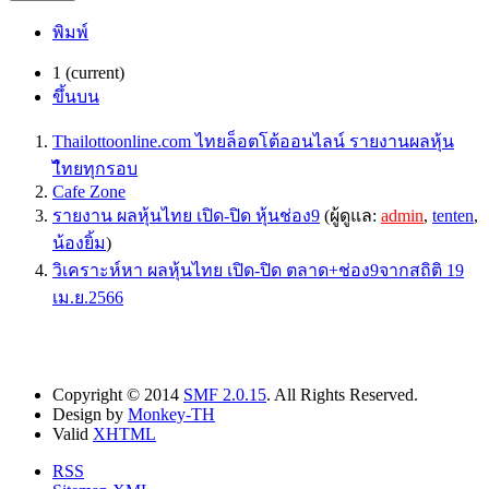
พิมพ์
1
(current)
ขึ้นบน
Thailottoonline.com ไทยล็อตโต้ออนไลน์ รายงานผลหุ้น
ไืทยทุกรอบ
Cafe Zone
รายงาน ผลหุ้นไทย เปิด-ปิด หุ้นช่อง9
(ผู้ดูแล:
admin
,
tenten
,
น้องยิ้ม
)
วิเคราะห์หา ผลหุ้นไทย เปิด-ปิด ตลาด+ช่อง9จากสถิติ 19
เม.ย.2566
Copyright © 2014
SMF 2.0.15
. All Rights Reserved.
Design by
Monkey-TH
Valid
XHTML
RSS