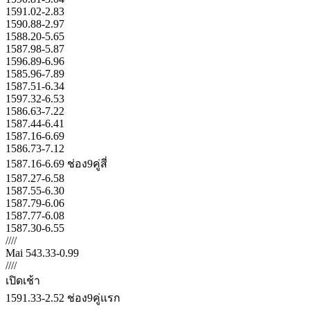
1591.02-2.83
1590.88-2.97
1588.20-5.65
1587.98-5.87
1596.89-6.96
1585.96-7.89
1587.51-6.34
1597.32-6.53
1586.63-7.22
1587.44-6.41
1587.16-6.69
1586.73-7.12
1587.16-6.69 ช่อง9คู่สี่
1587.27-6.58
1587.55-6.30
1587.79-6.06
1587.77-6.08
1587.30-6.55
////
Mai 543.33-0.99
////
เปิดเช้า
1591.33-2.52 ช่อง9คู่แรก