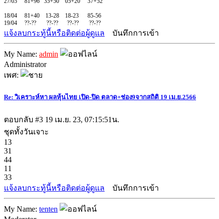
27/03 81+96 35+50 05+20 37+52
18/04 81+40 13-28 18-23 85-56
19/04 ??-?? ??-?? ??-?? ??-??
แจ้งลบกระทู้นี้หรือติดต่อผู้ดูแล
บันทึกการเข้า
My Name:
admin
Administrator
เพศ:
Re: วิเคราะห์หา ผลหุ้นไทย เปิด-ปิด ตลาด+ช่อง9จากสถิติ 19 เม.ย.2566
ตอบกลับ #3
19 เม.ย. 23, 07:15:51น.
ชุดทั้งวันเจาะ
13
31
44
11
33
แจ้งลบกระทู้นี้หรือติดต่อผู้ดูแล
บันทึกการเข้า
My Name:
tenten