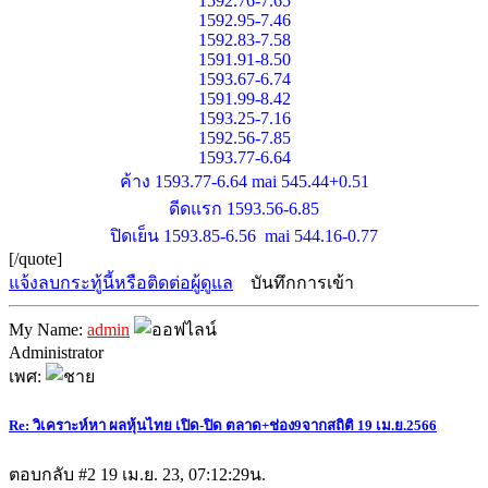
1592.76-7.65
1592.95-7.46
1592.83-7.58
1591.91-8.50
1593.67-6.74
1591.99-8.42
1593.25-7.16
1592.56-7.85
1593.77-6.64
ค้าง 1593.77-6.64 mai 545.44+0.51
ดีดแรก 1593.56-6.85
ปิดเย็น 1593.85-6.56 mai 544.16-0.77
[/quote]
แจ้งลบกระทู้นี้หรือติดต่อผู้ดูแล
บันทึกการเข้า
My Name:
admin
Administrator
เพศ:
Re: วิเคราะห์หา ผลหุ้นไทย เปิด-ปิด ตลาด+ช่อง9จากสถิติ 19 เม.ย.2566
ตอบกลับ #2
19 เม.ย. 23, 07:12:29น.