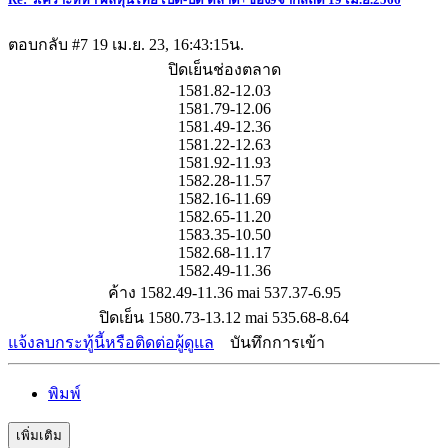
ตอบกลับ #7
19 เม.ย. 23, 16:43:15น.
ปิดเย็นช่องตลาด
1581.82-12.03
1581.79-12.06
1581.49-12.36
1581.22-12.63
1581.92-11.93
1582.28-11.57
1582.16-11.69
1582.65-11.20
1583.35-10.50
1582.68-11.17
1582.49-11.36
ค้าง 1582.49-11.36 mai 537.37-6.95
ปิดเย็น 1580.73-13.12 mai 535.68-8.64
แจ้งลบกระทู้นี้หรือติดต่อผู้ดูแล
บันทึกการเข้า
พิมพ์
เพิ่มเติม