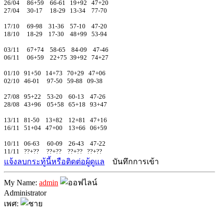
26/04 86+59 66-61 19+92 47+20
27/04 30-17 18-29 13-34 77-70
17/10 69-98 31-36 57-10 47-20
18/10 18-29 17-30 48+99 53-94
03/11 67+74 58-65 84-09 47-46
06/11 06+59 22+75 39+92 74+27
01/10 91+50 14+73 70+29 47+06
02/10 46-01 97-50 59-88 09-38
27/08 95+22 53-20 60-13 47-26
28/08 43+96 05+58 65+18 93+47
13/11 81-50 13+82 12+81 47+16
16/11 51+04 47+00 13+66 06+59
10/11 06-63 60-09 26-43 47-22
11/11 ??+?? ??+?? ??+?? ??+??
แจ้งลบกระทู้นี้หรือติดต่อผู้ดูแล
บันทึกการเข้า
My Name:
admin
Administrator
เพศ: