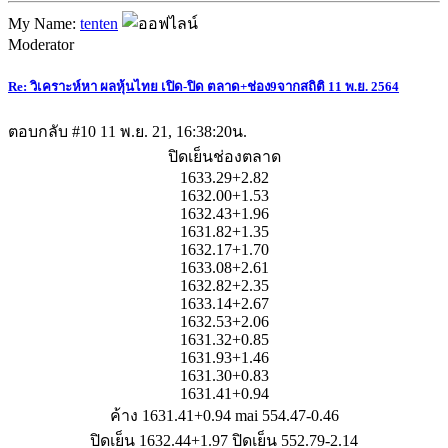
My Name:
tenten
Moderator
Re: วิเคราะห์หา ผลหุ้นไทย เปิด-ปิด ตลาด+ช่อง9จากสถิติ 11 พ.ย. 2564
ตอบกลับ #10
11 พ.ย. 21, 16:38:20น.
ปิดเย็นช่องตลาด
1633.29+2.82
1632.00+1.53
1632.43+1.96
1631.82+1.35
1632.17+1.70
1633.08+2.61
1632.82+2.35
1633.14+2.67
1632.53+2.06
1631.32+0.85
1631.93+1.46
1631.30+0.83
1631.41+0.94
ค้าง 1631.41+0.94 mai 554.47-0.46
ปิดเย็น 1632.44+1.97 ปิดเย็น 552.79-2.14