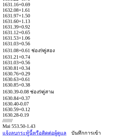
1631.16+0.69
1632.08+1.61
1631.97+1.50
1631.60+1.13
1631.39+0.92
1631.12+0.65
1631.53+1.06
1631.03+0.56
1631.08+0.61 ช่อง9คู่สอง
1631.21+0.74
1631.03+0.56
1630.81+0.34
1630.76+0.29
1630.63+0.61
1630.85+0.38
1630.39-0.08 ช่อง9คู่สาม
1630.84+0.37
1630.40-0.07
1630.59+0.12
1630.28-0.19
////////
Mai 553.50-1.43
แจ้งลบกระทู้นี้หรือติดต่อผู้ดูแล
บันทึกการเข้า