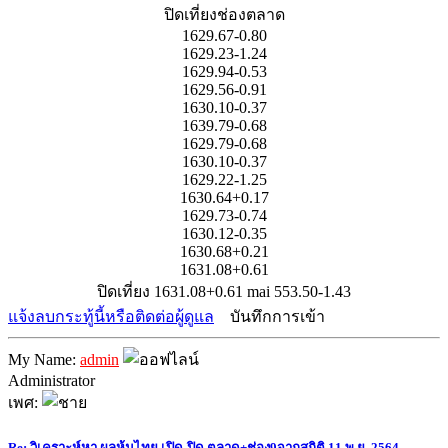
ปิดเที่ยงช่องตลาด
1629.67-0.80
1629.23-1.24
1629.94-0.53
1629.56-0.91
1630.10-0.37
1639.79-0.68
1629.79-0.68
1630.10-0.37
1629.22-1.25
1630.64+0.17
1629.73-0.74
1630.12-0.35
1630.68+0.21
1631.08+0.61
ปิดเที่ยง 1631.08+0.61 mai 553.50-1.43
แจ้งลบกระทู้นี้หรือติดต่อผู้ดูแล
บันทึกการเข้า
My Name:
admin
Administrator
เพศ:
Re: วิเคราะห์หา ผลหุ้นไทย เปิด-ปิด ตลาด+ช่อง9จากสถิติ 11 พ.ย. 2564