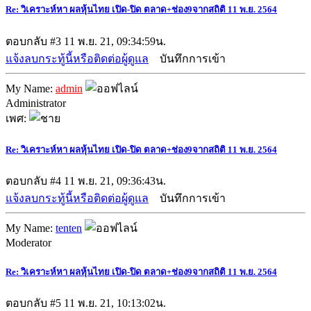
Re: วิเคราะห์หา ผลหุ้นไทย เปิด-ปิด ตลาด+ช่อง9จากสถิติ 11 พ.ย. 2564
ตอบกลับ #3
11 พ.ย. 21, 09:34:59น.
แจ้งลบกระทู้นี้หรือติดต่อผู้ดูแล
บันทึกการเข้า
My Name:
admin
Administrator
เพศ:
Re: วิเคราะห์หา ผลหุ้นไทย เปิด-ปิด ตลาด+ช่อง9จากสถิติ 11 พ.ย. 2564
ตอบกลับ #4
11 พ.ย. 21, 09:36:43น.
แจ้งลบกระทู้นี้หรือติดต่อผู้ดูแล
บันทึกการเข้า
My Name:
tenten
Moderator
Re: วิเคราะห์หา ผลหุ้นไทย เปิด-ปิด ตลาด+ช่อง9จากสถิติ 11 พ.ย. 2564
ตอบกลับ #5
11 พ.ย. 21, 10:13:02น.