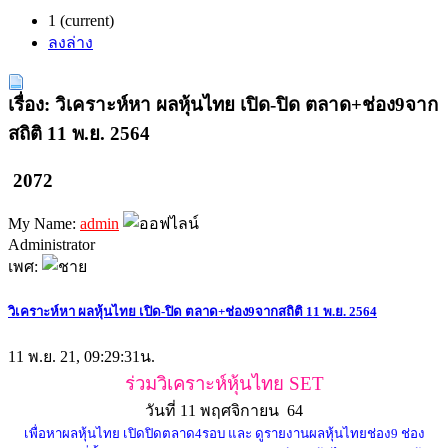
1
(current)
ลงล่าง
เรื่อง: วิเคราะห์หา ผลหุ้นไทย เปิด-ปิด ตลาด+ช่อง9จาก
สถิติ 11 พ.ย. 2564
2072
My Name:
admin
Administrator
เพศ:
วิเคราะห์หา ผลหุ้นไทย เปิด-ปิด ตลาด+ช่อง9จากสถิติ 11 พ.ย. 2564
11 พ.ย. 21, 09:29:31น.
ร่วมวิเคราะห์หุ้นไทย SET
วันที่ 11 พฤศจิกายน 64
เพื่อหาผลหุ้นไทย เปิดปิดตลาด4รอบ และ ดูรายงานผลหุ้นไทยช่อง9 ช่อง