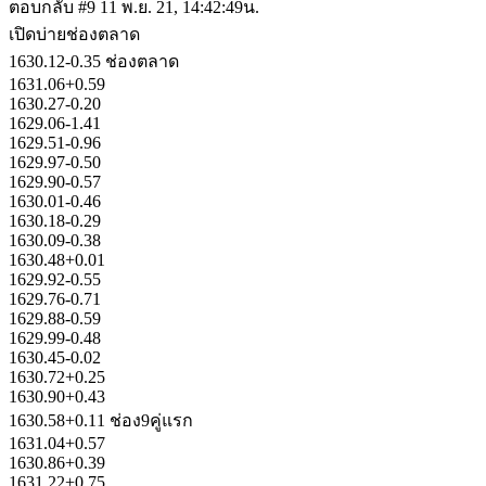
ตอบกลับ #9
11 พ.ย. 21, 14:42:49น.
เปิดบ่ายช่องตลาด
1630.12-0.35 ช่องตลาด
1631.06+0.59
1630.27-0.20
1629.06-1.41
1629.51-0.96
1629.97-0.50
1629.90-0.57
1630.01-0.46
1630.18-0.29
1630.09-0.38
1630.48+0.01
1629.92-0.55
1629.76-0.71
1629.88-0.59
1629.99-0.48
1630.45-0.02
1630.72+0.25
1630.90+0.43
1630.58+0.11 ช่อง9คู่แรก
1631.04+0.57
1630.86+0.39
1631.22+0.75