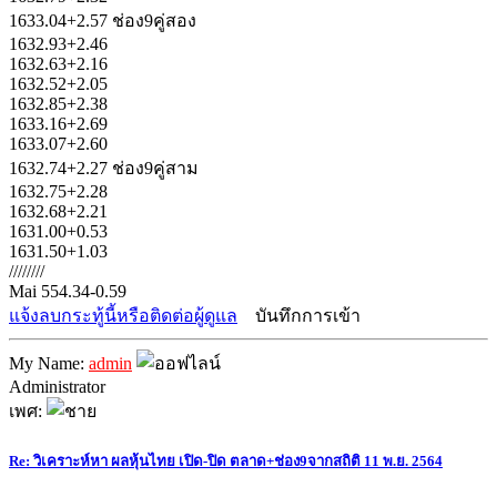
1633.04+2.57 ช่อง9คู่สอง
1632.93+2.46
1632.63+2.16
1632.52+2.05
1632.85+2.38
1633.16+2.69
1633.07+2.60
1632.74+2.27 ช่อง9คู่สาม
1632.75+2.28
1632.68+2.21
1631.00+0.53
1631.50+1.03
////////
Mai 554.34-0.59
แจ้งลบกระทู้นี้หรือติดต่อผู้ดูแล
บันทึกการเข้า
My Name:
admin
Administrator
เพศ:
Re: วิเคราะห์หา ผลหุ้นไทย เปิด-ปิด ตลาด+ช่อง9จากสถิติ 11 พ.ย. 2564