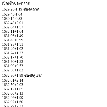
เปิดเช้าช่องตลาด
1629.28-1.19 ช่องตลาด
1629.43-1.04
1630.14-0.33
1632.48+2.01
1632.04+1.57
1632.11+1.64
1631.96+1.49
1631.46+0.99
1631.98+1.51
1631.49+1.02
1631.74+1.27
1632.17+1.70
1631.70+1.23
1631.00+0.53
1632.30+1.83
1632.36+1.89 ช่อง9คู่แรก
1632.61+2.14
1632.50+2.03
1632.12+1.65
1632.60+2.13
1632.46+1.99
1632.07+1.60
1632.79+2.32