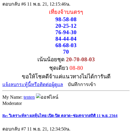
ตอบกลับ #6
11 พ.ย. 21, 12:15:46น.
เที่ยงจ้าบนตรๆ
98-58-08
20-25-12
76-94-30
84-44-04
68-68-03
70
เน้นน้อยชุด
20-70-08-03
ชุดเดียว
08-80
ขอให้โชคดีจ้าแค่แนวทางไม่ได้การันตี
แจ้งลบกระทู้นี้หรือติดต่อผู้ดูแล
บันทึกการเข้า
My Name:
tenten
Moderator
Re: วิเคราะห์หา ผลหุ้นไทย เปิด-ปิด ตลาด+ช่อง9จากสถิติ 11 พ.ย. 2564
ตอบกลับ #7
11 พ.ย. 21, 12:34:50น.