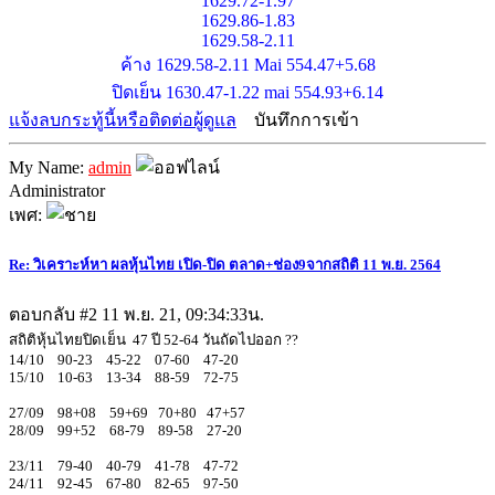
1629.72-1.97
1629.86-1.83
1629.58-2.11
ค้าง 1629.58-2.11 Mai 554.47+5.68
ปิดเย็น 1630.47-1.22 mai 554.93+6.14
แจ้งลบกระทู้นี้หรือติดต่อผู้ดูแล
บันทึกการเข้า
My Name:
admin
Administrator
เพศ:
Re: วิเคราะห์หา ผลหุ้นไทย เปิด-ปิด ตลาด+ช่อง9จากสถิติ 11 พ.ย. 2564
ตอบกลับ #2
11 พ.ย. 21, 09:34:33น.
สถิติหุ้นไทยปิดเย็น 47 ปี 52-64 วันถัดไปออก ??
14/10 90-23 45-22 07-60 47-20
15/10 10-63 13-34 88-59 72-75
27/09 98+08 59+69 70+80 47+57
28/09 99+52 68-79 89-58 27-20
23/11 79-40 40-79 41-78 47-72
24/11 92-45 67-80 82-65 97-50