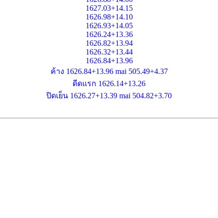
1627.03+14.15
1626.98+14.10
1626.93+14.05
1626.24+13.36
1626.82+13.94
1626.32+13.44
1626.84+13.96
ค้าง 1626.84+13.96 mai 505.49+4.37
ดีดแรก 1626.14+13.26
ปิดเย็น 1626.27+13.39 mai 504.82+3.70