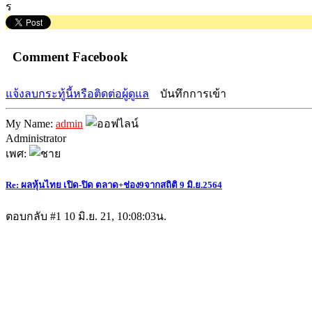
ร
Comment Facebook
แจ้งลบกระทู้นี้หรือติดต่อผู้ดูแล
บันทึกการเข้า
My Name:
admin
Administrator
เพศ:
Re: ผลหุ้นไทย เปิด-ปิด ตลาด+ช่อง9จากสถิติ 9 มิ.ย.2564
ตอบกลับ #1
10 มิ.ย. 21, 10:08:03น.