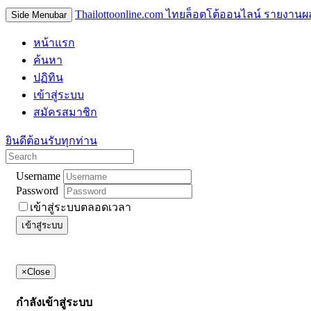
Thailottoonline.com ไทยล็อตโต้ออนไลน์ รายงานผ
Side Menubar
หน้าแรก
ค้นหา
ปฏิทิน
เข้าสู่ระบบ
สมัครสมาชิก
ยินดีต้อนรับทุกท่าน
Username
Password
เข้าสู่ระบบตลอดเวลา
เข้าสู่ระบบ
×
Close
กำลังเข้าสู่ระบบ