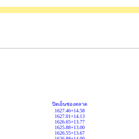
ปิดเย็นช่องตลาด
1627.46+14.58
1627.01+14.13
1626.65+13.77
1625.88+13.00
1626.55+13.67
1626.88+14.00