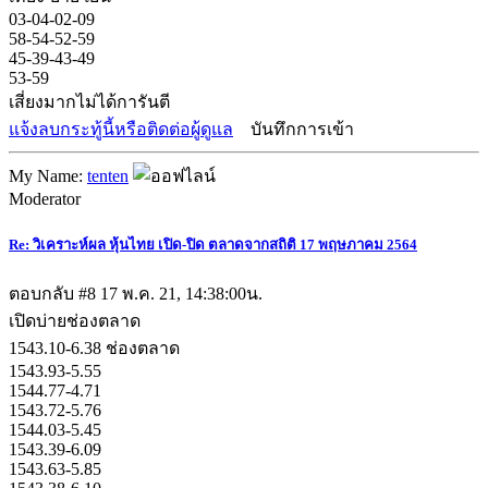
03-04-02-09
58-54-52-59
45-39-43-49
53-59
เสี่ยงมากไม่ได้การันตี
แจ้งลบกระทู้นี้หรือติดต่อผู้ดูแล
บันทึกการเข้า
My Name:
tenten
Moderator
Re: วิเคราะห์ผล หุ้นไทย เปิด-ปิด ตลาดจากสถิติ 17 พฤษภาคม 2564
ตอบกลับ #8
17 พ.ค. 21, 14:38:00น.
เปิดบ่ายช่องตลาด
1543.10-6.38 ช่องตลาด
1543.93-5.55
1544.77-4.71
1543.72-5.76
1544.03-5.45
1543.39-6.09
1543.63-5.85