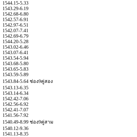
1544.15-5.33
1543.29-6.19
1542.68-6.80
1542.57-6.91
1542.97-6.51
1542.07-7.41
1542.69-6.79
1544.20-5.28
1543.02-6.46
1543.07-6.41
1543.54-5.94
1543.68-5.80
1543.65-5.83
1543.59-5.89
1543.84-5.64 ช่อง9คู่สอง
1543.13-6.35
1543.14-6.34
1542.42-7.06
1542.56-6.92
1542.41-7.07
1541.56-7.92
1540.49-8.99 ช่อง9คู่สาม
1540.12-9.36
1541.13-8.35