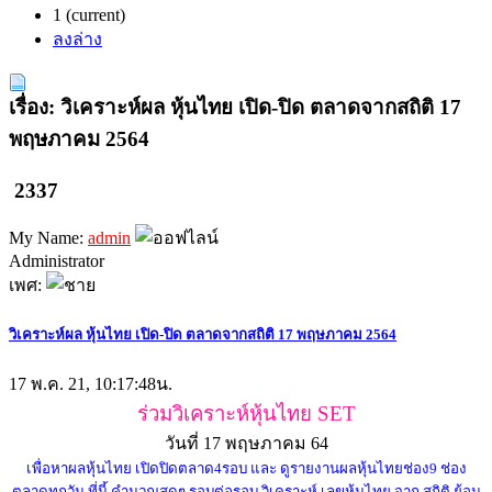
1
(current)
ลงล่าง
เรื่อง: วิเคราะห์ผล หุ้นไทย เปิด-ปิด ตลาดจากสถิติ 17
พฤษภาคม 2564
2337
My Name:
admin
Administrator
เพศ:
วิเคราะห์ผล หุ้นไทย เปิด-ปิด ตลาดจากสถิติ 17 พฤษภาคม 2564
17 พ.ค. 21, 10:17:48น.
ร่วมวิเคราะห์หุ้นไทย SET
วันที่ 17 พฤษภาคม 64
เพื่อหาผลหุ้นไทย เปิดปิดตลาด4รอบ และ ดูรายงานผลหุ้นไทยช่อง9 ช่อง
ตลาดทุกวัน ที่นี้ คำนวณสดๆ รอบต่อรอบ วิเคราะห์ เลขหุ้นไทย จาก สถิติ ย้อน