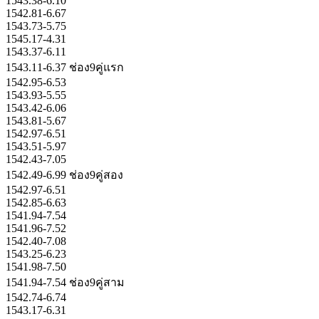
1543.38-6.10
1542.81-6.67
1543.73-5.75
1545.17-4.31
1543.37-6.11
1543.11-6.37 ช่อง9คู่แรก
1542.95-6.53
1543.93-5.55
1543.42-6.06
1543.81-5.67
1542.97-6.51
1543.51-5.97
1542.43-7.05
1542.49-6.99 ช่อง9คู่สอง
1542.97-6.51
1542.85-6.63
1541.94-7.54
1541.96-7.52
1542.40-7.08
1543.25-6.23
1541.98-7.50
1541.94-7.54 ช่อง9คู่สาม
1542.74-6.74
1543.17-6.31