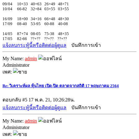
09/04 10+33 40+63 26+49 48+71
10/04 66-82 32+84 03+55 03+55
16/09 18+00 34+16 66+48 48+30
17/09 08-40 53-95 60-88 40-08
14/05 87+74 08-05 75-38 48+35
17/05 82-66 ??+?? ??+?? ??+??
แจ้งลบกระทู้นี้หรือติดต่อผู้ดูแล
บันทึกการเข้า
My Name:
admin
Administrator
เพศ:
Re: วิเคราะห์ผล หุ้นไทย เปิด-ปิด ตลาดจากสถิติ 17 พฤษภาคม 2564
ตอบกลับ #5
17 พ.ค. 21, 10:26:28น.
แจ้งลบกระทู้นี้หรือติดต่อผู้ดูแล
บันทึกการเข้า
My Name:
admin
Administrator
เพศ: