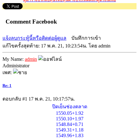
Comment Facebook
แจ้งลบกระทู้นี้หรือติดต่อผู้ดูแล
บันทึกการเข้า
แก้ไขครั้งสุดท้าย: 17 พ.ค. 21, 10:23:54น. โดย admin
My Name:
admin
Administrator
เพศ:
Re: 1
ตอบกลับ #1
17 พ.ค. 21, 10:17:57น.
ปิดเย็นช่องตลาด
1550.05+1.92
1550.10+1.97
1548.84+0.71
1549.31+1.18
1549.96+1.83