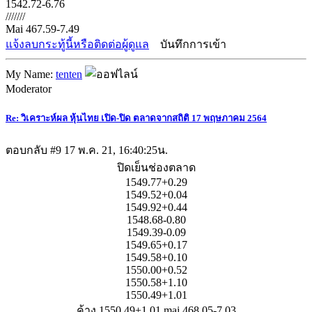
1542.72-6.76
///////
Mai 467.59-7.49
แจ้งลบกระทู้นี้หรือติดต่อผู้ดูแล
บันทึกการเข้า
My Name:
tenten
Moderator
Re: วิเคราะห์ผล หุ้นไทย เปิด-ปิด ตลาดจากสถิติ 17 พฤษภาคม 2564
ตอบกลับ #9
17 พ.ค. 21, 16:40:25น.
ปิดเย็นช่องตลาด
1549.77+0.29
1549.52+0.04
1549.92+0.44
1548.68-0.80
1549.39-0.09
1549.65+0.17
1549.58+0.10
1550.00+0.52
1550.58+1.10
1550.49+1.01
ค้าง 1550.49+1.01 mai 468.05-7.03