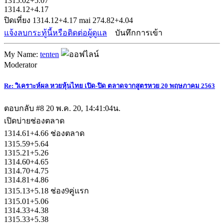
1315.02+5.07
1314.12+4.17
ปิดเที่ยง 1314.12+4.17 mai 274.82+4.04
แจ้งลบกระทู้นี้หรือติดต่อผู้ดูแล
บันทึกการเข้า
My Name:
tenten
Moderator
Re: วิเคราะห์ผล หวยหุ้นไทย เปิด-ปิด ตลาดจากสูตรหวย 20 พฤษภาคม 2563
ตอบกลับ #8
20 พ.ค. 20, 14:41:04น.
เปิดบ่ายช่องตลาด
1314.61+4.66 ช่องตลาด
1315.59+5.64
1315.21+5.26
1314.60+4.65
1314.70+4.75
1314.81+4.86
1315.13+5.18 ช่อง9คู่แรก
1315.01+5.06
1314.33+4.38
1315.33+5.38