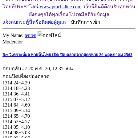
ไทยที่ประชาไลน์
www.prachaline.com
เว็บนี้ยินดีต้อนรับทุกท่าน
ยังคงคุยได้ทุกเรื่อง โปรดมีสติรับข้อมูล
แจ้งลบกระทู้นี้หรือติดต่อผู้ดูแล
บันทึกการเข้า
My Name:
tenten
Moderator
Re: วิเคราะห์ผล หวยหุ้นไทย เปิด-ปิด ตลาดจากสูตรหวย 20 พฤษภาคม 2563
ตอบกลับ #7
20 พ.ค. 20, 12:35:56น.
ก่อนปิดเที่ยงช่องตลาด
1314.24+4.29
1314.18+4.23
1314.36+4.41
1315.07+5.12
1314.64+4.69
1315.09+5.14
1314.65+4.70
1314.52+4.57
1314.05+4.10
1314.98+5.03