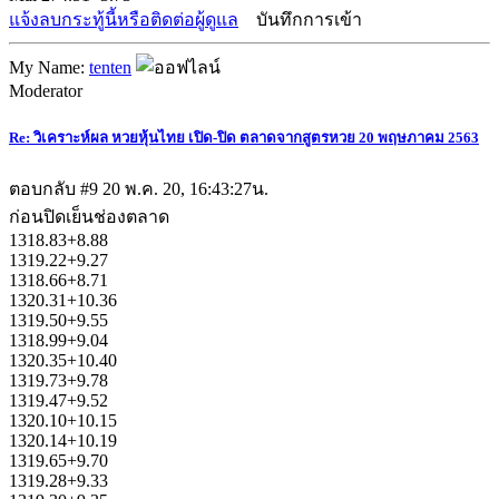
แจ้งลบกระทู้นี้หรือติดต่อผู้ดูแล
บันทึกการเข้า
My Name:
tenten
Moderator
Re: วิเคราะห์ผล หวยหุ้นไทย เปิด-ปิด ตลาดจากสูตรหวย 20 พฤษภาคม 2563
ตอบกลับ #9
20 พ.ค. 20, 16:43:27น.
ก่อนปิดเย็นช่องตลาด
1318.83+8.88
1319.22+9.27
1318.66+8.71
1320.31+10.36
1319.50+9.55
1318.99+9.04
1320.35+10.40
1319.73+9.78
1319.47+9.52
1320.10+10.15
1320.14+10.19
1319.65+9.70
1319.28+9.33