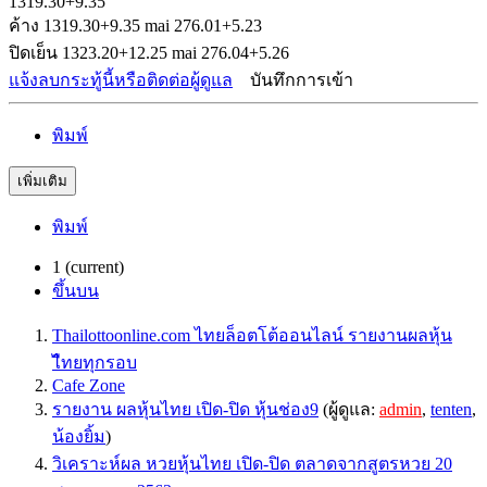
1319.30+9.35
ค้าง 1319.30+9.35 mai 276.01+5.23
ปิดเย็น 1323.20+12.25 mai 276.04+5.26
แจ้งลบกระทู้นี้หรือติดต่อผู้ดูแล
บันทึกการเข้า
พิมพ์
เพิ่มเติม
พิมพ์
1
(current)
ขึ้นบน
Thailottoonline.com ไทยล็อตโต้ออนไลน์ รายงานผลหุ้น
ไืทยทุกรอบ
Cafe Zone
รายงาน ผลหุ้นไทย เปิด-ปิด หุ้นช่อง9
(ผู้ดูแล:
admin
,
tenten
,
น้องยิ้ม
)
วิเคราะห์ผล หวยหุ้นไทย เปิด-ปิด ตลาดจากสูตรหวย 20