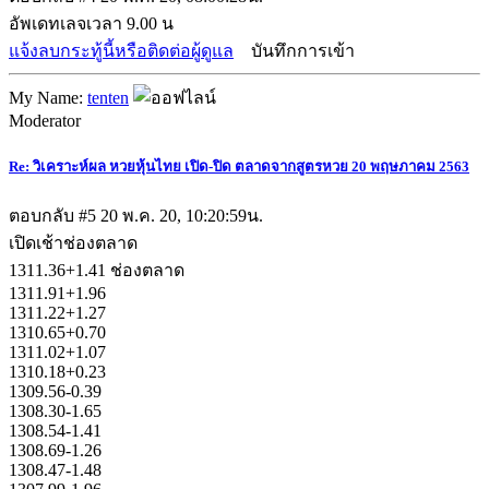
อัพเดทเลจเวลา 9.00 น
แจ้งลบกระทู้นี้หรือติดต่อผู้ดูแล
บันทึกการเข้า
My Name:
tenten
Moderator
Re: วิเคราะห์ผล หวยหุ้นไทย เปิด-ปิด ตลาดจากสูตรหวย 20 พฤษภาคม 2563
ตอบกลับ #5
20 พ.ค. 20, 10:20:59น.
เปิดเช้าช่องตลาด
1311.36+1.41 ช่องตลาด
1311.91+1.96
1311.22+1.27
1310.65+0.70
1311.02+1.07
1310.18+0.23
1309.56-0.39
1308.30-1.65
1308.54-1.41
1308.69-1.26
1308.47-1.48