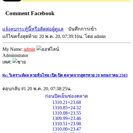
Comment Facebook
แจ้งลบกระทู้นี้หรือติดต่อผู้ดูแล
บันทึกการเข้า
แก้ไขครั้งสุดท้าย: 20 พ.ค. 20, 07:39:16น. โดย admin
My Name:
admin
Administrator
เพศ:
Re: วิเคราะห์ผล หวยหุ้นไทย เปิด-ปิด ตลาดจากสูตรหวย 20 พฤษภาคม 2563
ตอบกลับ #1
20 พ.ค. 20, 07:38:25น.
ก่อนปิดเย็นช่องตลาด
1310.21+23.68
1310.85+24.32
1310.08+23.55
1309.99+23.46
1310.51+23.98
1310.00+23.47