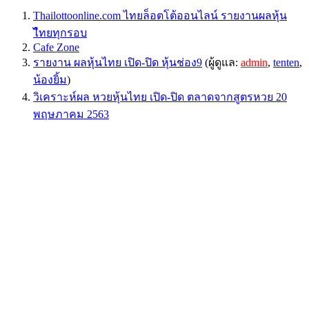
Thailottoonline.com ไทยล็อตโต้ออนไลน์ รายงานผลหุ้น
ไืทยทุกรอบ
Cafe Zone
รายงาน ผลหุ้นไทย เปิด-ปิด หุ้นช่อง9
(ผู้ดูแล:
admin
,
tenten
,
น้องยิ้ม
)
วิเคราะห์ผล หวยหุ้นไทย เปิด-ปิด ตลาดจากสูตรหวย 20
พฤษภาคม 2563