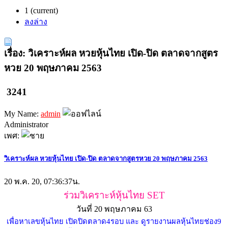
1
(current)
ลงล่าง
เรื่อง: วิเคราะห์ผล หวยหุ้นไทย เปิด-ปิด ตลาดจากสูตร
หวย 20 พฤษภาคม 2563
3241
My Name:
admin
Administrator
เพศ:
วิเคราะห์ผล หวยหุ้นไทย เปิด-ปิด ตลาดจากสูตรหวย 20 พฤษภาคม 2563
20 พ.ค. 20, 07:36:37น.
ร่วมวิเคราะห์หุ้นไทย SET
วันที่ 20 พฤษภาคม 63
เพื่อหาเลขหุ้นไทย เปิดปิดตลาด4รอบ และ ดูรายงานผลหุ้นไทยช่อง9