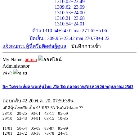
1310.02+23.49
1309.62+23.09
1310.53+24.00
1310.21+23.68
1310.54+24.01
ค้าง 1310.54+24.01 mai 271.62+5.06
ปิดเย็น 1309.95+23.42 mai 270.78+4.22
แจ้งลบกระทู้นี้หรือติดต่อผู้ดูแล
บันทึกการเข้า
My Name:
admin
Administrator
เพศ:
Re: วิเคราะห์ผล หวยหุ้นไทย เปิด-ปิด ตลาดจากสูตรหวย 20 พฤษภาคม 2563
ตอบกลับ #2
20 พ.ค. 20, 07:59:38น.
สถิติหุ้นไทยปิดเย็น 95 ปี 52-63 วันถัดไปออก ??
28/10 29-25 93-61 43-11 95-59
29/10 52-43 04-91 08-15 10-85
11/01 50-54 05-09 83-87 95-99
12/01 23-72 33-38 73-78 24-71