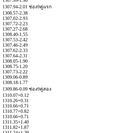
1307.99-1.96
1307.94-2.01 ช่อง9คู่แรก
1308.57-2.38
1307,02-2.93
1307.72-2.23
1307.27-2.68
1308.40-1.55
1307.53-2.42
1307.46-2.49
1307.62-2.33
1307.64-2.31
1308.05-1.90
1308.75-1.20
1307.73-2.22
1309.06-0.89
1308.18-1.77
1309.86-0.09 ช่อง9คู่สอง
1310.07+0.12
1310.26+0.31
1310.66+0.71
1310.77+0.82
1310.66+0.71
1311.35+1.40
1311.82+1.87
1311.24+1.29