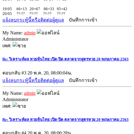
19/05 66+13 20+67 86+33 95+42
20/05 ??-?? ??-?? ??-?? ??-??
แจ้งลบกระทู้นี้หรือติดต่อผู้ดูแล
บันทึกการเข้า
My Name:
admin
Administrator
เพศ:
Re: วิเคราะห์ผล หวยหุ้นไทย เปิด-ปิด ตลาดจากสูตรหวย 20 พฤษภาคม 2563
ตอบกลับ #3
20 พ.ค. 20, 08:00:04น.
แจ้งลบกระทู้นี้หรือติดต่อผู้ดูแล
บันทึกการเข้า
My Name:
admin
Administrator
เพศ:
Re: วิเคราะห์ผล หวยหุ้นไทย เปิด-ปิด ตลาดจากสูตรหวย 20 พฤษภาคม 2563
ตอบกลับ #4
20 พ.ค. 20, 08:00:28น.