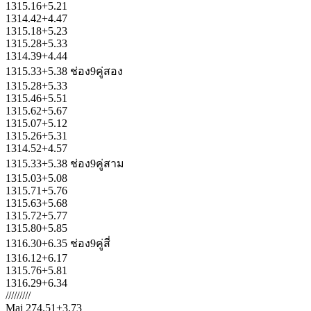
1315.16+5.21
1314.42+4.47
1315.18+5.23
1315.28+5.33
1314.39+4.44
1315.33+5.38 ช่อง9คู่สอง
1315.28+5.33
1315.46+5.51
1315.62+5.67
1315.07+5.12
1315.26+5.31
1314.52+4.57
1315.33+5.38 ช่อง9คู่สาม
1315.03+5.08
1315.71+5.76
1315.63+5.68
1315.72+5.77
1315.80+5.85
1316.30+6.35 ช่อง9คู่สี่
1316.12+6.17
1315.76+5.81
1316.29+6.34
/////////
Mai 274.51+3.73