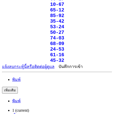
10-67
65-12
85-92
35-42
53-24
50-27
74-03
68-09
24-53
61-16
45-32
แจ้งลบกระทู้นี้หรือติดต่อผู้ดูแล
บันทึกการเข้า
พิมพ์
เพิ่มเติม
พิมพ์
1
(current)