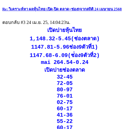
Re: วิเคราะห์หา ผลหุ้นไทย เปิด-ปิด ตลาด+ช่อง9จากสถิติ 24 เมษายน 2568
ตอบกลับ #3
24 เม.ย. 25, 14:04:23น.
เปิดบ่ายหุ้นไทย
1,148.32-5.45(ช่องตลาด)
1147.81-5.96ช่อง9ตัวที่1)
1147.68-6.09(ช่่อง9ตัวที่2)
mai 264.54-0.24
เปิดบ่ายช่องตลาด
32-45
72-05
80-97
76-01
02-75
60-17
41-36
55-22
60-17