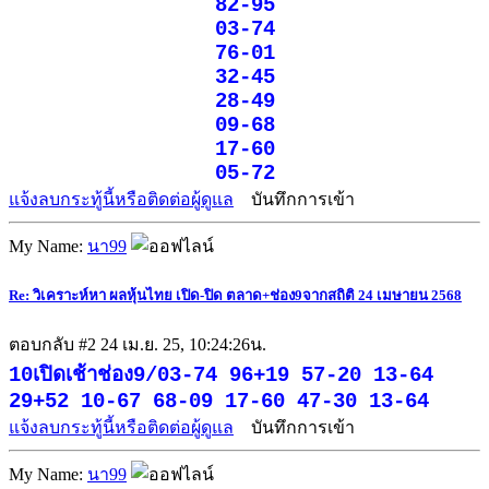
82-95
03-74
76-01
32-45
28-49
09-68
17-60
05-72
แจ้งลบกระทู้นี้หรือติดต่อผู้ดูแล
บันทึกการเข้า
My Name:
นา99
Re: วิเคราะห์หา ผลหุ้นไทย เปิด-ปิด ตลาด+ช่อง9จากสถิติ 24 เมษายน 2568
ตอบกลับ #2
24 เม.ย. 25, 10:24:26น.
10เปิดเช้าช่อง9/03-74 96+19 57-20 13-64
29+52 10-67 68-09 17-60 47-30 13-64
แจ้งลบกระทู้นี้หรือติดต่อผู้ดูแล
บันทึกการเข้า
My Name:
นา99