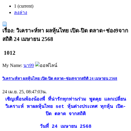
1
(current)
ลงล่าง
เรื่อง: วิเคราะห์หา ผลหุ้นไทย เปิด-ปิด ตลาด+ช่อง9จาก
สถิติ 24 เมษายน 2568
1012
My Name:
นา99
วิเคราะห์หา ผลหุ้นไทย เปิด-ปิด ตลาด+ช่อง9จากสถิติ 24 เมษายน 2568
24 เม.ย. 25, 08:47:03น.
เชิญเพื่อนพ้องน้องพี่ ที่น่ารักทุกท่านร่วม พูดคุย แลกเปลี่ยน
วิเคราะห์ หาผลหุ้นไทย set หุ้นต่างประเทศ ทุกหุ้น เปิด-
ปิด ตลาด จากสถิติ
วันที่ 24 เมษายน 2568