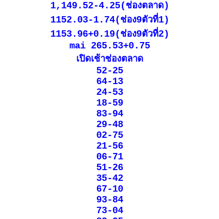
1,149.52-4.25(ช่องตลาด)
1152.03-1.74(ช่อง9ตัวที่1)
1153.96+0.19(ช่อง9ตัวที่2)
mai 265.53+0.75
เปิดเช้าช่องตลาด
52-25
64-13
24-53
18-59
83-94
29-48
02-75
21-56
06-71
51-26
35-42
67-10
93-84
73-04