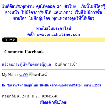
ยินดีต้อนรับทุกท่าน คุยได้ตลอด 24 ชั่วโมง เว็บนี้ไม่มีใครรู้
ล่วงหน้า ไม่มีใครการันตีได้ แค่แนวทาง เว็บนี้ไม่มีการซื้อ
ขายใดๆ ไม่มีกลุ่มใดๆ ทุกแนวทางดูฟรีที่นี้ที่เดียว
ทางไปเว็บประชาไลน์
คลิ๊ก
www.prachaline.com
Comment Facebook
แจ้งลบกระทู้นี้หรือติดต่อผู้ดูแล
บันทึกการเข้า
My Name:
นา99
Re: วิเคราะห์หา ผลหุ้นไทย เปิด-ปิด ตลาด+ช่อง9จากสถิติ 24 เมษายน 2568
ตอบกลับ #1
24 เม.ย. 25, 10:04:55น.
เปิดเช้าหุ้นไทย