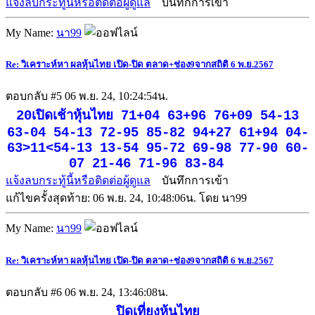
แจ้งลบกระทู้นี้หรือติดต่อผู้ดูแล
บันทึกการเข้า
My Name:
นา99
Re: วิเคราะห์หา ผลหุ้นไทย เปิด-ปิด ตลาด+ช่อง9จากสถิติ 6 พ.ย.2567
ตอบกลับ #5
06 พ.ย. 24, 10:24:54น.
20เปิดเช้าหุ้นไทย 71+04 63+96 76+09 54-13
63-04 54-13 72-95 85-82 94+27 61+94 04-
63>11<54-13 13-54 95-72 69-98 77-90 60-
07 21-46 71-96 83-84
แจ้งลบกระทู้นี้หรือติดต่อผู้ดูแล
บันทึกการเข้า
แก้ไขครั้งสุดท้าย: 06 พ.ย. 24, 10:48:06น. โดย นา99
My Name:
นา99
Re: วิเคราะห์หา ผลหุ้นไทย เปิด-ปิด ตลาด+ช่อง9จากสถิติ 6 พ.ย.2567
ตอบกลับ #6
06 พ.ย. 24, 13:46:08น.
ปิดเที่ยงหุ้นไทย