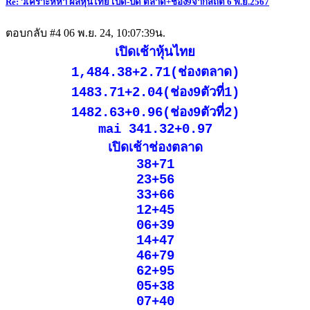
Re: วิเคราะห์หา ผลหุ้นไทย เปิด-ปิด ตลาด+ช่อง9จากสถิติ 6 พ.ย.2567
ตอบกลับ #4
06 พ.ย. 24, 10:07:39น.
เปิดเช้าหุ้นไทย
1,484.38+2.71(ช่องตลาด)
1483.71+2.04(ช่อง9ตัวที่1)
1482.63+0.96(ช่อง9ตัวที่2)
mai 341.32+0.97
เปิดเช้าช่องตลาด
38+71
23+56
33+66
12+45
06+39
14+47
46+79
62+95
05+38
07+40