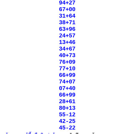
94+27
67+00
31+64
38+71
63+96
24+57
13+46
34+67
40+73
76+09
77+10
66+99
74+07
07+40
66+99
28+61
80+13
55-12
42-25
45-22