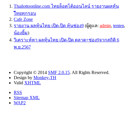
Thailottoonline.com ไทยล็อตโต้ออนไลน์ รายงานผลหุ้น
ไืทยทุกรอบ
Cafe Zone
รายงาน ผลหุ้นไทย เปิด-ปิด หุ้นช่อง9
(ผู้ดูแล:
admin
,
tenten
,
น้องยิ้ม
)
วิเคราะห์หา ผลหุ้นไทย เปิด-ปิด ตลาด+ช่อง9จากสถิติ 6
พ.ย.2567
Copyright © 2014
SMF 2.0.15
. All Rights Reserved.
Design by
Monkey-TH
Valid
XHTML
RSS
Sitemap XML
WAP2