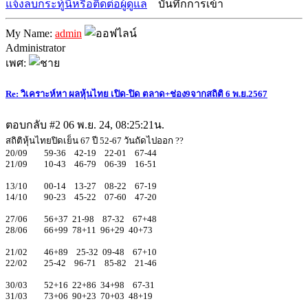
แจ้งลบกระทู้นี้หรือติดต่อผู้ดูแล
บันทึกการเข้า
My Name:
admin
Administrator
เพศ:
Re: วิเคราะห์หา ผลหุ้นไทย เปิด-ปิด ตลาด+ช่อง9จากสถิติ 6 พ.ย.2567
ตอบกลับ #2
06 พ.ย. 24, 08:25:21น.
สถิติหุ้นไทยปิดเย็น 67 ปี 52-67 วันถัดไปออก ??
20/09 59-36 42-19 22-01 67-44
21/09 10-43 46-79 06-39 16-51
13/10 00-14 13-27 08-22 67-19
14/10 90-23 45-22 07-60 47-20
27/06 56+37 21-98 87-32 67+48
28/06 66+99 78+11 96+29 40+73
21/02 46+89 25-32 09-48 67+10
22/02 25-42 96-71 85-82 21-46
30/03 52+16 22+86 34+98 67-31
31/03 73+06 90+23 70+03 48+19