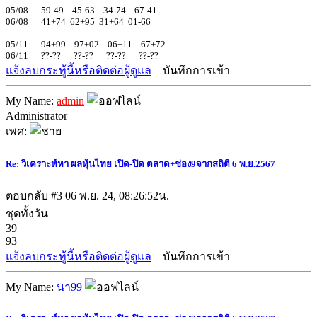
05/08 59-49 45-63 34-74 67-41
06/08 41+74 62+95 31+64 01-66
05/11 94+99 97+02 06+11 67+72
06/11 ??-?? ??-?? ??-?? ??-??
แจ้งลบกระทู้นี้หรือติดต่อผู้ดูแล
บันทึกการเข้า
My Name:
admin
Administrator
เพศ:
Re: วิเคราะห์หา ผลหุ้นไทย เปิด-ปิด ตลาด+ช่อง9จากสถิติ 6 พ.ย.2567
ตอบกลับ #3
06 พ.ย. 24, 08:26:52น.
ชุดทั้งวัน
39
93
แจ้งลบกระทู้นี้หรือติดต่อผู้ดูแล
บันทึกการเข้า
My Name:
นา99