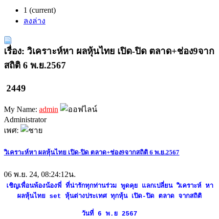
1
(current)
ลงล่าง
เรื่อง: วิเคราะห์หา ผลหุ้นไทย เปิด-ปิด ตลาด+ช่อง9จาก
สถิติ 6 พ.ย.2567
2449
My Name:
admin
Administrator
เพศ:
วิเคราะห์หา ผลหุ้นไทย เปิด-ปิด ตลาด+ช่อง9จากสถิติ 6 พ.ย.2567
06 พ.ย. 24, 08:24:12น.
เชิญเพื่อนพ้องน้องพี่ ที่น่ารักทุกท่านร่วม พูดคุย แลกเปลี่ยน วิเคราะห์ หา
ผลหุ้นไทย set หุ้นต่างประเทศ ทุกหุ้น เปิด-ปิด ตลาด จากสถิติ
วันที่ 6 พ.ย 2567