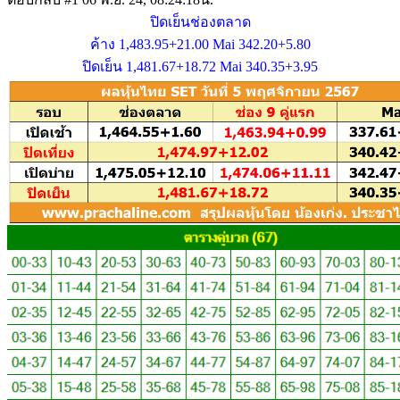
ปิดเย็นช่องตลาด
ค้าง 1,483.95+21.00 Mai 342.20+5.80
ปิดเย็น 1,481.67+18.72 Mai 340.35+3.95