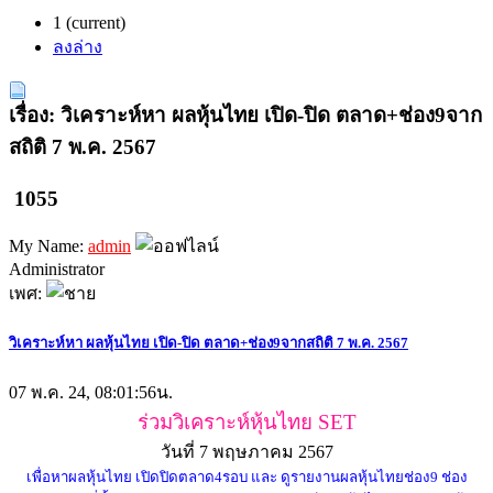
1
(current)
ลงล่าง
เรื่อง: วิเคราะห์หา ผลหุ้นไทย เปิด-ปิด ตลาด+ช่อง9จาก
สถิติ 7 พ.ค. 2567
1055
My Name:
admin
Administrator
เพศ:
วิเคราะห์หา ผลหุ้นไทย เปิด-ปิด ตลาด+ช่อง9จากสถิติ 7 พ.ค. 2567
07 พ.ค. 24, 08:01:56น.
ร่วมวิเคราะห์หุ้นไทย SET
วันที่ 7 พฤษภาคม 2567
เพื่อหาผลหุ้นไทย เปิดปิดตลาด4รอบ และ ดูรายงานผลหุ้นไทยช่อง9 ช่อง