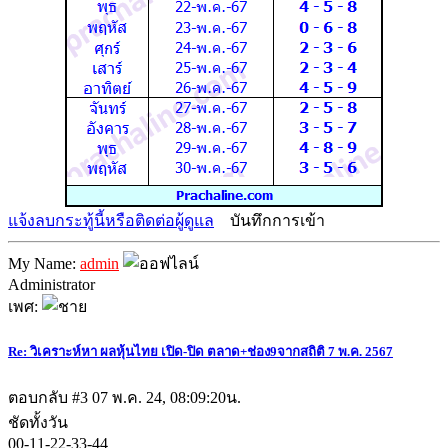
แจ้งลบกระทู้นี้หรือติดต่อผู้ดูแล
บันทึกการเข้า
My Name:
admin
Administrator
เพศ:
Re: วิเคราะห์หา ผลหุ้นไทย เปิด-ปิด ตลาด+ช่อง9จากสถิติ 7 พ.ค. 2567
ตอบกลับ #3
07 พ.ค. 24, 08:09:20น.
ชัดทั้งวัน
00-11-22-33-44