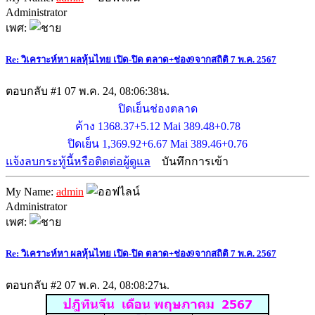
Administrator
เพศ:
Re: วิเคราะห์หา ผลหุ้นไทย เปิด-ปิด ตลาด+ช่อง9จากสถิติ 7 พ.ค. 2567
ตอบกลับ #1
07 พ.ค. 24, 08:06:38น.
ปิดเย็นช่องตลาด
ค้าง 1368.37+5.12 Mai 389.48+0.78
ปิดเย็น 1,369.92+6.67 Mai 389.46+0.76
แจ้งลบกระทู้นี้หรือติดต่อผู้ดูแล
บันทึกการเข้า
My Name:
admin
Administrator
เพศ:
Re: วิเคราะห์หา ผลหุ้นไทย เปิด-ปิด ตลาด+ช่อง9จากสถิติ 7 พ.ค. 2567
ตอบกลับ #2
07 พ.ค. 24, 08:08:27น.