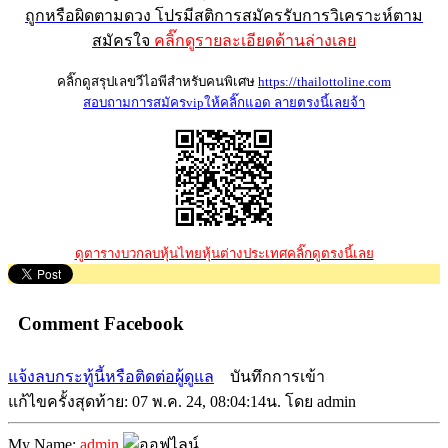
ถูกหรือผิดตามดวง โปรมีสติการสมัครรับการวิเคราะห์ตาม
สมัครใจ
คลิ๊กดูรายละเอียดด้านล่างเลย
คลิ๊กดูสรุปเลขวีไอพีสำหรับคนพิเศษ
https://thailottoline.com
สอบถามการสมัครvipให้คลิ๊กแอด ลายตรงนี้เลยจ้า
ดูตารางบวกลบหุ้นไทยหุ้นต่างประเทศคลิ๊กดูตรงนี้เลย
Comment Facebook
แจ้งลบกระทู้นี้หรือติดต่อผู้ดูแล
บันทึกการเข้า
แก้ไขครั้งสุดท้าย: 07 พ.ค. 24, 08:04:14น. โดย admin
My Name:
admin