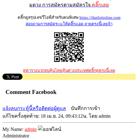
มดวง การสมัครตามสมัครใจ
คลิ๊กเลย
คลิ๊กดูสรุปเลขวีไอพีสำหรับคนพิเศษ
https://thailottoline.com
สอบถามการสมัครvipให้คลิ๊กแอด ลายตรงนี้เลยจ้า
ดูตารางบวกลบหุ้นไทยหุ้นต่างประเทศคลิ๊กดูตรงนี้เลย
Comment Facebook
แจ้งลบกระทู้นี้หรือติดต่อผู้ดูแล
บันทึกการเข้า
แก้ไขครั้งสุดท้าย: 18 เม.ย. 24, 09:43:12น. โดย admin
My Name:
admin
Administrator