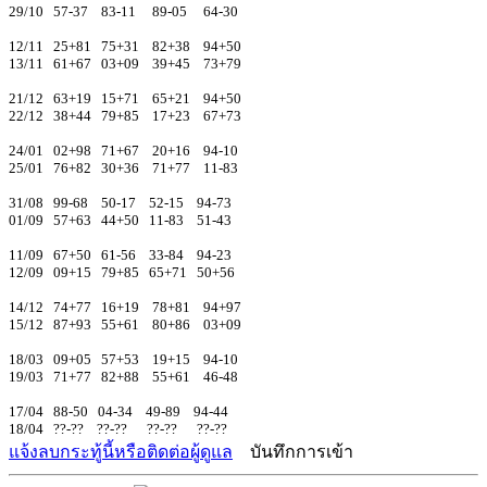
29/10 57-37 83-11 89-05 64-30
12/11 25+81 75+31 82+38 94+50
13/11 61+67 03+09 39+45 73+79
21/12 63+19 15+71 65+21 94+50
22/12 38+44 79+85 17+23 67+73
24/01 02+98 71+67 20+16 94-10
25/01 76+82 30+36 71+77 11-83
31/08 99-68 50-17 52-15 94-73
01/09 57+63 44+50 11-83 51-43
11/09 67+50 61-56 33-84 94-23
12/09 09+15 79+85 65+71 50+56
14/12 74+77 16+19 78+81 94+97
15/12 87+93 55+61 80+86 03+09
18/03 09+05 57+53 19+15 94-10
19/03 71+77 82+88 55+61 46-48
17/04 88-50 04-34 49-89 94-44
18/04 ??-?? ??-?? ??-?? ??-??
แจ้งลบกระทู้นี้หรือติดต่อผู้ดูแล
บันทึกการเข้า