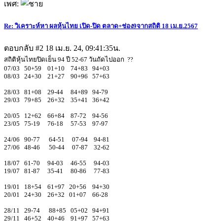
เพศ:
Re: วิเคราะห์หา ผลหุ้นไทย เปิด-ปิด ตลาด+ช่อง9จากสถิติ 18 เม.ย.2567
ตอบกลับ #2
18 เม.ย. 24, 09:41:35น.
สถิติหุ้นไทยปิดเย็น 94 ปี 52-67 วันถัดไปออก ??
07/03 50+59 01+10 74+83 94+03
08/03 24+30 21+27 90+96 57+63
28/03 81+08 29-44 84+89 94-79
29/03 79+85 26+32 35+41 36+42
20/05 12+62 66+84 87-72 94-56
23/05 75-19 76-18 57-53 97-97
24/06 90-77 64-51 07-94 94-81
27/06 48-46 50-44 07-87 32-62
18/07 61-70 94-03 46-55 94-03
19/07 81-87 35-41 80-86 77-83
19/01 18+54 61+97 20+56 94+30
20/01 24+30 26+32 01+07 66-28
28/11 29-74 88+85 05+02 94+91
29/11 46+52 40+46 91+97 57+63