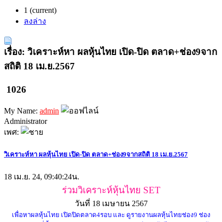
1
(current)
ลงล่าง
เรื่อง: วิเคราะห์หา ผลหุ้นไทย เปิด-ปิด ตลาด+ช่อง9จาก
สถิติ 18 เม.ย.2567
1026
My Name:
admin
Administrator
เพศ:
วิเคราะห์หา ผลหุ้นไทย เปิด-ปิด ตลาด+ช่อง9จากสถิติ 18 เม.ย.2567
18 เม.ย. 24, 09:40:24น.
ร่วมวิเคราะห์หุ้นไทย SET
วันที่ 18 เมษายน 2567
เพื่อหาผลหุ้นไทย เปิดปิดตลาด4รอบ และ ดูรายงานผลหุ้นไทยช่อง9 ช่อง