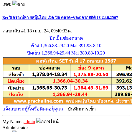
เพศ:
Re: วิเคราะห์หา ผลหุ้นไทย เปิด-ปิด ตลาด+ช่อง9จากสถิติ 18 เม.ย.2567
ตอบกลับ #1
18 เม.ย. 24, 09:40:33น.
ปิดเย็นช่องตลาด
ค้าง 1,366.88-29.50 Mai 391.98-8.10
ปิดเย็น 1,366.94-29.44 Mai 389.88-10.20
แจ้งลบกระทู้นี้หรือติดต่อผู้ดูแล
บันทึกการเข้า
My Name:
admin
Administrator