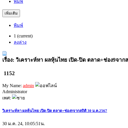
พิมพ์
เพิ่มเติม
พิมพ์
1
(current)
ลงล่าง
เรื่อง: วิเคราะห์หา ผลหุ้นไทย เปิด-ปิด ตลาด+ช่อง9จากส
1152
My Name:
admin
Administrator
เพศ:
วิเคราะห์หา ผลหุ้นไทย เปิด-ปิด ตลาด+ช่อง9จากสถิติ 30 ม.ค.2567
30 ม.ค. 24, 10:05:51น.