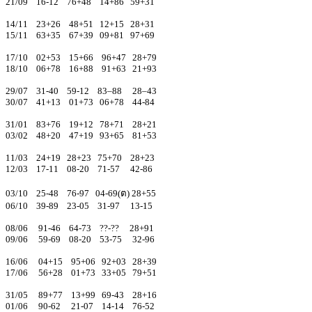
21/09 16-12 76+48 14+86 59+31
14/11 23+26 48+51 12+15 28+31
15/11 63+35 67+39 09+81 97+69
17/10 02+53 15+66 96+47 28+79
18/10 06+78 16+88 91+63 21+93
29/07 31-40 59-12 83–88 28–43
30/07 41+13 01+73 06+78 44-84
31/01 83+76 19+12 78+71 28+21
03/02 48+20 47+19 93+65 81+53
11/03 24+19 28+23 75+70 28+23
12/03 17-11 08-20 71-57 42-86
03/10 25-48 76-97 04-69(ต) 28+55
06/10 39-89 23-05 31-97 13-15
08/06 91-46 64-73 ??-?? 28+91
09/06 59-69 08-20 53-75 32-96
16/06 04+15 95+06 92+03 28+39
17/06 56+28 01+73 33+05 79+51
31/05 89+77 13+99 69-43 28+16
01/06 90-62 21-07 14-14 76-52