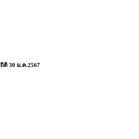
ถิติ 30 ม.ค.2567