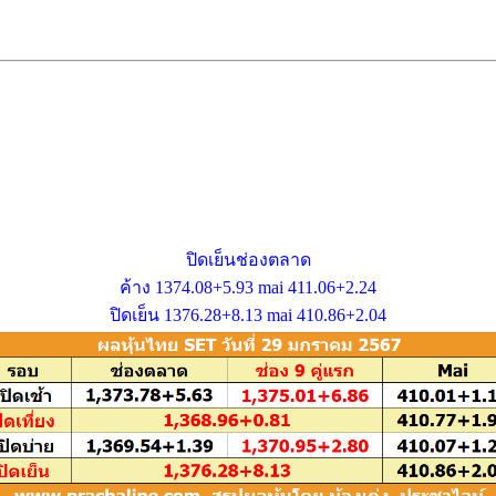
ปิดเย็นช่องตลาด
ค้าง 1374.08+5.93 mai 411.06+2.24
ปิดเย็น 1376.28+8.13 mai 410.86+2.04