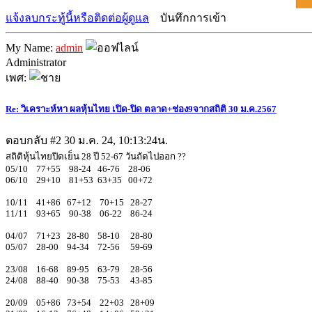
แจ้งลบกระทู้นี้หรือติดต่อผู้ดูแล
บันทึกการเข้า
My Name:
admin
Administrator
เพศ:
Re: วิเคราะห์หา ผลหุ้นไทย เปิด-ปิด ตลาด+ช่อง9จากสถิติ 30 ม.ค.2567
ตอบกลับ #2
30 ม.ค. 24, 10:13:24น.
สถิติหุ้นไทยปิดเย็น 28 ปี 52-67 วันถัดไปออก ??
05/10 77+55 98-24 46-76 28-06
06/10 29+10 81+53 63+35 00+72
10/11 41+86 67+12 70+15 28-27
11/11 93+65 90-38 06-22 86-24
04/07 71+23 28-80 58-10 28-80
05/07 28-00 94-34 72-56 59-69
23/08 16-68 89-95 63-79 28-56
24/08 88-40 90-38 75-53 43-85
20/09 05+86 73+54 22+03 28+09