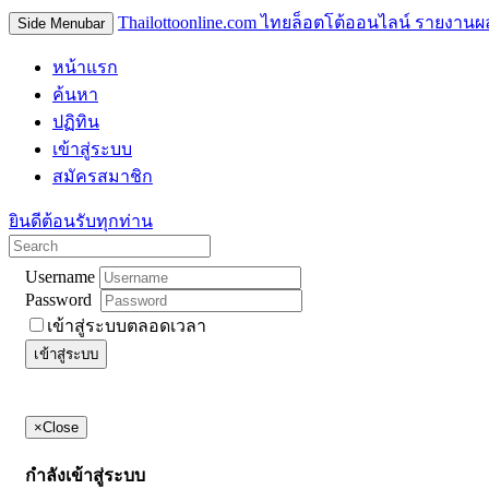
Thailottoonline.com ไทยล็อตโต้ออนไลน์ รายงานผ
Side Menubar
หน้าแรก
ค้นหา
ปฏิทิน
เข้าสู่ระบบ
สมัครสมาชิก
ยินดีต้อนรับทุกท่าน
Username
Password
เข้าสู่ระบบตลอดเวลา
เข้าสู่ระบบ
×
Close
กำลังเข้าสู่ระบบ