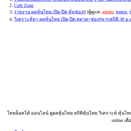
Cafe Zone
รายงาน ผลหุ้นไทย เปิด-ปิด หุ้นช่อง9
(ผู้ดูแล:
admin
,
tenten
,
วิเคราะห์หา ผลหุ้นไทย เปิด-ปิด ตลาด+ช่อง9จากสถิติ 30 ม.
ไทยล็อตโต้ ออนไลน์ ดูผลหุ้นไทย สถิติหุ้นไทย วิเคราะห์ หุ้นไ
online เตื