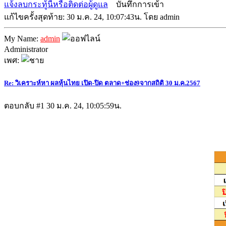
แจ้งลบกระทู้นี้หรือติดต่อผู้ดูแล
บันทึกการเข้า
แก้ไขครั้งสุดท้าย: 30 ม.ค. 24, 10:07:43น. โดย admin
My Name:
admin
Administrator
เพศ:
Re: วิเคราะห์หา ผลหุ้นไทย เปิด-ปิด ตลาด+ช่อง9จากสถิติ 30 ม.ค.2567
ตอบกลับ #1
30 ม.ค. 24, 10:05:59น.