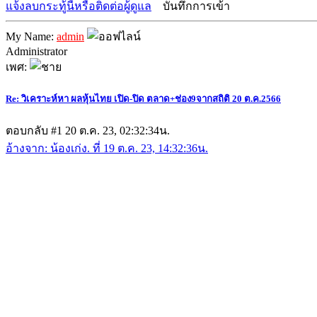
แจ้งลบกระทู้นี้หรือติดต่อผู้ดูแล
บันทึกการเข้า
My Name:
admin
Administrator
เพศ:
Re: วิเคราะห์หา ผลหุ้นไทย เปิด-ปิด ตลาด+ช่อง9จากสถิติ 20 ต.ค.2566
ตอบกลับ #1
20 ต.ค. 23, 02:32:34น.
อ้างจาก: น้องเก่ง. ที่ 19 ต.ค. 23, 14:32:36น.