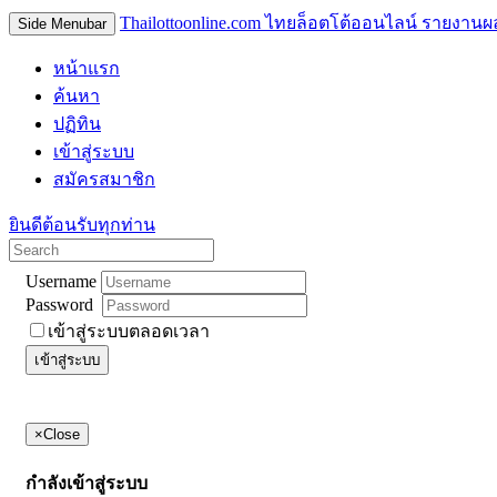
Thailottoonline.com ไทยล็อตโต้ออนไลน์ รายงานผ
Side Menubar
หน้าแรก
ค้นหา
ปฏิทิน
เข้าสู่ระบบ
สมัครสมาชิก
ยินดีต้อนรับทุกท่าน
Username
Password
เข้าสู่ระบบตลอดเวลา
เข้าสู่ระบบ
×
Close
กำลังเข้าสู่ระบบ