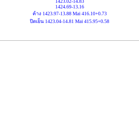
1423.02-14.83
1424.69-13.16
ค้าง 1423.97-13.88 Mai 416.10+0.73
ปิดเย็น 1423.04-14.81 Mai 415.95+0.58