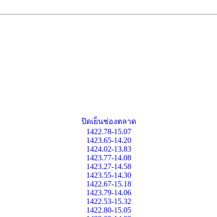
ปิดเย็นช่องตลาด
1422.78-15.07
1423.65-14.20
1424.02-13.83
1423.77-14.08
1423.27-14.58
1423.55-14.30
1422.67-15.18
1423.79-14.06
1422.53-15.32
1422.80-15.05