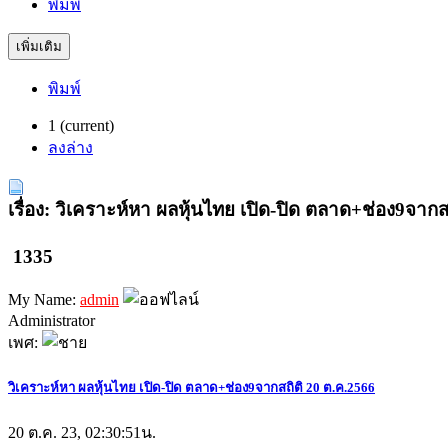
พิมพ์
เพิ่มเติม
พิมพ์
1
(current)
ลงล่าง
เรื่อง: วิเคราะห์หา ผลหุ้นไทย เปิด-ปิด ตลาด+ช่อง9จากส
1335
My Name:
admin
Administrator
เพศ:
วิเคราะห์หา ผลหุ้นไทย เปิด-ปิด ตลาด+ช่อง9จากสถิติ 20 ต.ค.2566
20 ต.ค. 23, 02:30:51น.