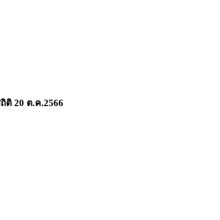
ถิติ 20 ต.ค.2566