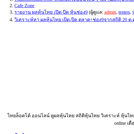
Cafe Zone
รายงาน ผลหุ้นไทย เปิด-ปิด หุ้นช่อง9
(ผู้ดูแล:
admin
,
tenten
,
วิเคราะห์หา ผลหุ้นไทย เปิด-ปิด ตลาด+ช่อง9จากสถิติ 20 ต.
ไทยล็อตโต้ ออนไลน์ ดูผลหุ้นไทย สถิติหุ้นไทย วิเคราะห์ หุ้นไ
online เตื