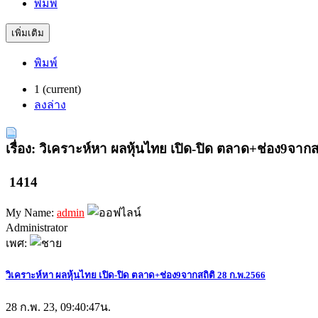
พิมพ์
เพิ่มเติม
พิมพ์
1
(current)
ลงล่าง
เรื่อง: วิเคราะห์หา ผลหุ้นไทย เปิด-ปิด ตลาด+ช่อง9จากส
1414
My Name:
admin
Administrator
เพศ:
วิเคราะห์หา ผลหุ้นไทย เปิด-ปิด ตลาด+ช่อง9จากสถิติ 28 ก.พ.2566
28 ก.พ. 23, 09:40:47น.