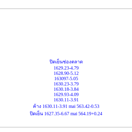
ปิดเย็นช่องตลาด
1629.23-4.79
1628.90-5.12
163097-5.05
1630.23-3.79
1630.18-3.84
1629.93-4.09
1630.11-3.91
ค้าง 1630.11-3.91 mai 563.42-0.53
ปิดเย็น 1627.35-6.67 mai 564.19+0.24