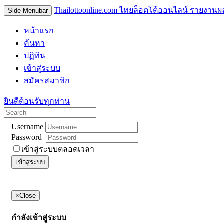
Thailottoonline.com ไทยล็อตโต้ออนไลน์ รายงานผ
Side Menubar
หน้าแรก
ค้นหา
ปฏิทิน
เข้าสู่ระบบ
สมัครสมาชิก
ยินดีต้อนรับทุกท่าน
Username
Password
เข้าสู่ระบบตลอดเวลา
เข้าสู่ระบบ
×
Close
กำลังเข้าสู่ระบบ