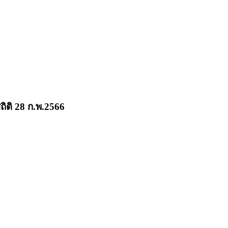
ถิติ 28 ก.พ.2566