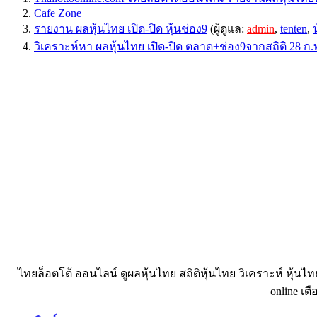
Cafe Zone
รายงาน ผลหุ้นไทย เปิด-ปิด หุ้นช่อง9
(ผู้ดูแล:
admin
,
tenten
,
วิเคราะห์หา ผลหุ้นไทย เปิด-ปิด ตลาด+ช่อง9จากสถิติ 28 ก.
ไทยล็อตโต้ ออนไลน์ ดูผลหุ้นไทย สถิติหุ้นไทย วิเคราะห์ หุ้นไ
online เตื