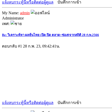
แจ้งลบกระทู้นี้หรือติดต่อผู้ดูแล
บันทึกการเข้า
My Name:
admin
Administrator
เพศ:
Re: วิเคราะห์หา ผลหุ้นไทย เปิด-ปิด ตลาด+ช่อง9จากสถิติ 28 ก.พ.2566
ตอบกลับ #1
28 ก.พ. 23, 09:42:41น.
แจ้งลบกระทู้นี้หรือติดต่อผู้ดูแล
บันทึกการเข้า