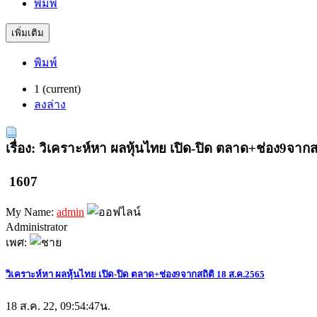
พิมพ์
เพิ่มเติม
พิมพ์
1
(current)
ลงล่าง
เรื่อง: วิเคราะห์หา ผลหุ้นไทย เปิด-ปิด ตลาด+ช่อง9จากส
1607
My Name:
admin
Administrator
เพศ:
วิเคราะห์หา ผลหุ้นไทย เปิด-ปิด ตลาด+ช่อง9จากสถิติ 18 ส.ค.2565
18 ส.ค. 22, 09:54:47น.