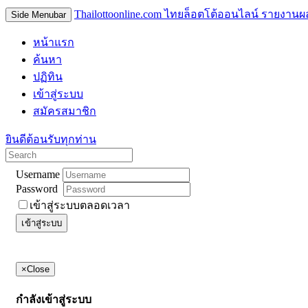
Thailottoonline.com ไทยล็อตโต้ออนไลน์ รายงานผ
Side Menubar
หน้าแรก
ค้นหา
ปฏิทิน
เข้าสู่ระบบ
สมัครสมาชิก
ยินดีต้อนรับทุกท่าน
Username
Password
เข้าสู่ระบบตลอดเวลา
เข้าสู่ระบบ
×
Close
กำลังเข้าสู่ระบบ