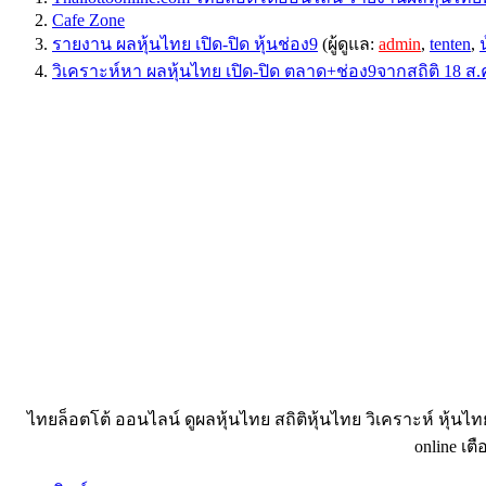
Cafe Zone
รายงาน ผลหุ้นไทย เปิด-ปิด หุ้นช่อง9
(ผู้ดูแล:
admin
,
tenten
,
วิเคราะห์หา ผลหุ้นไทย เปิด-ปิด ตลาด+ช่อง9จากสถิติ 18 ส.
ไทยล็อตโต้ ออนไลน์ ดูผลหุ้นไทย สถิติหุ้นไทย วิเคราะห์ หุ้นไ
online เตื