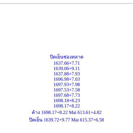
ปิดเย็นช่องตลาด
1637.66+7.71
1639.06+9.11
1637.88+7.93
1696.98+7.03
1697.93+7.98
1697.53+7.58
1697.68+7.73
1698.18+8.23
1698.17+8.22
ค้าง 1698.17+8.22 Mai 613.61+4.82
ปิดเย็น 1639.72+9.77 Mai 615.37+6.58