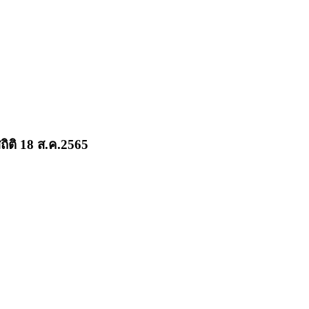
ถิติ 18 ส.ค.2565