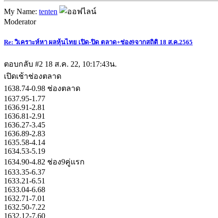
My Name:
tenten
Moderator
Re: วิเคราะห์หา ผลหุ้นไทย เปิด-ปิด ตลาด+ช่อง9จากสถิติ 18 ส.ค.2565
ตอบกลับ #2
18 ส.ค. 22, 10:17:43น.
เปิดเช้าช่องตลาด
1638.74-0.98 ช่องตลาด
1637.95-1.77
1636.91-2.81
1636.81-2.91
1636.27-3.45
1636.89-2.83
1635.58-4.14
1634.53-5.19
1634.90-4.82 ช่อง9คู่แรก
1633.35-6.37
1633.21-6.51
1633.04-6.68
1632.71-7.01
1632.50-7.22
1632.12-7.60