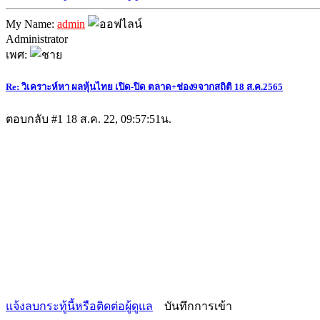
My Name:
admin
Administrator
เพศ:
Re: วิเคราะห์หา ผลหุ้นไทย เปิด-ปิด ตลาด+ช่อง9จากสถิติ 18 ส.ค.2565
ตอบกลับ #1
18 ส.ค. 22, 09:57:51น.
แจ้งลบกระทู้นี้หรือติดต่อผู้ดูแล
บันทึกการเข้า