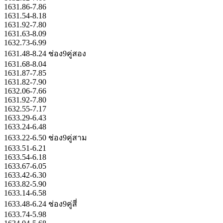
1631.86-7.86
1631.54-8.18
1631.92-7.80
1631.63-8.09
1632.73-6.99
1631.48-8.24 ช่อง9คู่สอง
1631.68-8.04
1631.87-7.85
1631.82-7.90
1632.06-7.66
1631.92-7.80
1632.55-7.17
1633.29-6.43
1633.24-6.48
1633.22-6.50 ช่อง9คู่สาม
1633.51-6.21
1633.54-6.18
1633.67-6.05
1633.42-6.30
1633.82-5.90
1633.14-6.58
1633.48-6.24 ช่อง9คู่สี่
1633.74-5.98